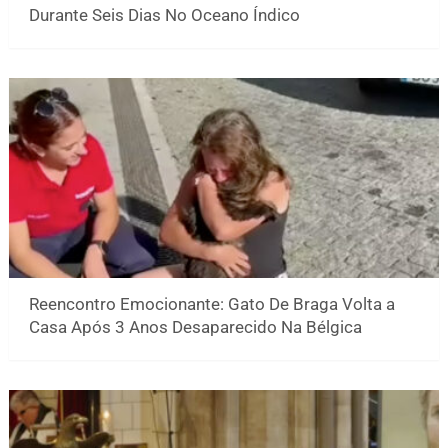
Durante Seis Dias No Oceano Índico
Reencontro Emocionante: Gato De Braga Volta a
Casa Após 3 Anos Desaparecido Na Bélgica