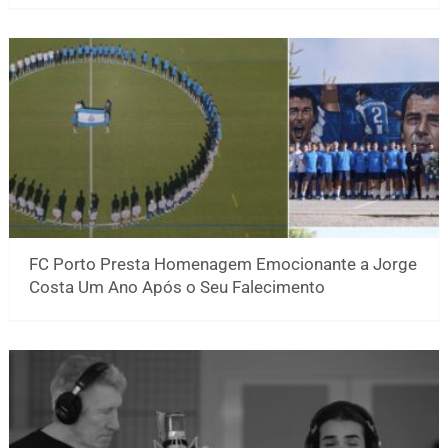
FC Porto Presta Homenagem Emocionante a Jorge
Costa Um Ano Após o Seu Falecimento