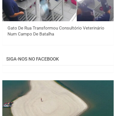
Gato De Rua Transformou Consultório Veterinário
Num Campo De Batalha
SIGA-NOS NO FACEBOOK