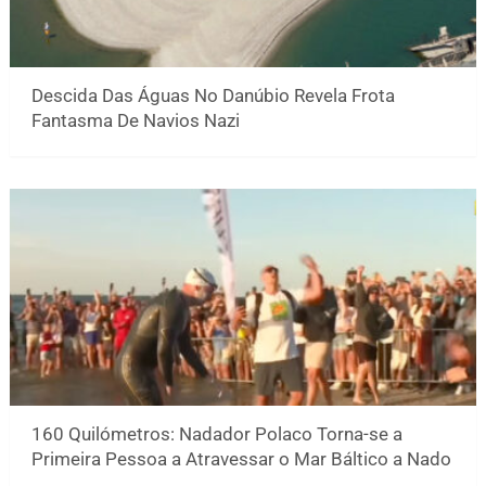
Descida Das Águas No Danúbio Revela Frota
Fantasma De Navios Nazi
160 Quilómetros: Nadador Polaco Torna-se a
Primeira Pessoa a Atravessar o Mar Báltico a Nado