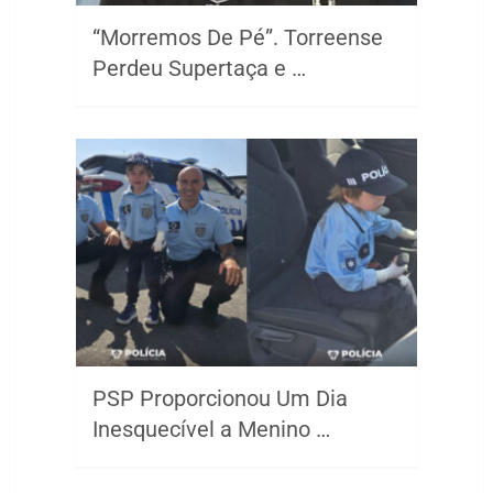
“Morremos De Pé”. Torreense
Perdeu Supertaça e …
PSP Proporcionou Um Dia
Inesquecível a Menino …