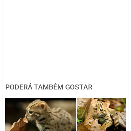
PODERÁ TAMBÉM GOSTAR