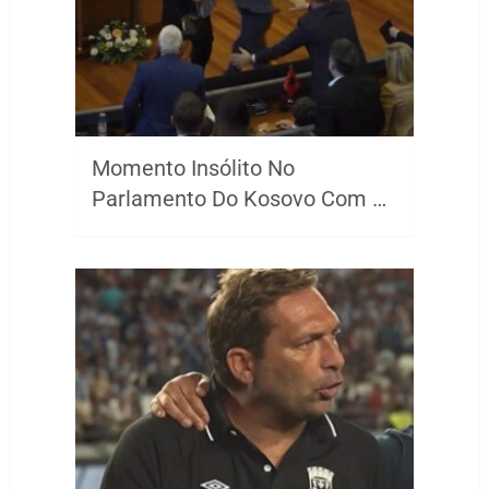
Momento Insólito No
Parlamento Do Kosovo Com …