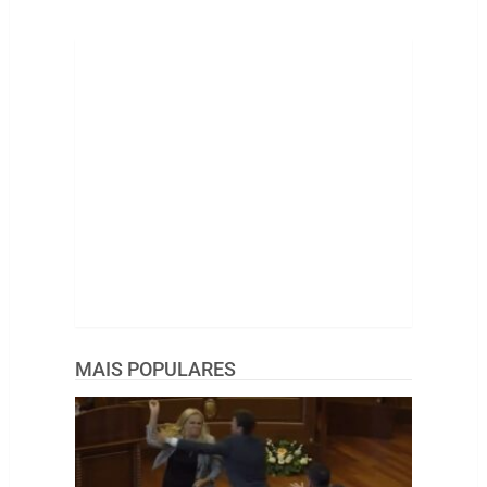
MAIS POPULARES