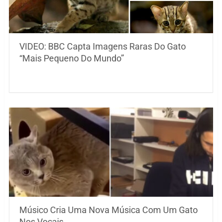
VIDEO: BBC Capta Imagens Raras Do Gato
“Mais Pequeno Do Mundo”
Músico Cria Uma Nova Música Com Um Gato
Nos Vocais