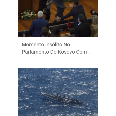
Momento Insólito No
Parlamento Do Kosovo Com …