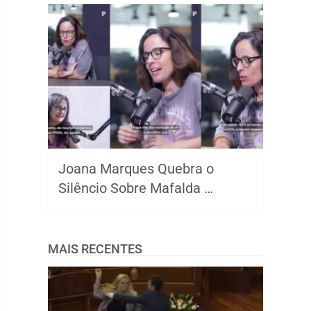
Joana Marques Quebra o
Silêncio Sobre Mafalda …
MAIS RECENTES