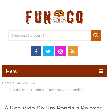
Menu
Home
ANIMAIS
A Boa Vida De Um Panda a Relaxar No Zoo De Berlim
A Boa Vida De Um Panda a Relaxar