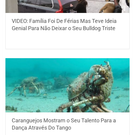
VIDEO: Família Foi De Férias Mas Teve Ideia
Genial Para Não Deixar o Seu Bulldog Triste
Caranguejos Mostram o Seu Talento Para a
Dança Através Do Tango