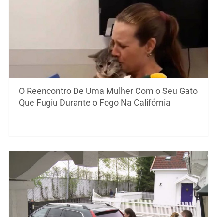
O Reencontro De Uma Mulher Com o Seu Gato
Que Fugiu Durante o Fogo Na Califórnia