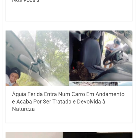
Águia Ferida Entra Num Carro Em Andamento
e Acaba Por Ser Tratada e Devolvida à
Natureza