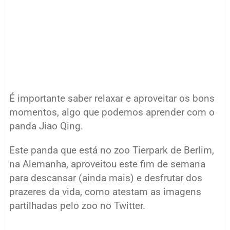
É importante saber relaxar e aproveitar os bons
momentos, algo que podemos aprender com o
panda Jiao Qing.
Este panda que está no zoo Tierpark de Berlim,
na Alemanha, aproveitou este fim de semana
para descansar (ainda mais) e desfrutar dos
prazeres da vida, como atestam as imagens
partilhadas pelo zoo no Twitter.