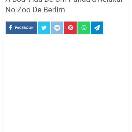
No Zoo De Berlim
FACEBOOK