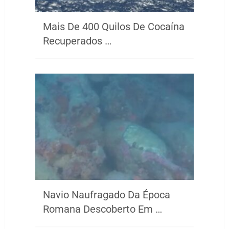
Mais De 400 Quilos De Cocaína
Recuperados …
Navio Naufragado Da Época
Romana Descoberto Em …