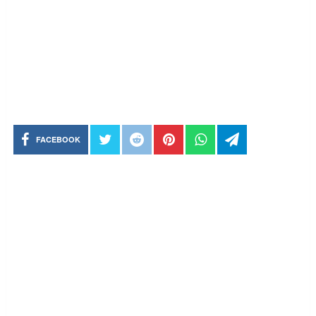
FACEBOOK