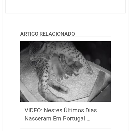
ARTIGO RELACIONADO
VIDEO: Nestes Últimos Dias
Nasceram Em Portugal …