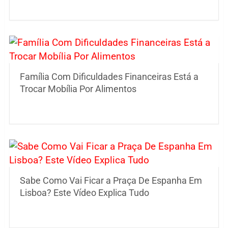
Família Com Dificuldades Financeiras Está a
Trocar Mobília Por Alimentos
Sabe Como Vai Ficar a Praça De Espanha Em
Lisboa? Este Vídeo Explica Tudo