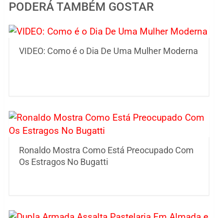
PODERÁ TAMBÉM GOSTAR
VIDEO: Como é o Dia De Uma Mulher Moderna
Ronaldo Mostra Como Está Preocupado Com
Os Estragos No Bugatti