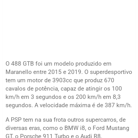
O 488 GTB foi um modelo produzido em
Maranello entre 2015 e 2019. O superdesportivo
tem um motor de 3903cc que produz 670
cavalos de potência, capaz de atingir os 100
km/h em 3 segundos e os 200 km/h em 8,3
segundos. A velocidade máxima é de 387 km/h.
A PSP tem na sua frota outros supercarros, de
diversas eras, como o BMW i8, o Ford Mustang
GT, o Porsche 911 Turbo e o Audi R8.