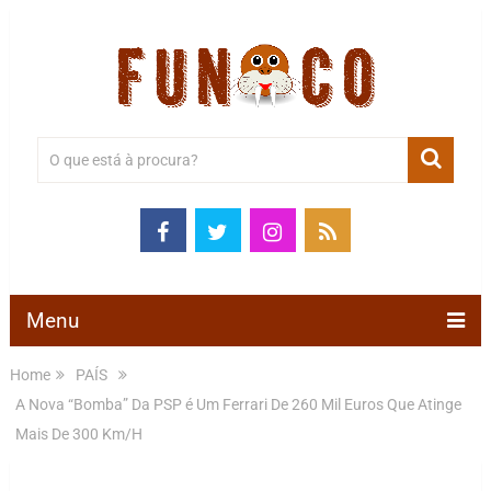
Menu
Home
PAÍS
A Nova “Bomba” Da PSP é Um Ferrari De 260 Mil Euros Que Atinge
Mais De 300 Km/H