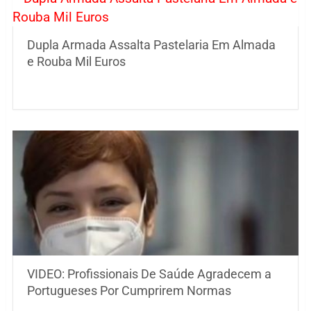
Dupla Armada Assalta Pastelaria Em Almada
e Rouba Mil Euros
VIDEO: Profissionais De Saúde Agradecem a
Portugueses Por Cumprirem Normas