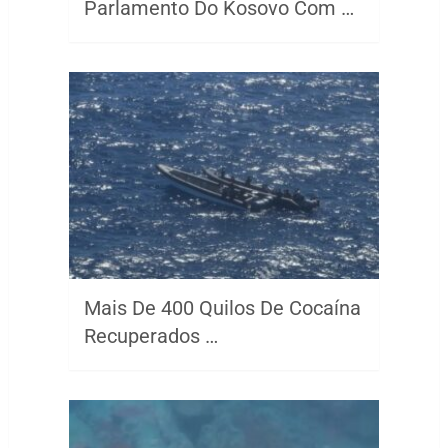
Parlamento Do Kosovo Com …
Mais De 400 Quilos De Cocaína
Recuperados …