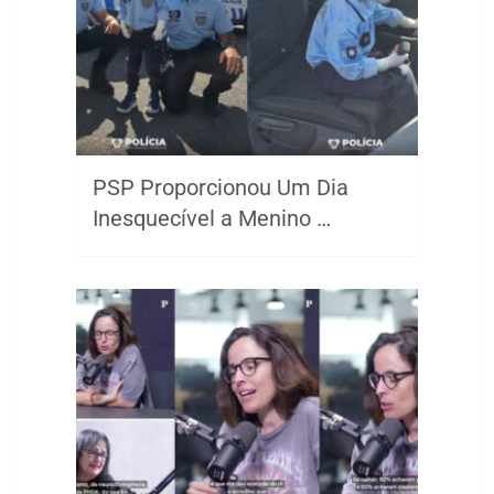
PSP Proporcionou Um Dia
Inesquecível a Menino …