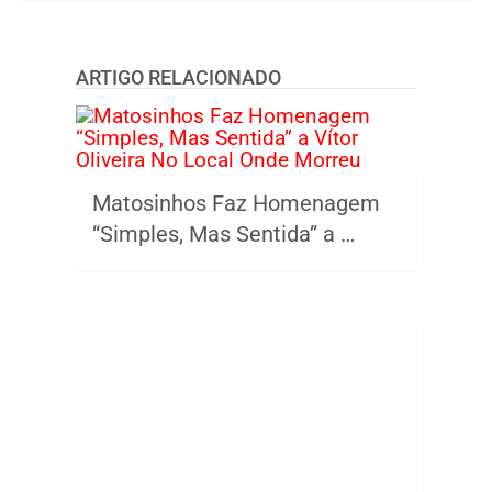
ARTIGO RELACIONADO
Matosinhos Faz Homenagem
“Simples, Mas Sentida” a …