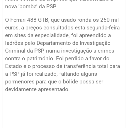
nova ‘bomba’ da PSP.
O Ferrari 488 GTB, que usado ronda os 260 mil
euros, a preços consultados esta segunda-feira
em sites da especialidade, foi apreendido a
ladrões pelo Departamento de Investigação
Criminal da PSP, numa investigação a crimes
contra o património. Foi perdido a favor do
Estado e o processo de transferência total para
a PSP já foi realizado, faltando alguns
pormenores para que o bólide possa ser
devidamente apresentado.