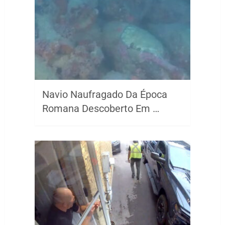
Navio Naufragado Da Época
Romana Descoberto Em …