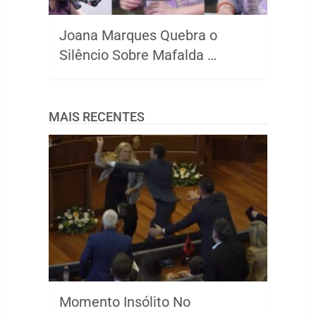
Joana Marques Quebra o
Silêncio Sobre Mafalda …
MAIS RECENTES
Momento Insólito No