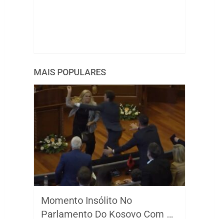
MAIS POPULARES
Momento Insólito No
Parlamento Do Kosovo Com …