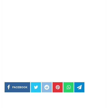
FACEBOOK