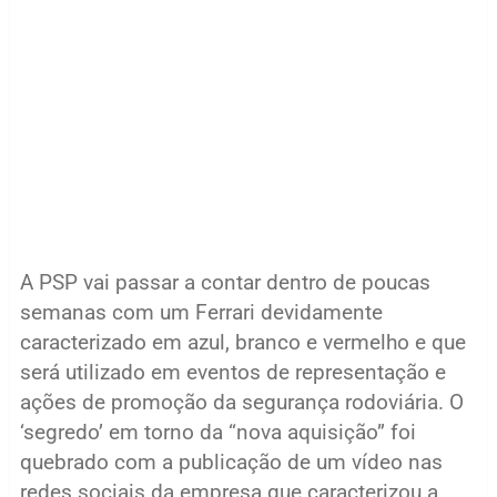
A PSP vai passar a contar dentro de poucas
semanas com um Ferrari devidamente
caracterizado em azul, branco e vermelho e que
será utilizado em eventos de representação e
ações de promoção da segurança rodoviária. O
‘segredo’ em torno da “nova aquisição” foi
quebrado com a publicação de um vídeo nas
redes sociais da empresa que caracterizou a