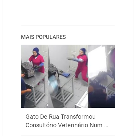
MAIS POPULARES
Gato De Rua Transformou
Consultório Veterinário Num …