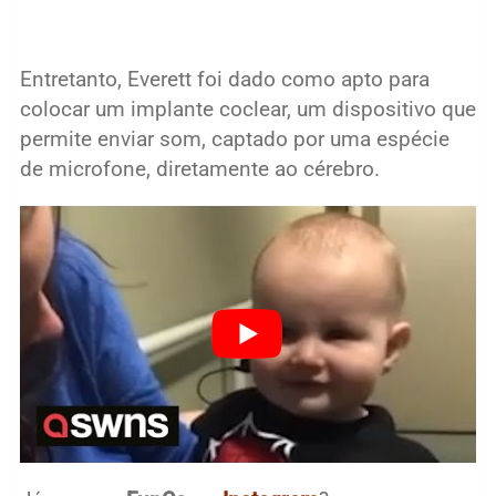
Entretanto, Everett foi dado como apto para
colocar um implante coclear, um dispositivo que
permite enviar som, captado por uma espécie
de microfone, diretamente ao cérebro.