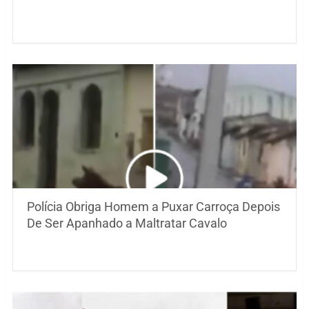
Polícia Obriga Homem a Puxar Carroça Depois
De Ser Apanhado a Maltratar Cavalo