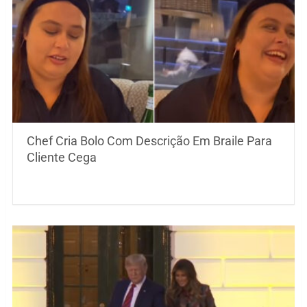
Chef Cria Bolo Com Descrição Em Braile Para
Cliente Cega