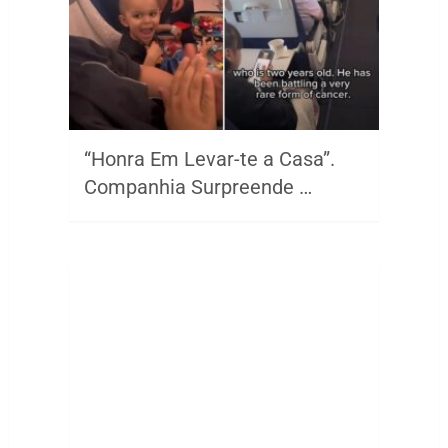
“Honra Em Levar-te a Casa”.
Companhia Surpreende …