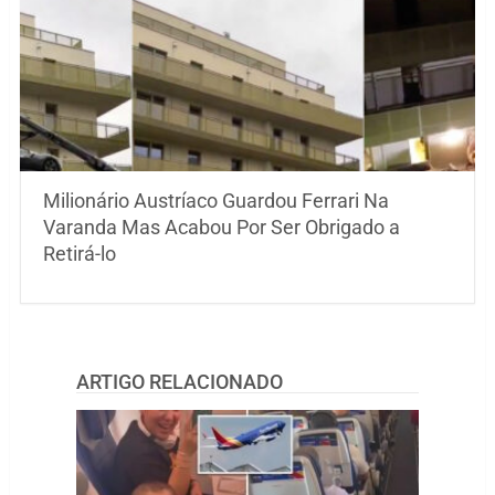
Milionário Austríaco Guardou Ferrari Na
Varanda Mas Acabou Por Ser Obrigado a
Retirá-lo
ARTIGO RELACIONADO