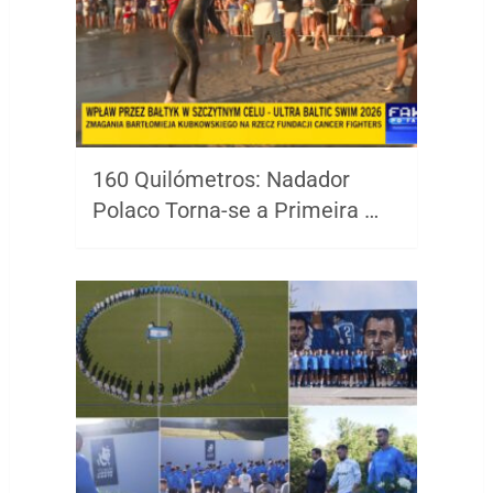
160 Quilómetros: Nadador
Polaco Torna-se a Primeira …