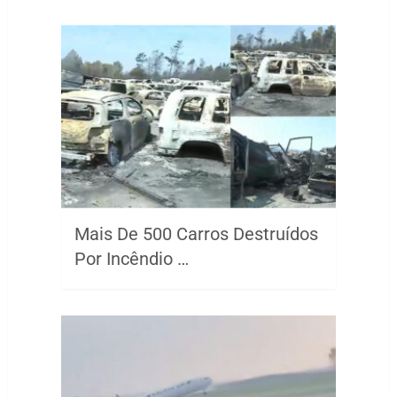
Mais De 500 Carros Destruídos
Por Incêndio …