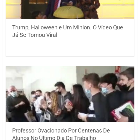
Trump, Halloween e Um Minion. O Vídeo Que
Já Se Tornou Viral
Professor Ovacionado Por Centenas De
Alunos No Último Dia De Trabalho