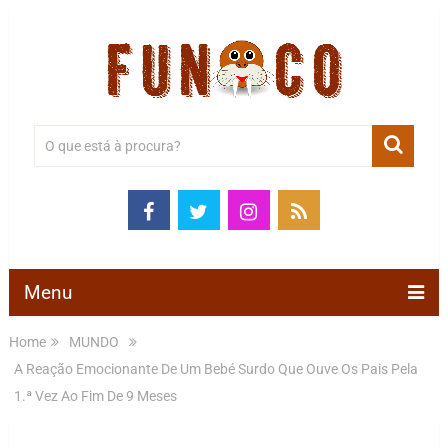
Menu
Home
MUNDO
A Reação Emocionante De Um Bebé Surdo Que Ouve Os Pais Pela
1.ª Vez Ao Fim De 9 Meses