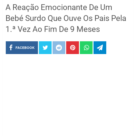
A Reação Emocionante De Um
Bebé Surdo Que Ouve Os Pais Pela
1.ª Vez Ao Fim De 9 Meses
FACEBOOK