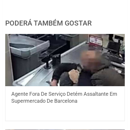
PODERÁ TAMBÉM GOSTAR
Agente Fora De Serviço Detém Assaltante Em
Supermercado De Barcelona