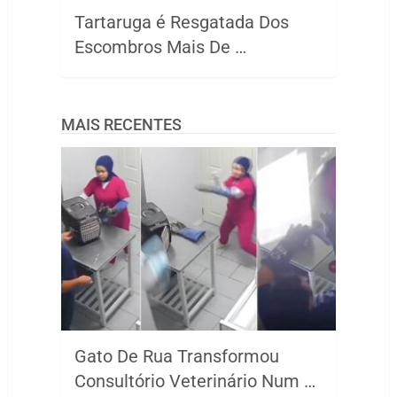
Tartaruga é Resgatada Dos
Escombros Mais De …
MAIS RECENTES
Gato De Rua Transformou
Consultório Veterinário Num …