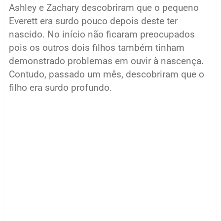
Ashley e Zachary descobriram que o pequeno
Everett era surdo pouco depois deste ter
nascido. No início não ficaram preocupados
pois os outros dois filhos também tinham
demonstrado problemas em ouvir à nascença.
Contudo, passado um mês, descobriram que o
filho era surdo profundo.