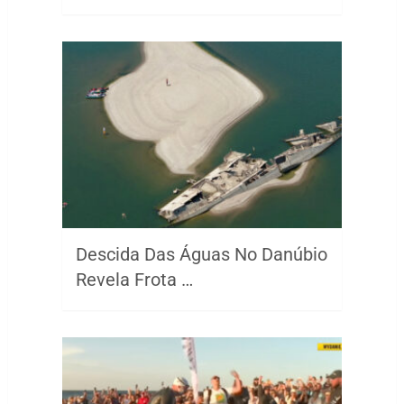
Descida Das Águas No Danúbio
Revela Frota …