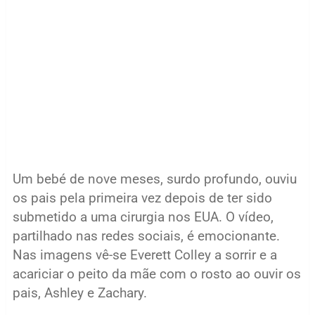
Um bebé de nove meses, surdo profundo, ouviu
os pais pela primeira vez depois de ter sido
submetido a uma cirurgia nos EUA. O vídeo,
partilhado nas redes sociais, é emocionante.
Nas imagens vê-se Everett Colley a sorrir e a
acariciar o peito da mãe com o rosto ao ouvir os
pais, Ashley e Zachary.