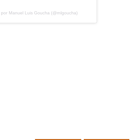
a por Manuel Luis Goucha (@mlgoucha)