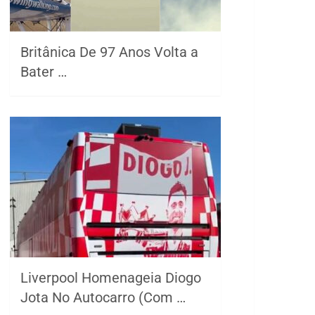
Britânica De 97 Anos Volta a
Bater …
Liverpool Homenageia Diogo
Jota No Autocarro (Com …