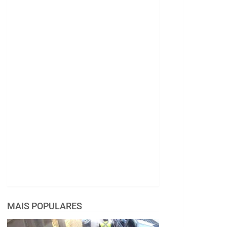
MAIS POPULARES