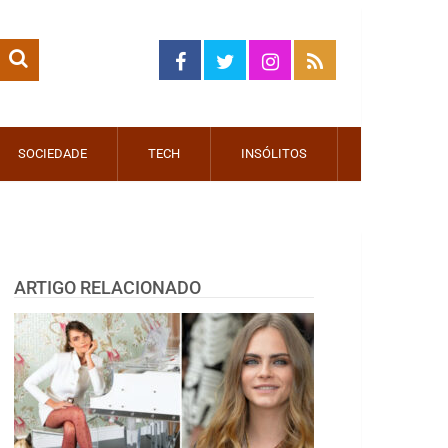
SOCIEDADE
TECH
INSÓLITOS
ARTIGO RELACIONADO