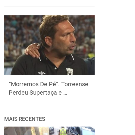
“Morremos De Pé”. Torreense
Perdeu Supertaça e …
MAIS RECENTES