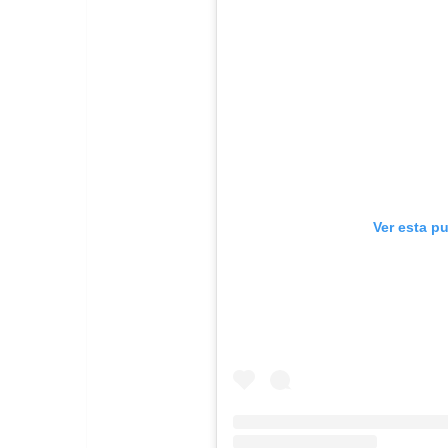
Ver esta p