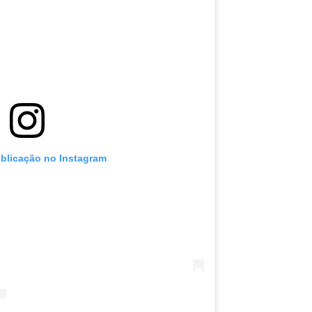
ublicação no Instagram