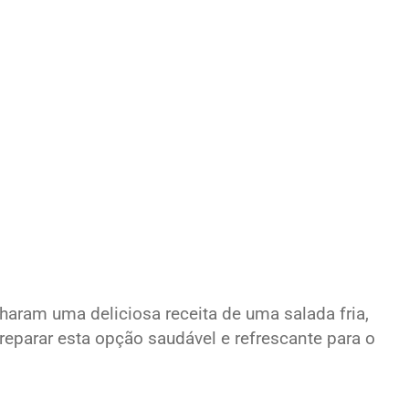
lharam uma deliciosa receita de uma salada fria,
reparar esta opção saudável e refrescante para o