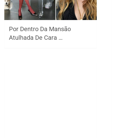
Por Dentro Da Mansão
Atulhada De Cara …