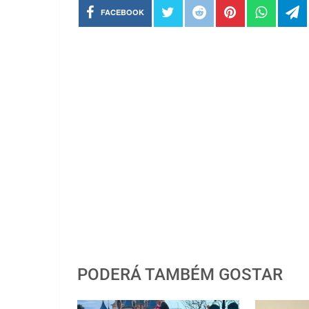
FACEBOOK
PODERÁ TAMBÉM GOSTAR