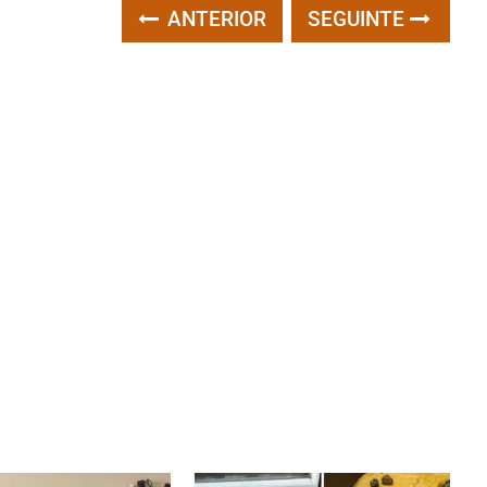
ANTERIOR
SEGUINTE