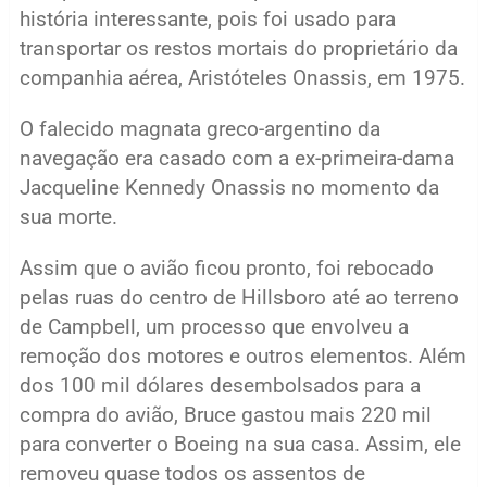
história interessante, pois foi usado para
transportar os restos mortais do proprietário da
companhia aérea, Aristóteles Onassis, em 1975.
O falecido magnata greco-argentino da
navegação era casado com a ex-primeira-dama
Jacqueline Kennedy Onassis no momento da
sua morte.
Assim que o avião ficou pronto, foi rebocado
pelas ruas do centro de Hillsboro até ao terreno
de Campbell, um processo que envolveu a
remoção dos motores e outros elementos. Além
dos 100 mil dólares desembolsados para a
compra do avião, Bruce gastou mais 220 mil
para converter o Boeing na sua casa. Assim, ele
removeu quase todos os assentos de