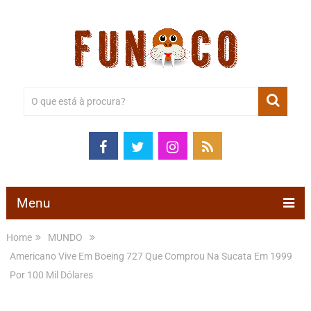
Menu
Home
MUNDO
Americano Vive Em Boeing 727 Que Comprou Na Sucata Em 1999
Por 100 Mil Dólares