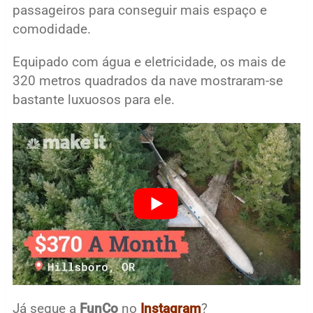
passageiros para conseguir mais espaço e
comodidade.
Equipado com água e eletricidade, os mais de
320 metros quadrados da nave mostraram-se
bastante luxuosos para ele.
Já segue a
FunCo
no
Instagram
?