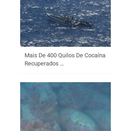
Mais De 400 Quilos De Cocaína
Recuperados …