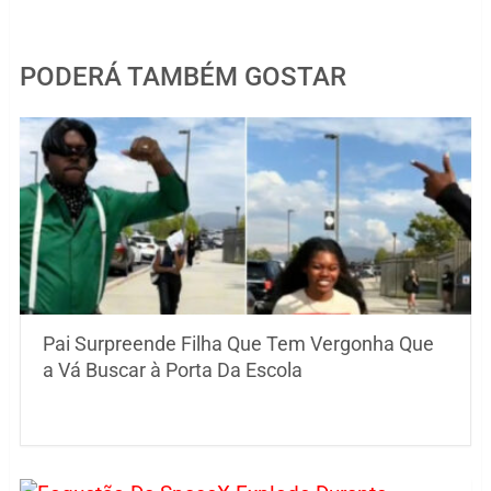
PODERÁ TAMBÉM GOSTAR
Pai Surpreende Filha Que Tem Vergonha Que
a Vá Buscar à Porta Da Escola