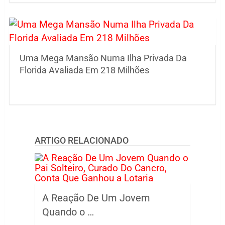
Uma Mega Mansão Numa Ilha Privada Da
Florida Avaliada Em 218 Milhões
ARTIGO RELACIONADO
A Reação De Um Jovem
Quando o …