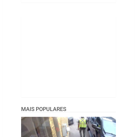
MAIS POPULARES