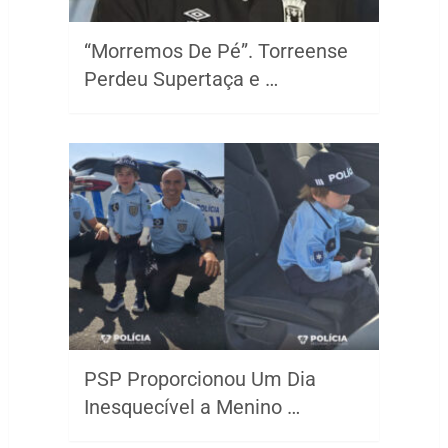
“Morremos De Pé”. Torreense
Perdeu Supertaça e …
PSP Proporcionou Um Dia
Inesquecível a Menino …