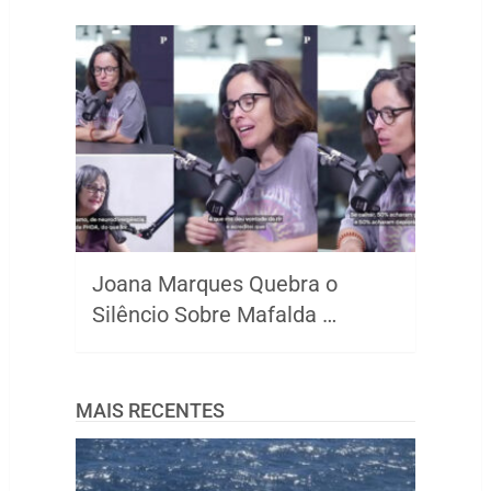
Joana Marques Quebra o
Silêncio Sobre Mafalda …
MAIS RECENTES