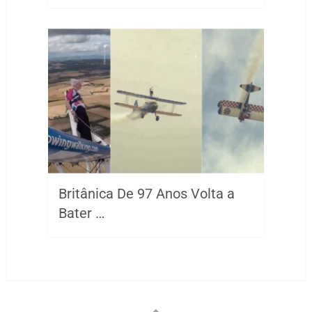
Britânica De 97 Anos Volta a
Bater …