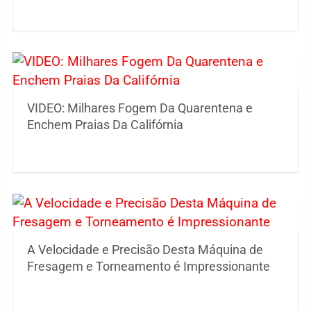
VIDEO: Milhares Fogem Da Quarentena e
Enchem Praias Da Califórnia
A Velocidade e Precisão Desta Máquina de
Fresagem e Torneamento é Impressionante