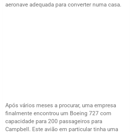
aeronave adequada para converter numa casa.
Após vários meses a procurar, uma empresa
finalmente encontrou um Boeing 727 com
capacidade para 200 passageiros para
Campbell. Este avião em particular tinha uma