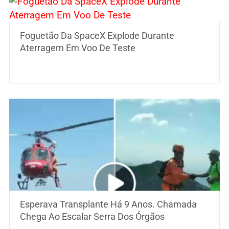
Foguetão Da SpaceX Explode Durante
Aterragem Em Voo De Teste
Esperava Transplante Há 9 Anos. Chamada
Chega Ao Escalar Serra Dos Órgãos