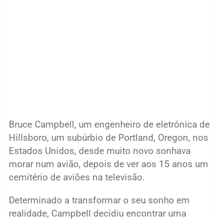
Bruce Campbell, um engenheiro de eletrónica de
Hillsboro, um subúrbio de Portland, Oregon, nos
Estados Unidos, desde muito novo sonhava
morar num avião, depois de ver aos 15 anos um
cemitério de aviões na televisão.
Determinado a transformar o seu sonho em
realidade, Campbell decidiu encontrar uma