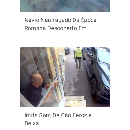
Navio Naufragado Da Época
Romana Descoberto Em …
Imita Som De Cão Feroz e
Deixa …