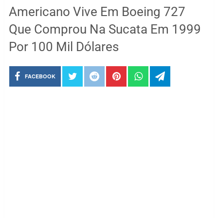
Americano Vive Em Boeing 727
Que Comprou Na Sucata Em 1999
Por 100 Mil Dólares
FACEBOOK