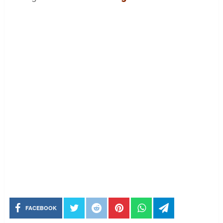
FACEBOOK