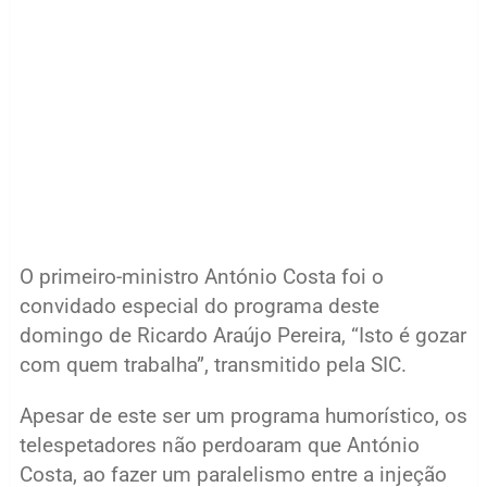
O primeiro-ministro António Costa foi o
convidado especial do programa deste
domingo de Ricardo Araújo Pereira, “Isto é gozar
com quem trabalha”, transmitido pela SIC.
Apesar de este ser um programa humorístico, os
telespetadores não perdoaram que António
Costa, ao fazer um paralelismo entre a injeção