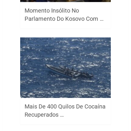
Momento Insólito No
Parlamento Do Kosovo Com …
Mais De 400 Quilos De Cocaína
Recuperados …