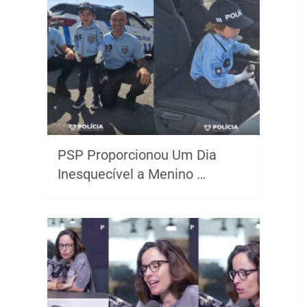
PSP Proporcionou Um Dia
Inesquecível a Menino …