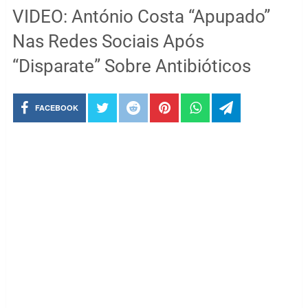
VIDEO: António Costa “Apupado”
Nas Redes Sociais Após
“Disparate” Sobre Antibióticos
FACEBOOK