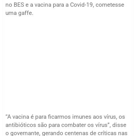
no BES e a vacina para a Covid-19, cometesse
uma gaffe.
“A vacina é para ficarmos imunes aos vírus, os
antibióticos são para combater os vírus”, disse
o governante, gerando centenas de críticas nas