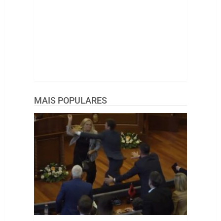
MAIS POPULARES