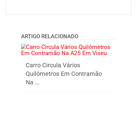
ARTIGO RELACIONADO
Carro Circula Vários
Quilómetros Em Contramão
Na …