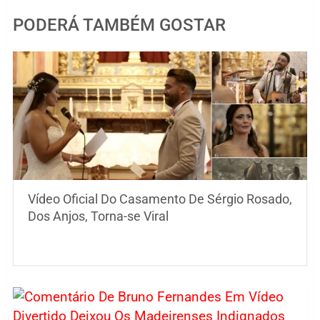
PODERÁ TAMBÉM GOSTAR
Vídeo Oficial Do Casamento De Sérgio Rosado,
Dos Anjos, Torna-se Viral