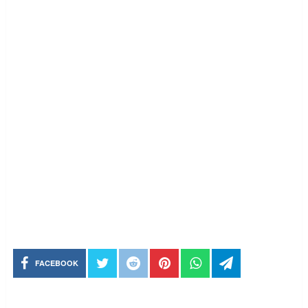
FACEBOOK