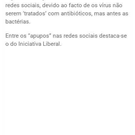
redes sociais, devido ao facto de os vírus não
serem ‘tratados’ com antibióticos, mas antes as
bactérias.
Entre os “apupos” nas redes sociais destaca-se
o do Iniciativa Liberal.