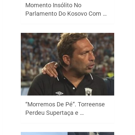
Momento Insólito No
Parlamento Do Kosovo Com …
“Morremos De Pé”. Torreense
Perdeu Supertaça e …