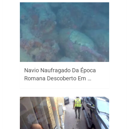
Navio Naufragado Da Época
Romana Descoberto Em …