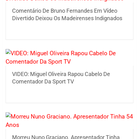
Comentário De Bruno Fernandes Em Vídeo
Divertido Deixou Os Madeirenses Indignados
VIDEO: Miguel Oliveira Rapou Cabelo De
Comentador Da Sport TV
Morreu Nuno Graciano. Apresentador Tinha