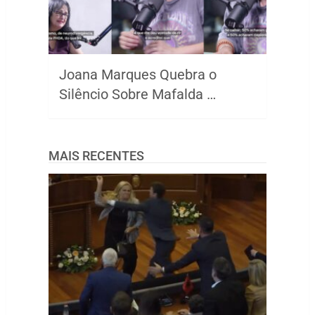
Joana Marques Quebra o
Silêncio Sobre Mafalda …
MAIS RECENTES