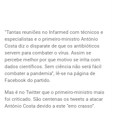
“Tantas reuniões no Infarmed com técnicos e
especialistas e o primeiro-ministro António
Costa diz o disparate de que os antibióticos
servem para combater o vírus. Assim se
percebe melhor por que motivo se irrita com
dados científicos. Sem ciência não será fácil
combater a pandemia”, lê-se na página de
Facebook do partido.
Mas é no Twitter que o primeiro-ministro mais
foi criticado. São centenas os tweets a atacar
António Costa devido a este “erro crasso”.