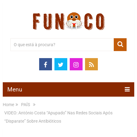
Menu
Home
PAÍS
VIDEO: António Costa “Apupado” Nas Redes Sociais Após
“Disparate” Sobre Antibióticos