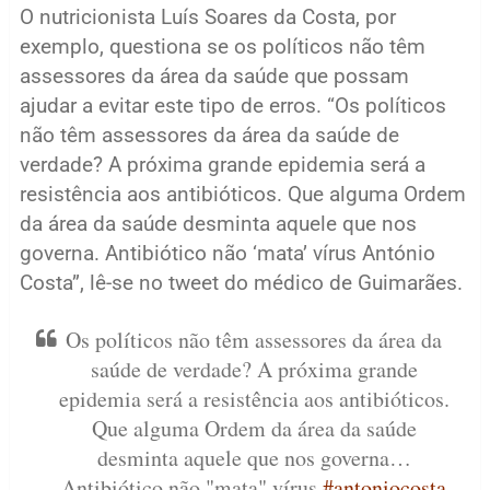
O nutricionista Luís Soares da Costa, por
exemplo, questiona se os políticos não têm
assessores da área da saúde que possam
ajudar a evitar este tipo de erros. “Os políticos
não têm assessores da área da saúde de
verdade? A próxima grande epidemia será a
resistência aos antibióticos. Que alguma Ordem
da área da saúde desminta aquele que nos
governa. Antibiótico não ‘mata’ vírus António
Costa”, lê-se no tweet do médico de Guimarães.
Os políticos não têm assessores da área da
saúde de verdade? A próxima grande
epidemia será a resistência aos antibióticos.
Que alguma Ordem da área da saúde
desminta aquele que nos governa…
Antibiótico não "mata" vírus
#antoniocosta