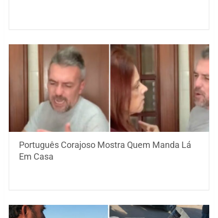
Português Corajoso Mostra Quem Manda Lá
Em Casa