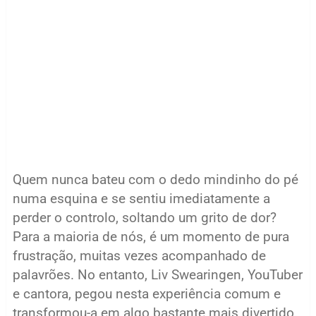
Quem nunca bateu com o dedo mindinho do pé
numa esquina e se sentiu imediatamente a
perder o controlo, soltando um grito de dor?
Para a maioria de nós, é um momento de pura
frustração, muitas vezes acompanhado de
palavrões. No entanto, Liv Swearingen, YouTuber
e cantora, pegou nesta experiência comum e
transformou-a em algo bastante mais divertido.