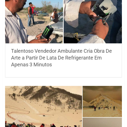
Talentoso Vendedor Ambulante Cria Obra De
Arte a Partir De Lata De Refrigerante Em
Apenas 3 Minutos