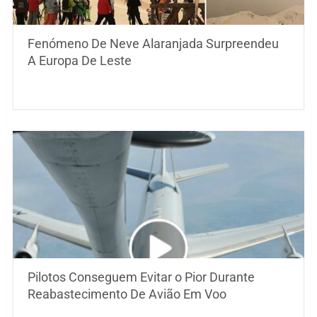
Fenómeno De Neve Alaranjada Surpreendeu
A Europa De Leste
Pilotos Conseguem Evitar o Pior Durante
Reabastecimento De Avião Em Voo