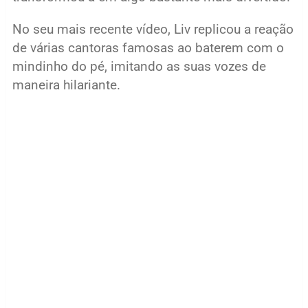
No seu mais recente vídeo, Liv replicou a reação
de várias cantoras famosas ao baterem com o
mindinho do pé, imitando as suas vozes de
maneira hilariante.