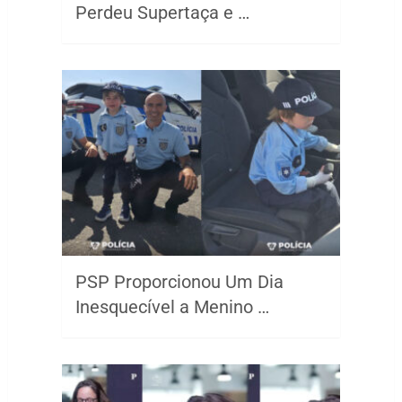
Perdeu Supertaça e …
PSP Proporcionou Um Dia
Inesquecível a Menino …