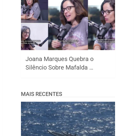
Joana Marques Quebra o
Silêncio Sobre Mafalda …
MAIS RECENTES