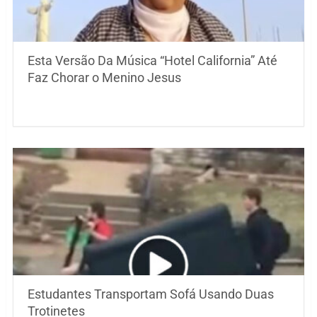
Esta Versão Da Música “Hotel California” Até
Faz Chorar o Menino Jesus
Estudantes Transportam Sofá Usando Duas
Trotinetes