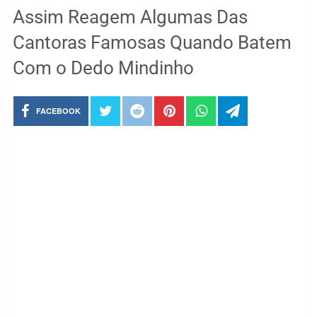
Assim Reagem Algumas Das
Cantoras Famosas Quando Batem
Com o Dedo Mindinho
FACEBOOK