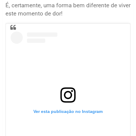
É, certamente, uma forma bem diferente de viver
este momento de dor!
Ver esta publicação no Instagram