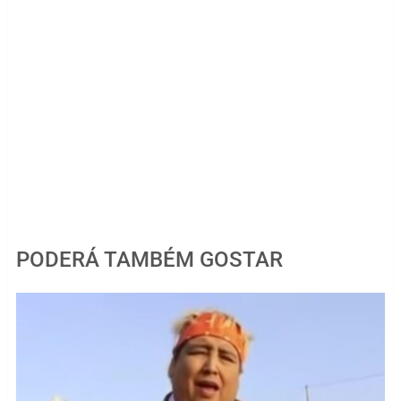
PODERÁ TAMBÉM GOSTAR