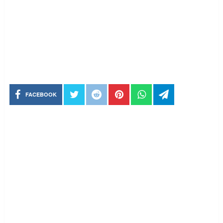
FACEBOOK