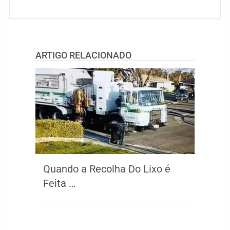
ARTIGO RELACIONADO
Quando a Recolha Do Lixo é
Feita …