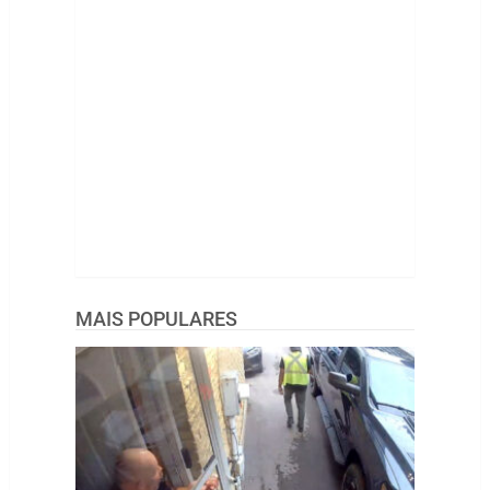
MAIS POPULARES