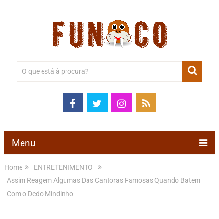
Menu
Home
ENTRETENIMENTO
Assim Reagem Algumas Das Cantoras Famosas Quando Batem
Com o Dedo Mindinho