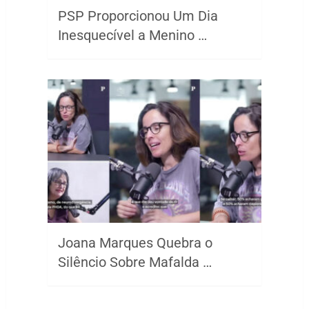
PSP Proporcionou Um Dia
Inesquecível a Menino …
Joana Marques Quebra o
Silêncio Sobre Mafalda …