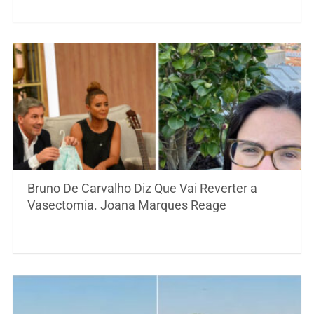
Bruno De Carvalho Diz Que Vai Reverter a
Vasectomia. Joana Marques Reage