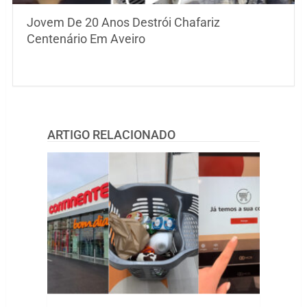
Jovem De 20 Anos Destrói Chafariz
Centenário Em Aveiro
ARTIGO RELACIONADO