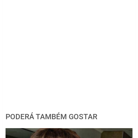
PODERÁ TAMBÉM GOSTAR