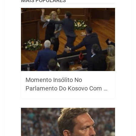
MAIS POPULARES
Momento Insólito No
Parlamento Do Kosovo Com …