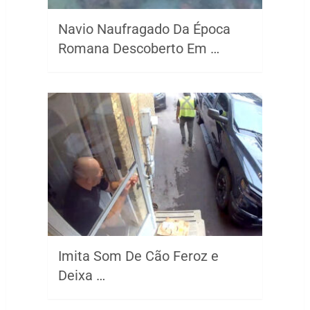
Navio Naufragado Da Época
Romana Descoberto Em …
Imita Som De Cão Feroz e
Deixa …