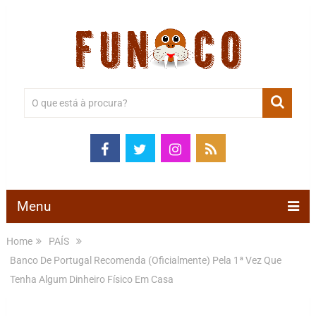
Menu
Home
PAÍS
Banco De Portugal Recomenda (Oficialmente) Pela 1ª Vez Que
Tenha Algum Dinheiro Físico Em Casa