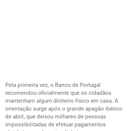
Pela primeira vez, o Banco de Portugal
recomendou oficialmente que os cidadãos
mantenham algum dinheiro físico em casa. A
orientação surge após o grande apagão ibérico
de abril, que deixou milhares de pessoas
impossibilitadas de efetuar pagamentos