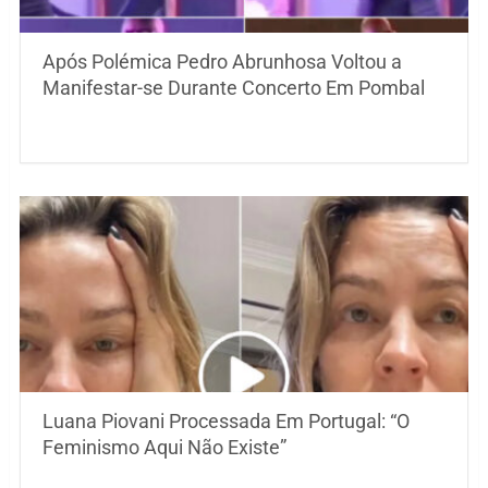
Após Polémica Pedro Abrunhosa Voltou a
Manifestar-se Durante Concerto Em Pombal
Luana Piovani Processada Em Portugal: “O
Feminismo Aqui Não Existe”