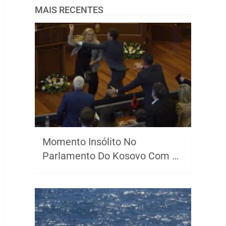
MAIS RECENTES
Momento Insólito No
Parlamento Do Kosovo Com …