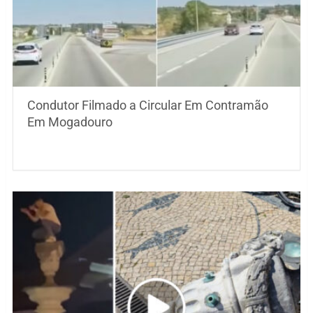
Condutor Filmado a Circular Em Contramão
Em Mogadouro