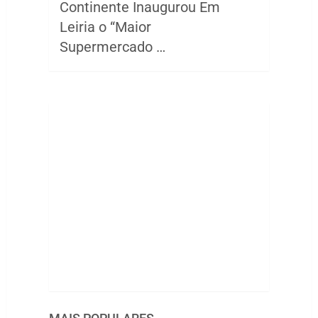
Continente Inaugurou Em
Leiria o “Maior
Supermercado …