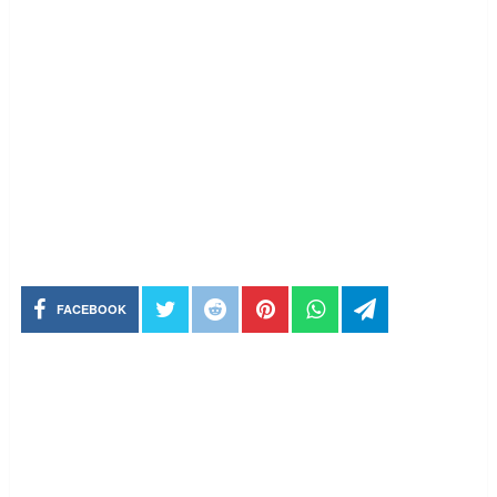
FACEBOOK