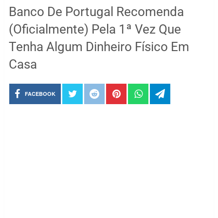
Banco De Portugal Recomenda
(Oficialmente) Pela 1ª Vez Que
Tenha Algum Dinheiro Físico Em
Casa
FACEBOOK