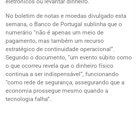
eletrónicos ou levantar dinheiro.
No boletim de notas e moedas divulgado esta
semana, o Banco de Portugal sublinha que o
numerário “não é apenas um meio de
pagamento, mas também um recurso
estratégico de continuidade operacional”.
Segundo o documento, “um evento súbito como
o que ocorreu revela que o dinheiro físico
continua a ser indispensável”, funcionando
“como rede de segurança, assegurando que a
economia prossegue mesmo quando a
tecnologia falha”.