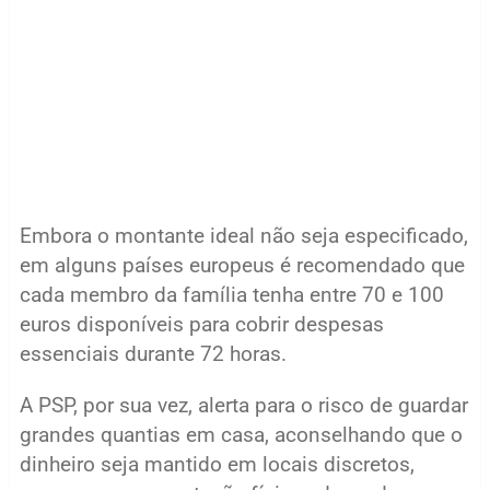
Embora o montante ideal não seja especificado,
em alguns países europeus é recomendado que
cada membro da família tenha entre 70 e 100
euros disponíveis para cobrir despesas
essenciais durante 72 horas.
A PSP, por sua vez, alerta para o risco de guardar
grandes quantias em casa, aconselhando que o
dinheiro seja mantido em locais discretos,