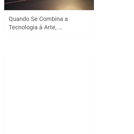
Quando Se Combina a
Tecnologia à Arte, …