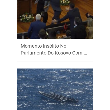
Momento Insólito No
Parlamento Do Kosovo Com …