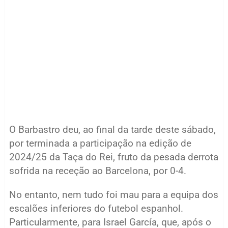
O Barbastro deu, ao final da tarde deste sábado,
por terminada a participação na edição de
2024/25 da Taça do Rei, fruto da pesada derrota
sofrida na receção ao Barcelona, por 0-4.
No entanto, nem tudo foi mau para a equipa dos
escalões inferiores do futebol espanhol.
Particularmente, para Israel García, que, após o