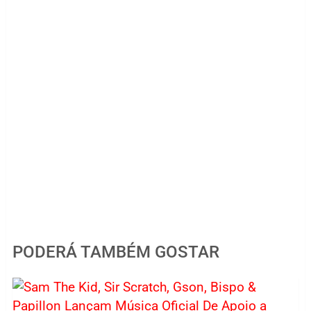
PODERÁ TAMBÉM GOSTAR