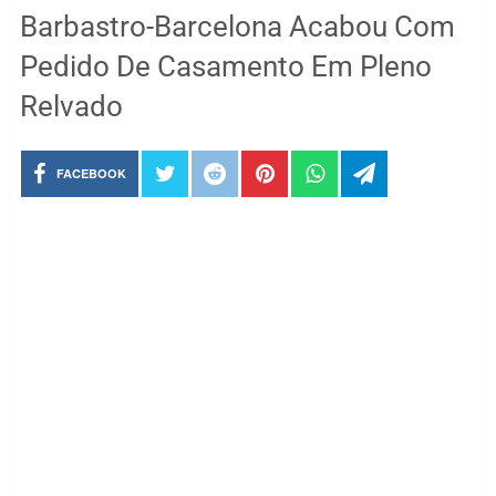
Barbastro-Barcelona Acabou Com
Pedido De Casamento Em Pleno
Relvado
FACEBOOK