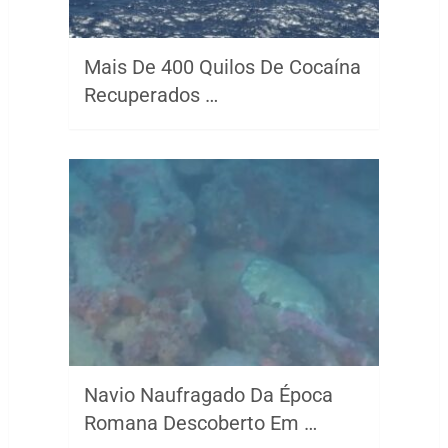
Mais De 400 Quilos De Cocaína
Recuperados …
Navio Naufragado Da Época
Romana Descoberto Em …