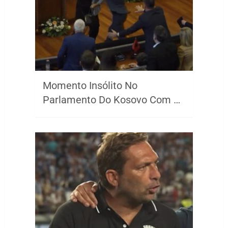
Momento Insólito No
Parlamento Do Kosovo Com …