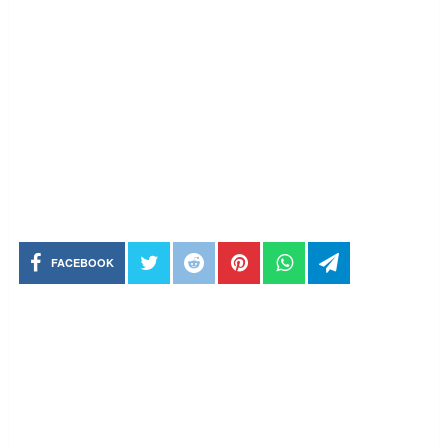
FACEBOOK