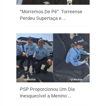
“Morremos De Pé”. Torreense
Perdeu Supertaça e …
PSP Proporcionou Um Dia
Inesquecível a Menino …