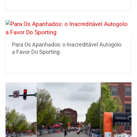
Para Os Apanhados: o Inacreditável Autogolo
a Favor Do Sporting