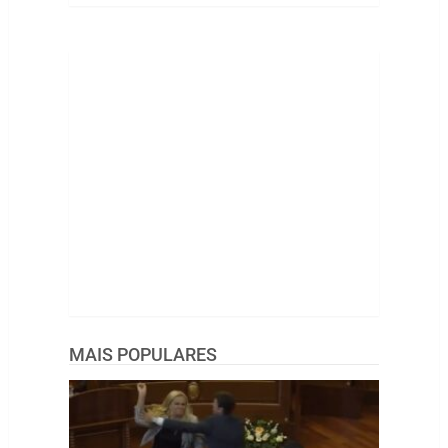
MAIS POPULARES