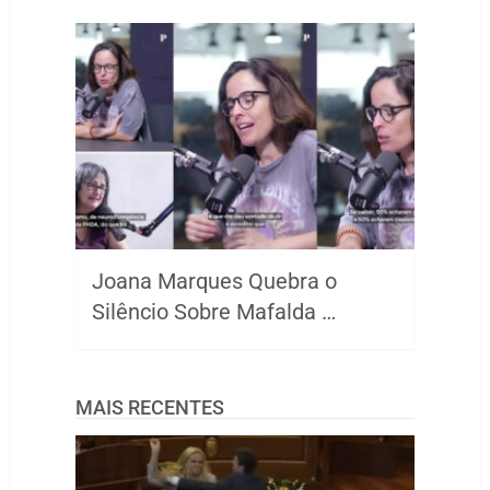
Joana Marques Quebra o
Silêncio Sobre Mafalda …
MAIS RECENTES