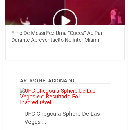
Filho De Messi Fez Uma “Cueca” Ao Pai
Durante Apresentação No Inter Miami
ARTIGO RELACIONADO
UFC Chegou à Sphere De Las
Vegas …