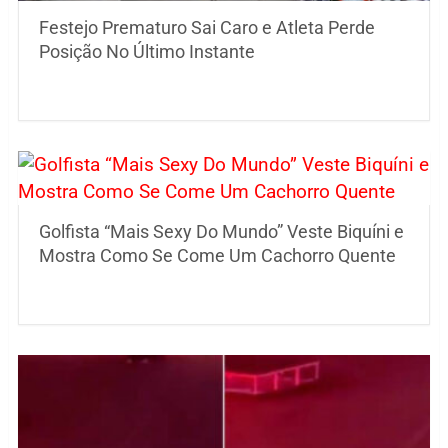
Festejo Prematuro Sai Caro e Atleta Perde
Posição No Último Instante
Golfista “Mais Sexy Do Mundo” Veste Biquíni e
Mostra Como Se Come Um Cachorro Quente