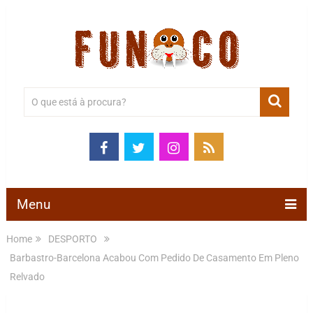
Menu
Home
DESPORTO
Barbastro-Barcelona Acabou Com Pedido De Casamento Em Pleno
Relvado