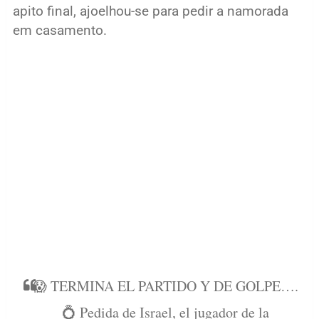
apito final, ajoelhou-se para pedir a namorada
em casamento.
😱 TERMINA EL PARTIDO Y DE GOLPE….
💍 Pedida de Israel, el jugador de la