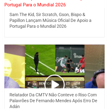
Sam The Kid, Sir Scratch, Gson, Bispo &
Papillon Lançam Música Oficial De Apoio a
Portugal Para o Mundial 2026
Relatador Da CMTV Não Conteve o Riso Com
Palavrões De Fernando Mendes Após Erro De
Adán