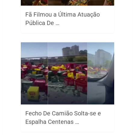
Fã Filmou a Última Atuação
Pública De …
Fecho De Camião Solta-se e
Espalha Centenas …