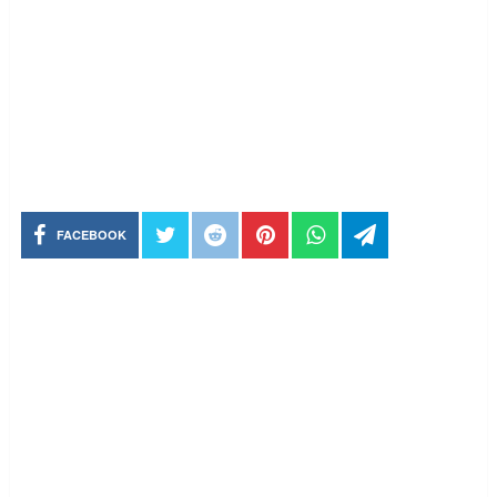
FACEBOOK