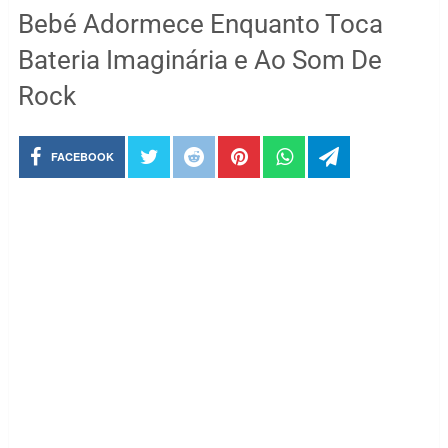
Bebé Adormece Enquanto Toca
Bateria Imaginária e Ao Som De
Rock
FACEBOOK