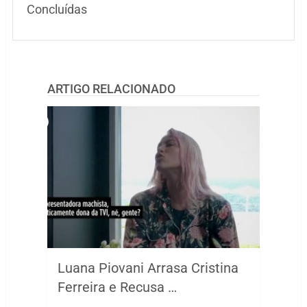
Concluídas
ARTIGO RELACIONADO
Luana Piovani Arrasa Cristina
Ferreira e Recusa …