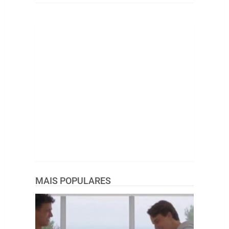
MAIS POPULARES