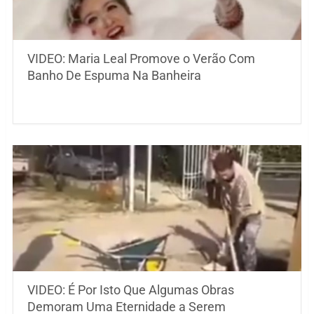
VIDEO: Maria Leal Promove o Verão Com
Banho De Espuma Na Banheira
VIDEO: É Por Isto Que Algumas Obras
Demoram Uma Eternidade a Serem