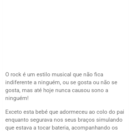
O rock é um estilo musical que não fica
indiferente a ninguém, ou se gosta ou não se
gosta, mas até hoje nunca causou sono a
ninguém!
Exceto esta bebé que adormeceu ao colo do pai
enquanto segurava nos seus braços simulando
que estava a tocar bateria, acompanhando os