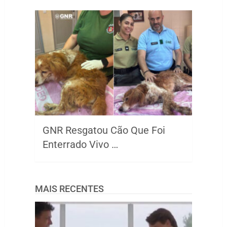
GNR Resgatou Cão Que Foi
Enterrado Vivo …
MAIS RECENTES