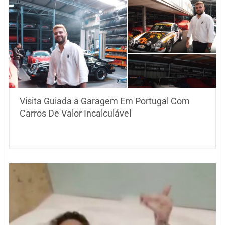
Visita Guiada a Garagem Em Portugal Com
Carros De Valor Incalculável