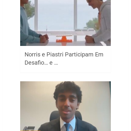
Norris e Piastri Participam Em
Desafio… e …