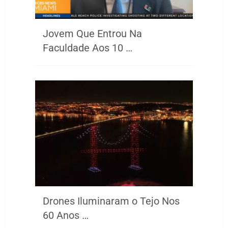
Jovem Que Entrou Na
Faculdade Aos 10 …
Drones Iluminaram o Tejo Nos
60 Anos …