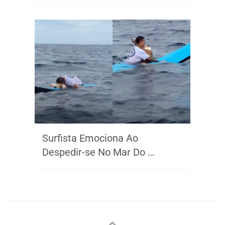
Surfista Emociona Ao
Despedir-se No Mar Do …