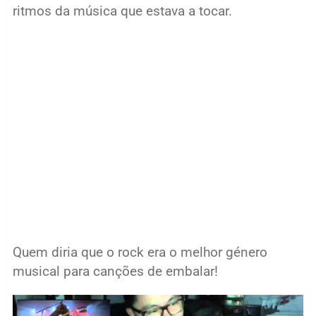
ritmos da música que estava a tocar.
Quem diria que o rock era o melhor género
musical para canções de embalar!