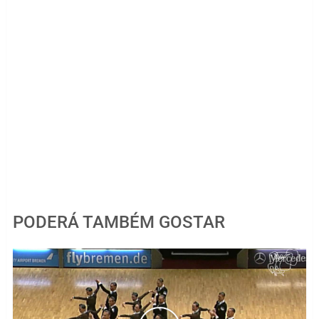
PODERÁ TAMBÉM GOSTAR