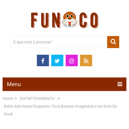
Menu
Home
ENTRETENIMENTO
Bebé Adormece Enquanto Toca Bateria Imaginária e Ao Som De
Rock