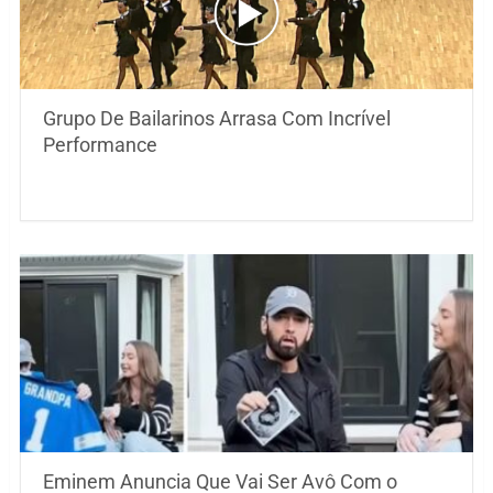
Grupo De Bailarinos Arrasa Com Incrível
Performance
Eminem Anuncia Que Vai Ser Avô Com o