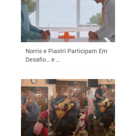
Norris e Piastri Participam Em
Desafio… e …