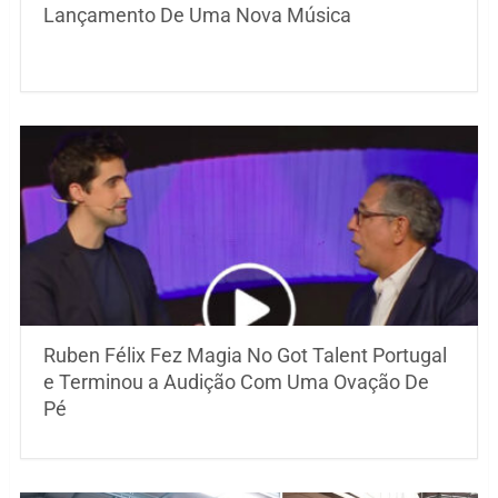
Lançamento De Uma Nova Música
Ruben Félix Fez Magia No Got Talent Portugal
e Terminou a Audição Com Uma Ovação De
Pé