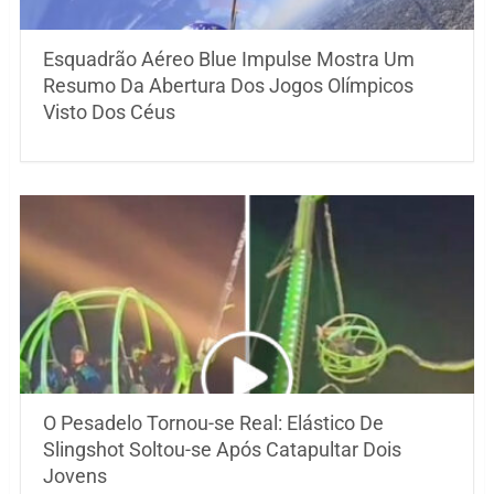
Esquadrão Aéreo Blue Impulse Mostra Um
Resumo Da Abertura Dos Jogos Olímpicos
Visto Dos Céus
O Pesadelo Tornou-se Real: Elástico De
Slingshot Soltou-se Após Catapultar Dois
Jovens