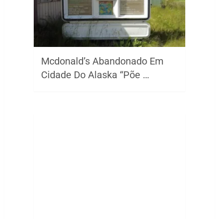
Mcdonald’s Abandonado Em
Cidade Do Alaska “Põe …