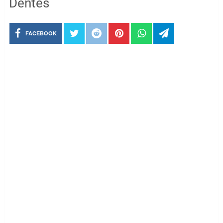
Dentes
FACEBOOK