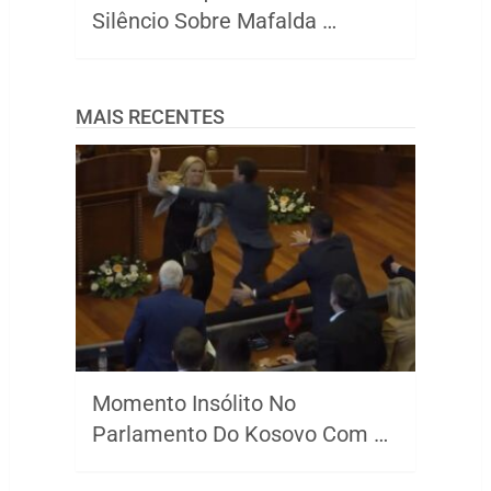
Silêncio Sobre Mafalda …
MAIS RECENTES
Momento Insólito No
Parlamento Do Kosovo Com …