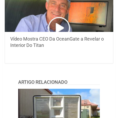
Vídeo Mostra CEO Da OceanGate a Revelar o
Interior Do Titan
ARTIGO RELACIONADO