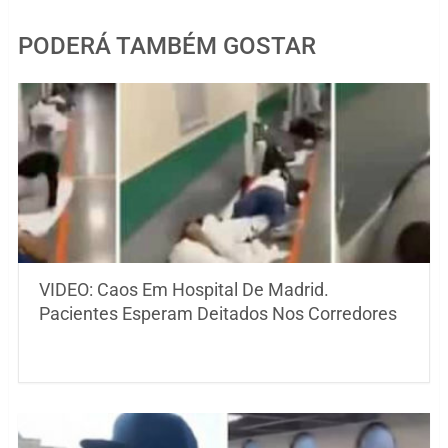
PODERÁ TAMBÉM GOSTAR
VIDEO: Caos Em Hospital De Madrid.
Pacientes Esperam Deitados Nos Corredores