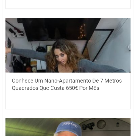
Conhece Um Nano-Apartamento De 7 Metros
Quadrados Que Custa 650€ Por Mês