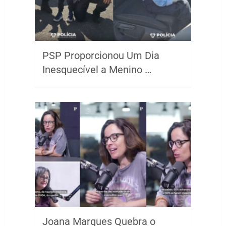
PSP Proporcionou Um Dia
Inesquecível a Menino …
Joana Marques Quebra o