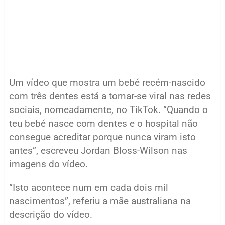
Um vídeo que mostra um bebé recém-nascido
com três dentes está a tornar-se viral nas redes
sociais, nomeadamente, no TikTok. “Quando o
teu bebé nasce com dentes e o hospital não
consegue acreditar porque nunca viram isto
antes”, escreveu Jordan Bloss-Wilson nas
imagens do vídeo.
“Isto acontece num em cada dois mil
nascimentos”, referiu a mãe australiana na
descrição do vídeo.