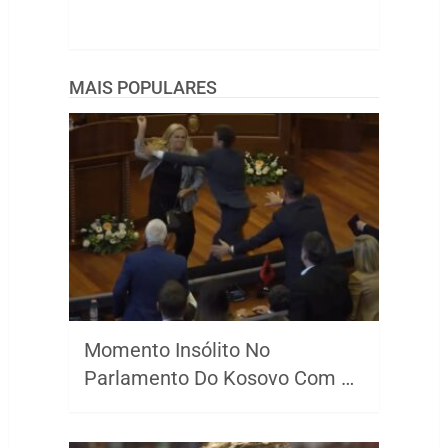
MAIS POPULARES
Momento Insólito No
Parlamento Do Kosovo Com …