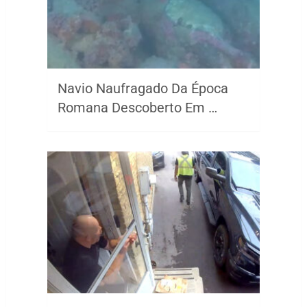
Navio Naufragado Da Época
Romana Descoberto Em …