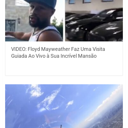
VIDEO: Floyd Mayweather Faz Uma Visita
Guiada Ao Vivo à Sua Incrível Mansão