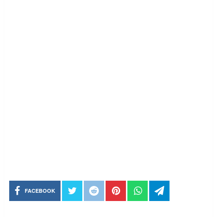
FACEBOOK