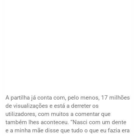
A partilha já conta com, pelo menos, 17 milhões
de visualizações e está a derreter os
utilizadores, com muitos a comentar que
também lhes aconteceu. “Nasci com um dente
e a minha mãe disse que tudo o que eu fazia era