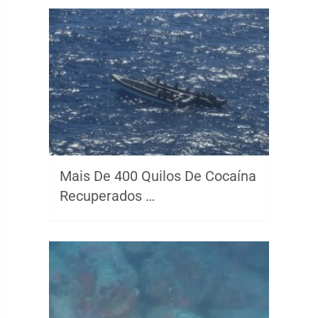
Mais De 400 Quilos De Cocaína
Recuperados …