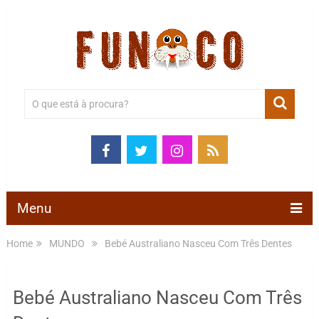
Menu
Home
MUNDO
Bebé Australiano Nasceu Com Três Dentes
Bebé Australiano Nasceu Com Três