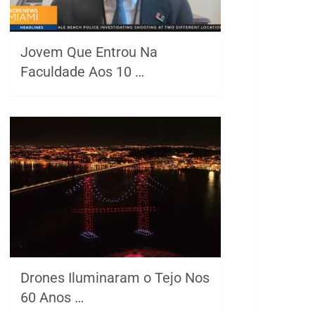
Jovem Que Entrou Na
Faculdade Aos 10 …
Drones Iluminaram o Tejo Nos
60 Anos …