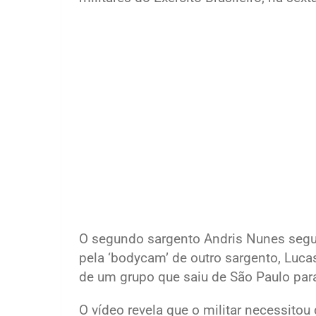
O segundo sargento Andris Nunes segu
pela ‘bodycam’ de outro sargento, Lucas
de um grupo que saiu de São Paulo para
O vídeo revela que o militar necessitou