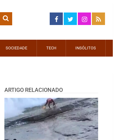
SOCIEDADE
TECH
INSÓLITOS
ARTIGO RELACIONADO