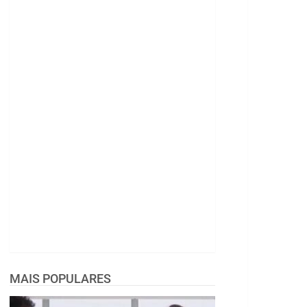
MAIS POPULARES