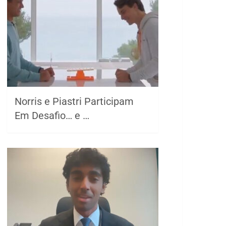
Norris e Piastri Participam
Em Desafio… e …