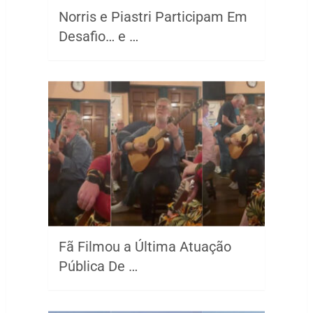
Norris e Piastri Participam Em
Desafio… e …
Fã Filmou a Última Atuação
Pública De …