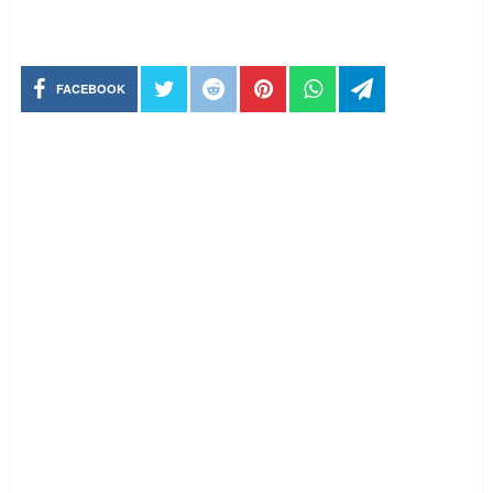
FACEBOOK