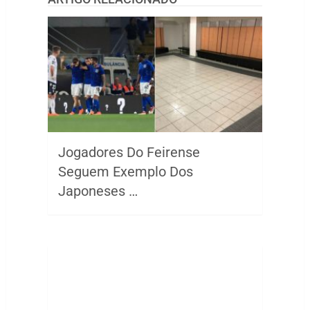
Jogadores Do Feirense
Seguem Exemplo Dos
Japoneses …