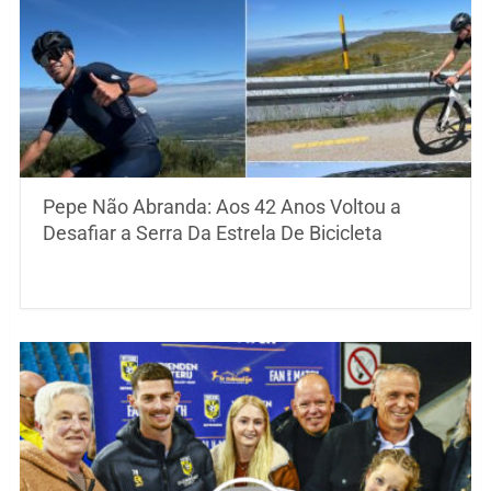
Pepe Não Abranda: Aos 42 Anos Voltou a
Desafiar a Serra Da Estrela De Bicicleta