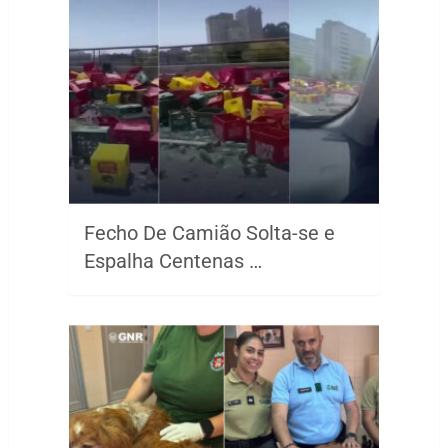
Fecho De Camião Solta-se e
Espalha Centenas …