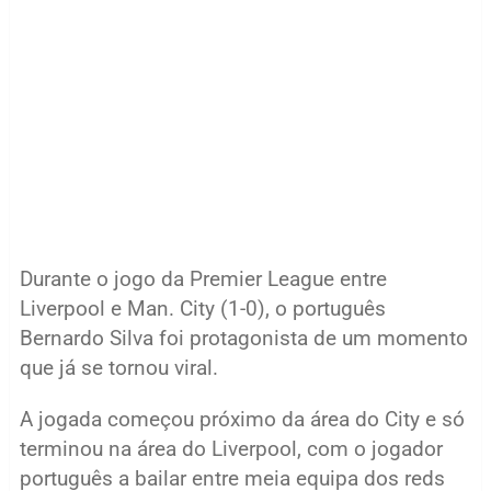
Durante o jogo da Premier League entre
Liverpool e Man. City (1-0), o português
Bernardo Silva foi protagonista de um momento
que já se tornou viral.
A jogada começou próximo da área do City e só
terminou na área do Liverpool, com o jogador
português a bailar entre meia equipa dos reds