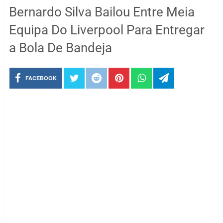
Bernardo Silva Bailou Entre Meia
Equipa Do Liverpool Para Entregar
a Bola De Bandeja
FACEBOOK