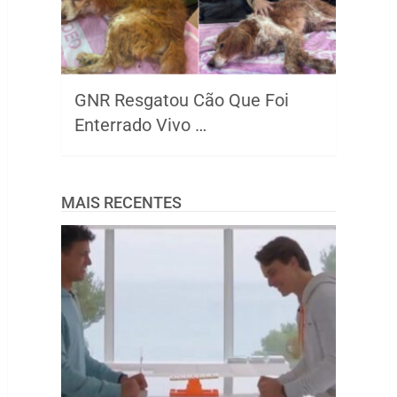
GNR Resgatou Cão Que Foi
Enterrado Vivo …
MAIS RECENTES