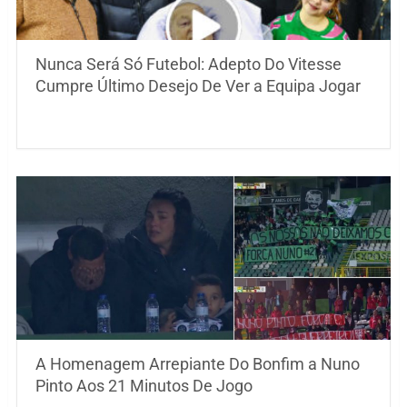
Nunca Será Só Futebol: Adepto Do Vitesse
Cumpre Último Desejo De Ver a Equipa Jogar
A Homenagem Arrepiante Do Bonfim a Nuno
Pinto Aos 21 Minutos De Jogo