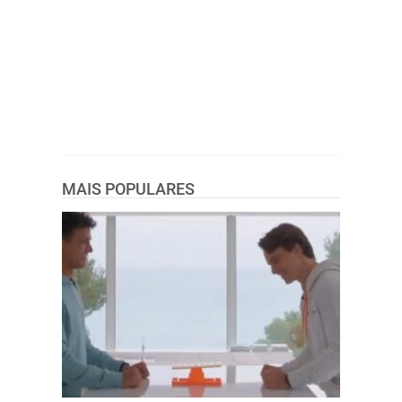
MAIS POPULARES