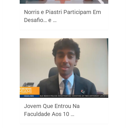
Norris e Piastri Participam Em
Desafio… e …
Jovem Que Entrou Na
Faculdade Aos 10 …