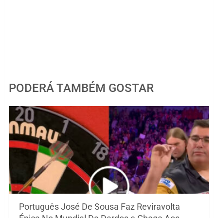
PODERÁ TAMBÉM GOSTAR
Português José De Sousa Faz Reviravolta