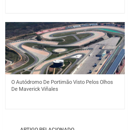
O Autódromo De Portimão Visto Pelos Olhos
De Maverick Viñales
ARTIGO RELACIONADO