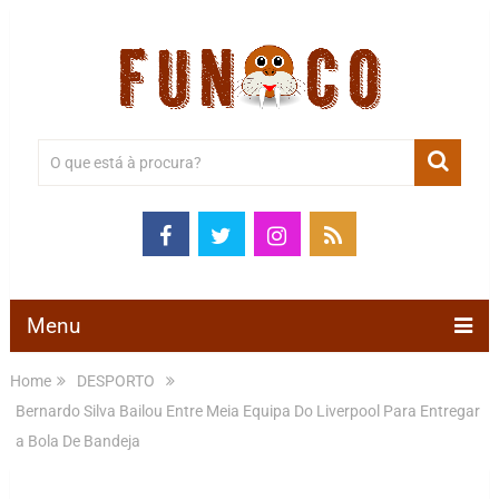
Menu
Home
DESPORTO
Bernardo Silva Bailou Entre Meia Equipa Do Liverpool Para Entregar
a Bola De Bandeja