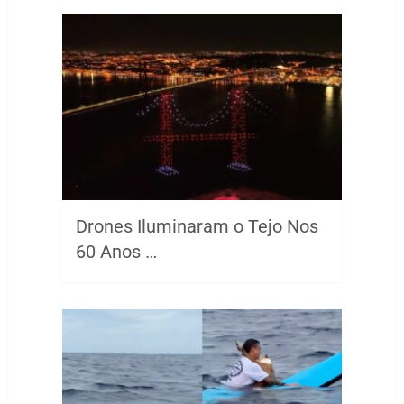
Drones Iluminaram o Tejo Nos
60 Anos …