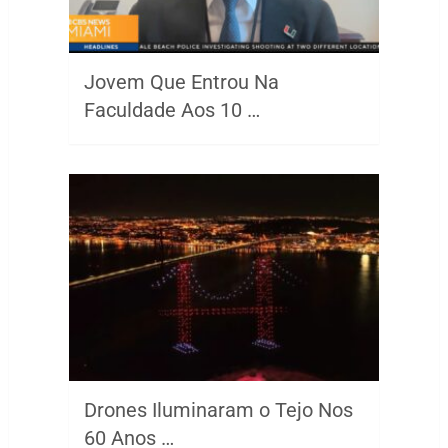
Jovem Que Entrou Na
Faculdade Aos 10 …
Drones Iluminaram o Tejo Nos
60 Anos …