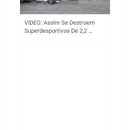
VIDEO: Assim Se Destroem
Superdesportivos De 2,2 …