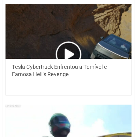
Tesla Cybertruck Enfrentou a Temível e
Famosa Hell’s Revenge