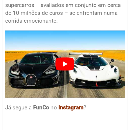
supercarros – avaliados em conjunto em cerca
de 10 milhões de euros – se enfrentam numa
corrida emocionante.
Já segue a
FunCo
no
Instagram
?