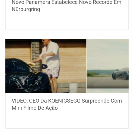
Novo Panamera Estabelece Novo Recorde Em
Nürburgring
VIDEO: CEO Da KOENIGSEGG Surpreende Com
Mini-Filme De Ação