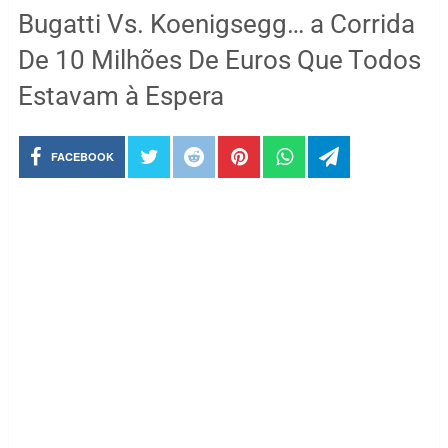
Bugatti Vs. Koenigsegg… a Corrida
De 10 Milhões De Euros Que Todos
Estavam à Espera
FACEBOOK