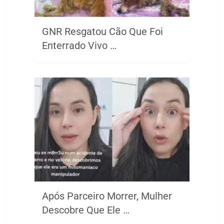
GNR Resgatou Cão Que Foi
Enterrado Vivo …
Após Parceiro Morrer, Mulher
Descobre Que Ele …