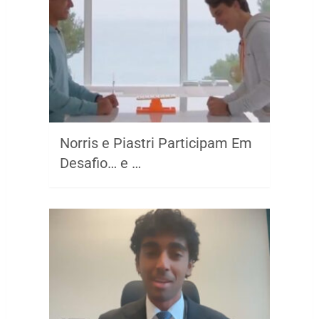
Norris e Piastri Participam Em
Desafio… e …