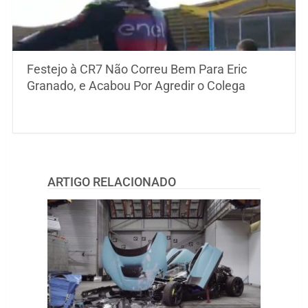
Festejo à CR7 Não Correu Bem Para Eric
Granado, e Acabou Por Agredir o Colega
ARTIGO RELACIONADO