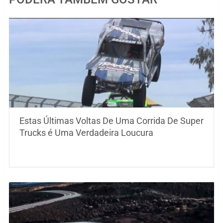
Estas Últimas Voltas De Uma Corrida De Super
Trucks é Uma Verdadeira Loucura