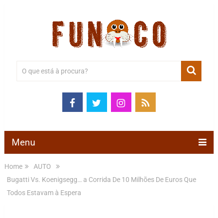
Menu
Home
AUTO
Bugatti Vs. Koenigsegg… a Corrida De 10 Milhões De Euros Que
Todos Estavam à Espera