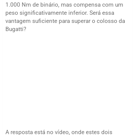
1.000 Nm de binário, mas compensa com um
peso significativamente inferior. Será essa
vantagem suficiente para superar o colosso da
Bugatti?
A resposta está no vídeo, onde estes dois