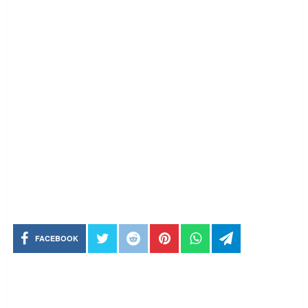
FACEBOOK