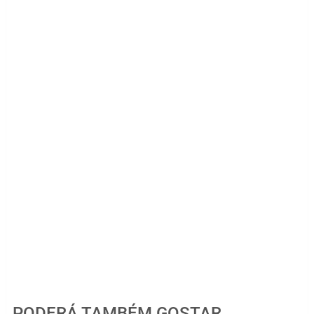
PODERÁ TAMBÉM GOSTAR