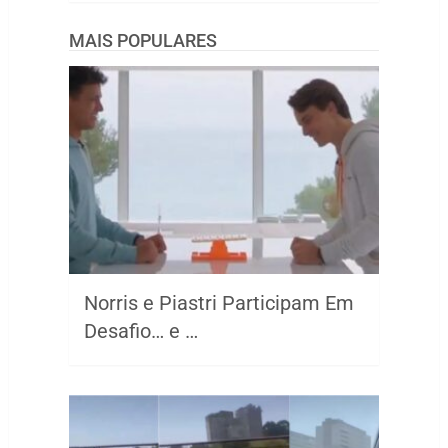
MAIS POPULARES
Norris e Piastri Participam Em
Desafio… e …