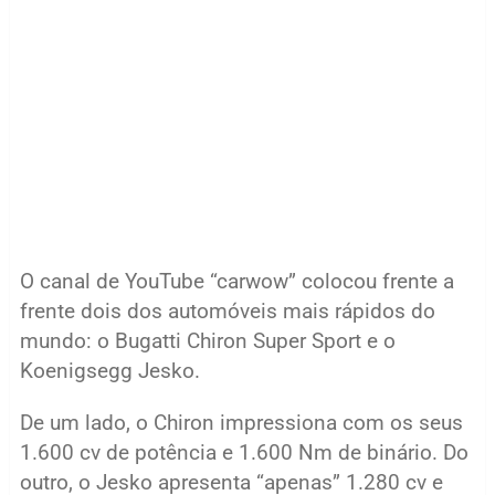
O canal de YouTube “carwow” colocou frente a
frente dois dos automóveis mais rápidos do
mundo: o Bugatti Chiron Super Sport e o
Koenigsegg Jesko.
De um lado, o Chiron impressiona com os seus
1.600 cv de potência e 1.600 Nm de binário. Do
outro, o Jesko apresenta “apenas” 1.280 cv e