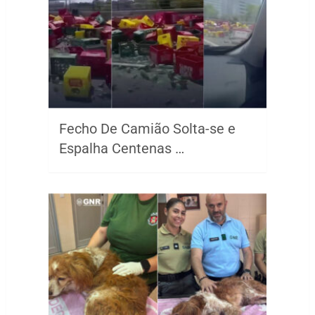
Fecho De Camião Solta-se e
Espalha Centenas …