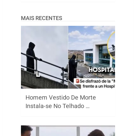
MAIS RECENTES
Homem Vestido De Morte
Instala-se No Telhado …