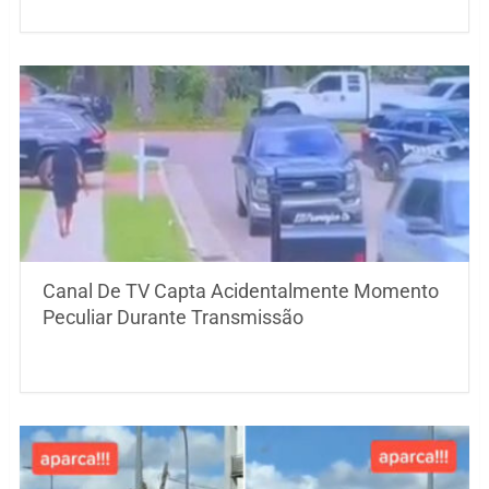
Canal De TV Capta Acidentalmente Momento
Peculiar Durante Transmissão