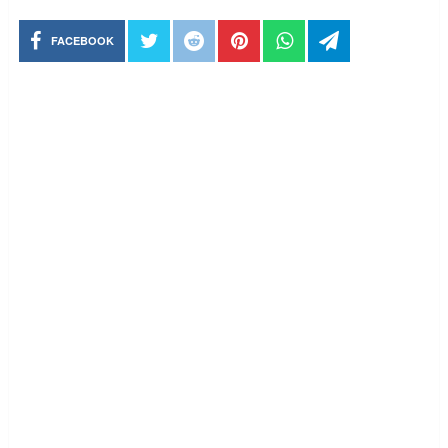
FACEBOOK