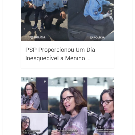
PSP Proporcionou Um Dia
Inesquecível a Menino …