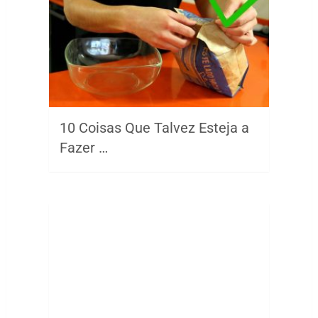
10 Coisas Que Talvez Esteja a
Fazer …