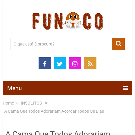
Menu
Home
INSÓLITOS
A Cama Que Todos Adorariam Acordar Todos Os Dias
A Cama Que Todos Adorariam