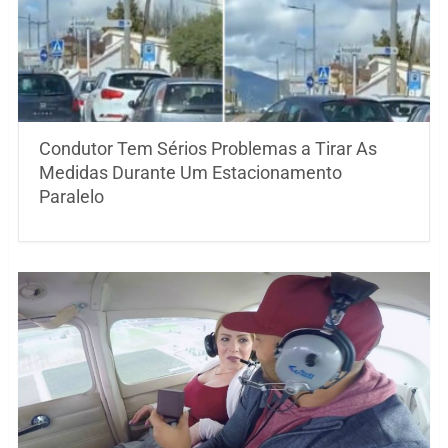
Condutor Tem Sérios Problemas a Tirar As
Medidas Durante Um Estacionamento
Paralelo