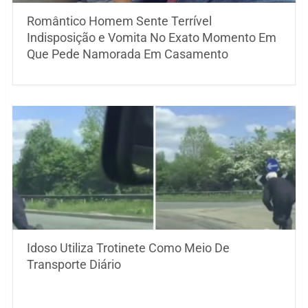
Romântico Homem Sente Terrível
Indisposição e Vomita No Exato Momento Em
Que Pede Namorada Em Casamento
Idoso Utiliza Trotinete Como Meio De
Transporte Diário