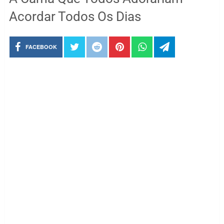
Acordar Todos Os Dias
FACEBOOK