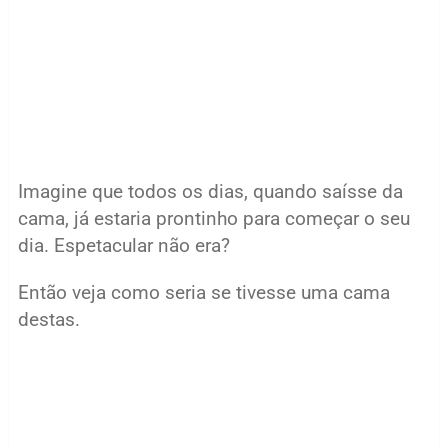
Imagine que todos os dias, quando saísse da
cama, já estaria prontinho para começar o seu
dia. Espetacular não era?
Então veja como seria se tivesse uma cama
destas.