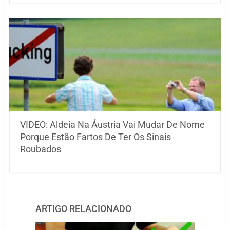
VIDEO: Aldeia Na Áustria Vai Mudar De Nome
Porque Estão Fartos ​​De Ter Os Sinais
Roubados
ARTIGO RELACIONADO