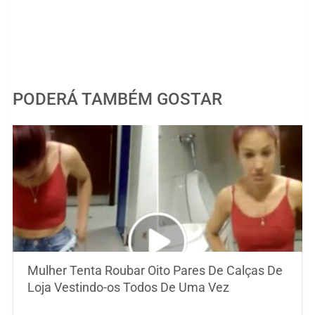
PODERÁ TAMBÉM GOSTAR
Mulher Tenta Roubar Oito Pares De Calças De
Loja Vestindo-os Todos De Uma Vez