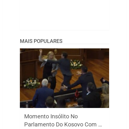
MAIS POPULARES
Momento Insólito No
Parlamento Do Kosovo Com …