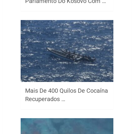
Parlamento Do Kosovo Com …
Mais De 400 Quilos De Cocaína
Recuperados …