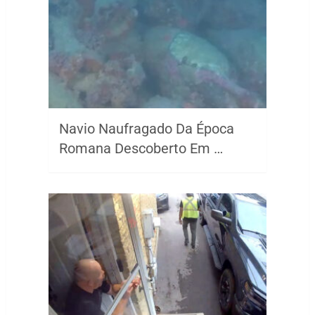
Navio Naufragado Da Época
Romana Descoberto Em …