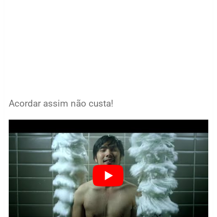
Acordar assim não custa!