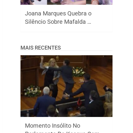
Joana Marques Quebra o
Silêncio Sobre Mafalda …
MAIS RECENTES
Momento Insólito No