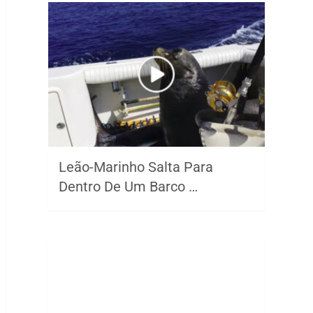
Leão-Marinho Salta Para
Dentro De Um Barco …