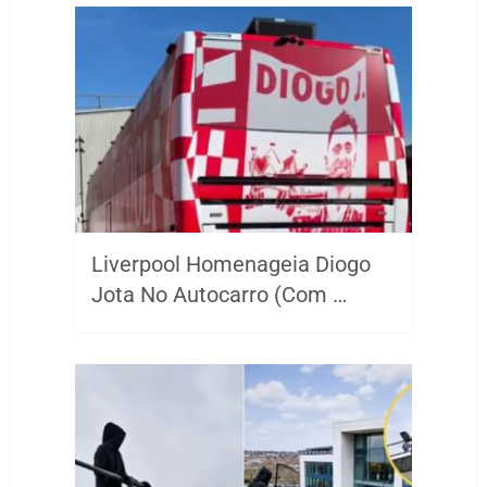
Liverpool Homenageia Diogo
Jota No Autocarro (Com …