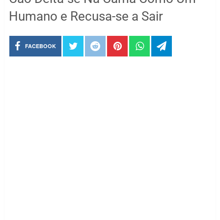
Humano e Recusa-se a Sair
FACEBOOK