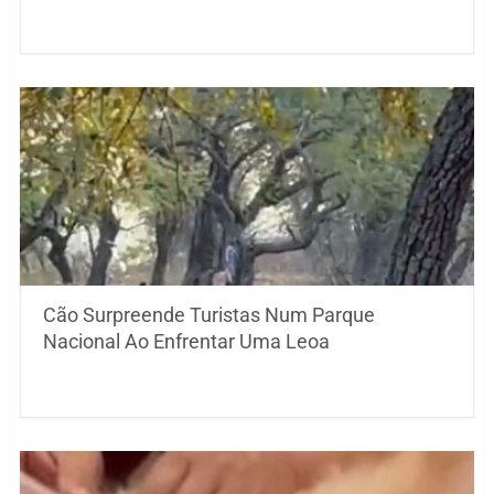
Cão Surpreende Turistas Num Parque
Nacional Ao Enfrentar Uma Leoa