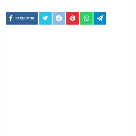
FACEBOOK