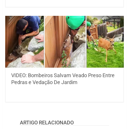
VIDEO: Bombeiros Salvam Veado Preso Entre
Pedras e Vedação De Jardim
ARTIGO RELACIONADO