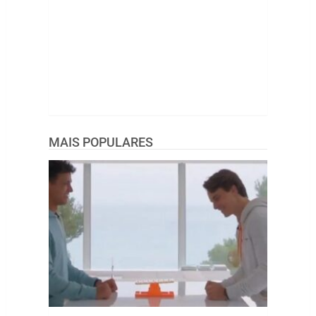
MAIS POPULARES