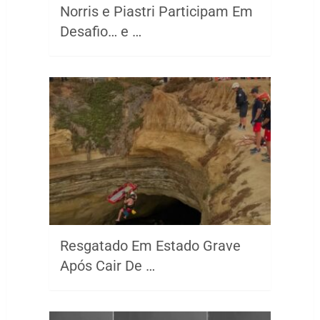
Norris e Piastri Participam Em
Desafio… e …
Resgatado Em Estado Grave
Após Cair De …