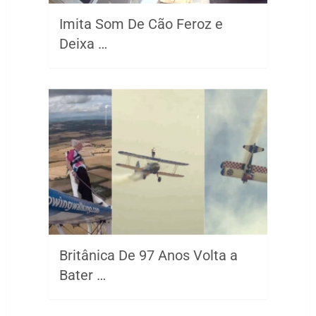
Imita Som De Cão Feroz e
Deixa …
Britânica De 97 Anos Volta a
Bater …