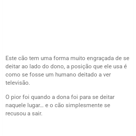
Este cão tem uma forma muito engraçada de se
deitar ao lado do dono, a posição que ele usa é
como se fosse um humano deitado a ver
televisão.
O pior foi quando a dona foi para se deitar
naquele lugar… e o cão simplesmente se
recusou a sair.