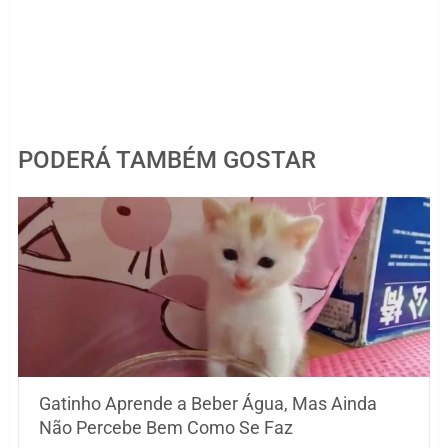
PODERÁ TAMBÉM GOSTAR
Gatinho Aprende a Beber Água, Mas Ainda
Não Percebe Bem Como Se Faz