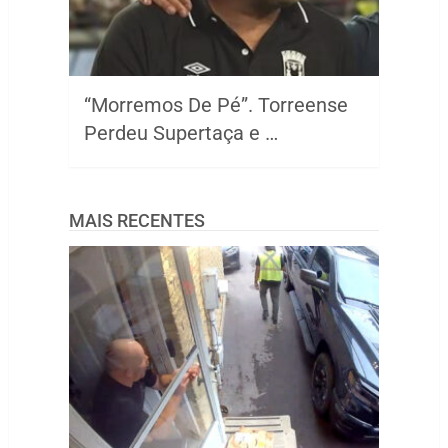
“Morremos De Pé”. Torreense
Perdeu Supertaça e …
MAIS RECENTES