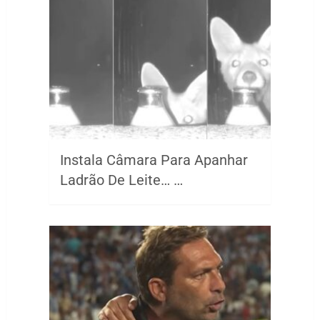
Instala Câmara Para Apanhar
Ladrão De Leite… …