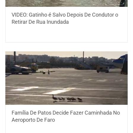
VIDEO: Gatinho é Salvo Depois De Condutor o
Retirar De Rua Inundada
Família De Patos Decide Fazer Caminhada No
Aeroporto De Faro