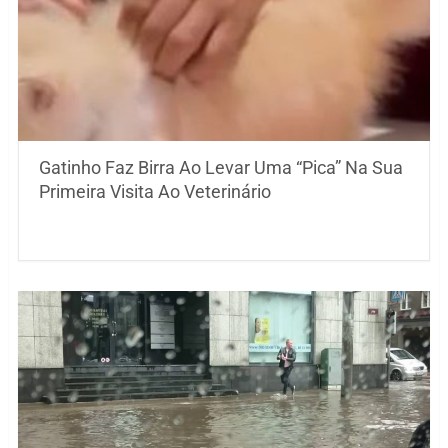
Gatinho Faz Birra Ao Levar Uma “Pica” Na Sua
Primeira Visita Ao Veterinário