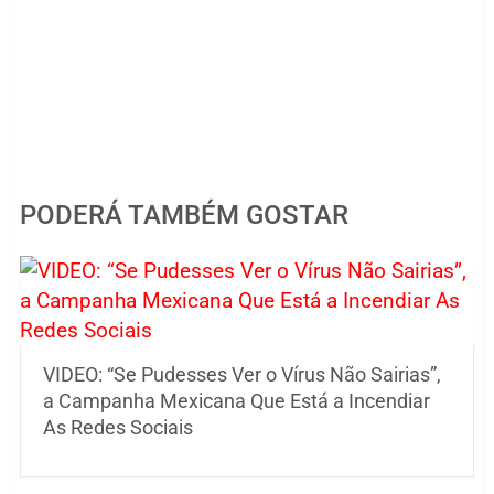
PODERÁ TAMBÉM GOSTAR
VIDEO: “Se Pudesses Ver o Vírus Não Sairias”,
a Campanha Mexicana Que Está a Incendiar
As Redes Sociais