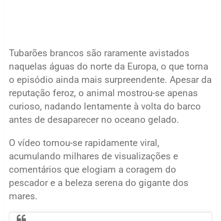
Tubarões brancos são raramente avistados
naquelas águas do norte da Europa, o que torna
o episódio ainda mais surpreendente. Apesar da
reputação feroz, o animal mostrou-se apenas
curioso, nadando lentamente à volta do barco
antes de desaparecer no oceano gelado.
O vídeo tornou-se rapidamente viral,
acumulando milhares de visualizações e
comentários que elogiam a coragem do
pescador e a beleza serena do gigante dos
mares.