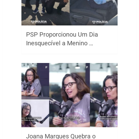
PSP Proporcionou Um Dia
Inesquecível a Menino …
Joana Marques Quebra o