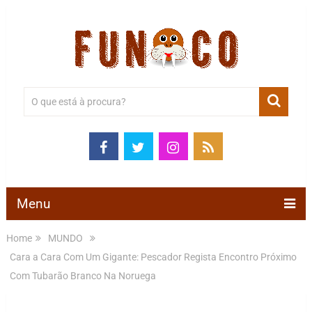
Menu
Home
MUNDO
Cara a Cara Com Um Gigante: Pescador Regista Encontro Próximo
Com Tubarão Branco Na Noruega