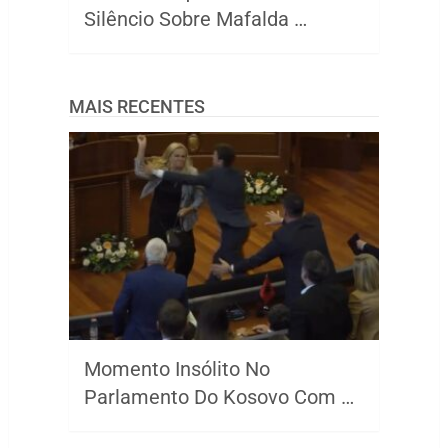
Silêncio Sobre Mafalda …
MAIS RECENTES
Momento Insólito No
Parlamento Do Kosovo Com …