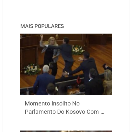
MAIS POPULARES
Momento Insólito No
Parlamento Do Kosovo Com …