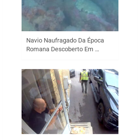
Navio Naufragado Da Época
Romana Descoberto Em …