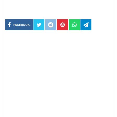
FACEBOOK