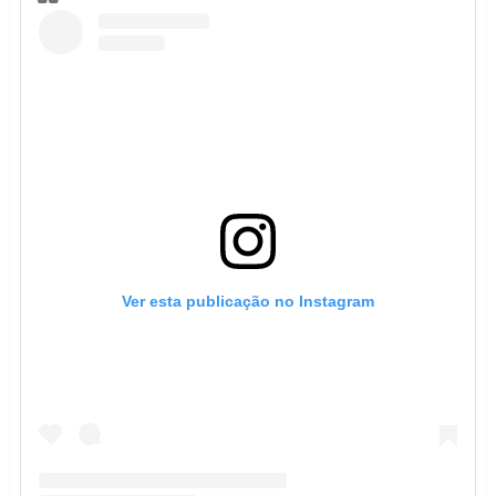
Ver esta publicação no Instagram