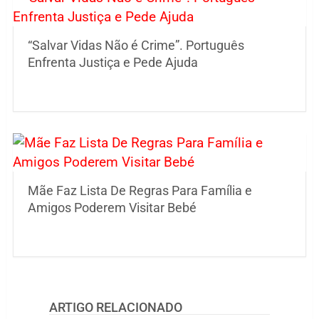
“Salvar Vidas Não é Crime”. Português
Enfrenta Justiça e Pede Ajuda
Mãe Faz Lista De Regras Para Família e
Amigos Poderem Visitar Bebé
ARTIGO RELACIONADO