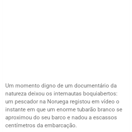
Um momento digno de um documentário da
natureza deixou os internautas boquiabertos:
um pescador na Noruega registou em vídeo o
instante em que um enorme tubarão branco se
aproximou do seu barco e nadou a escassos
centímetros da embarcação.