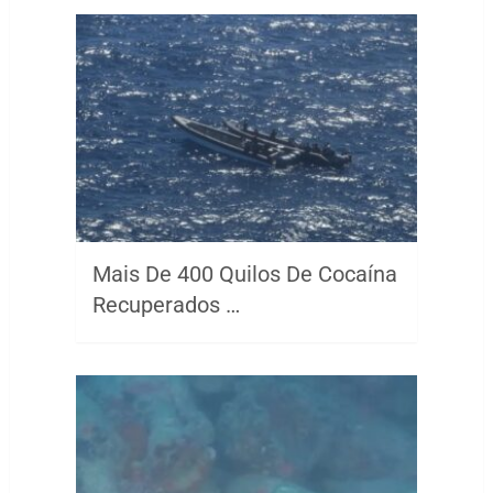
Mais De 400 Quilos De Cocaína
Recuperados …