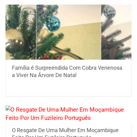
Família é Surpreendida Com Cobra Venenosa
a Viver Na Árvore De Natal
O Resgate De Uma Mulher Em Moçambique