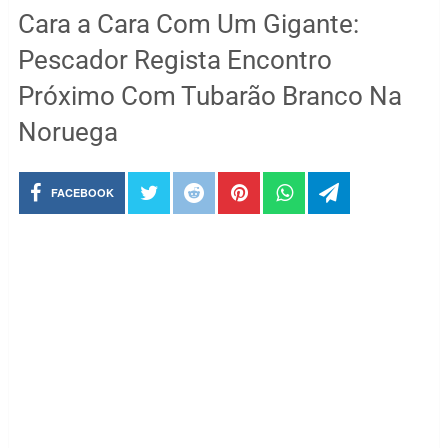
Cara a Cara Com Um Gigante:
Pescador Regista Encontro
Próximo Com Tubarão Branco Na
Noruega
FACEBOOK