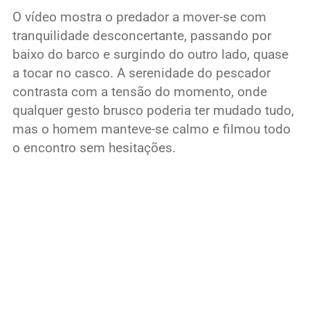
O vídeo mostra o predador a mover-se com
tranquilidade desconcertante, passando por
baixo do barco e surgindo do outro lado, quase
a tocar no casco. A serenidade do pescador
contrasta com a tensão do momento, onde
qualquer gesto brusco poderia ter mudado tudo,
mas o homem manteve-se calmo e filmou todo
o encontro sem hesitações.