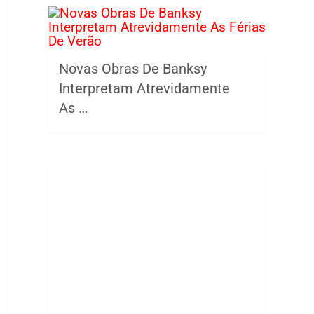
Novas Obras De Banksy
Interpretam Atrevidamente
As …