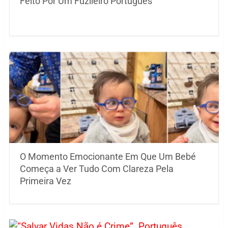
Feito Por Um Fuzileiro Português
O Momento Emocionante Em Que Um Bebé
Começa a Ver Tudo Com Clareza Pela
Primeira Vez