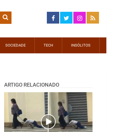
SOCIEDADE
TECH
INSÓLITOS
ARTIGO RELACIONADO