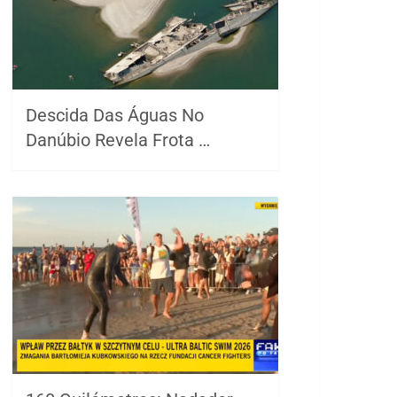
Descida Das Águas No
Danúbio Revela Frota …