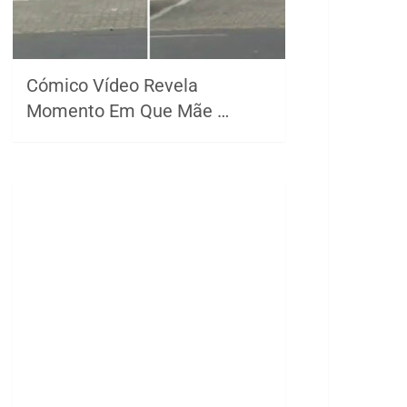
Cómico Vídeo Revela
Momento Em Que Mãe …