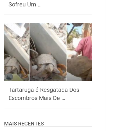
Sofreu Um …
Tartaruga é Resgatada Dos
Escombros Mais De …
MAIS RECENTES