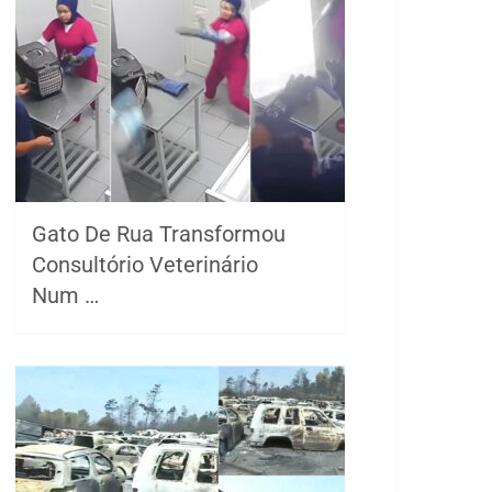
Gato De Rua Transformou
Consultório Veterinário
Num …