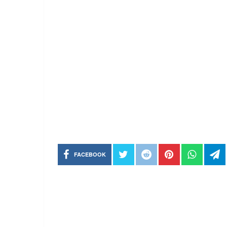
FACEBOOK