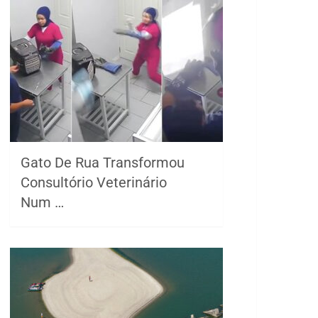
Gato De Rua Transformou
Consultório Veterinário
Num …