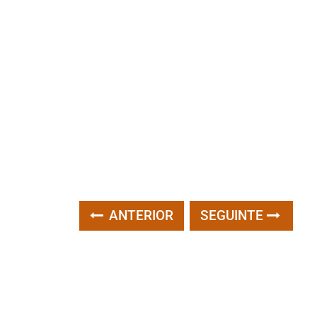
ANTERIOR
SEGUINTE