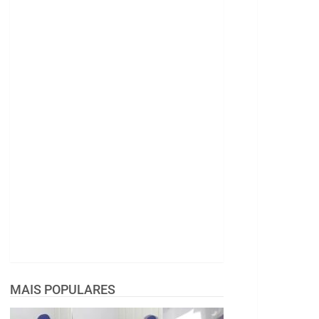
MAIS POPULARES