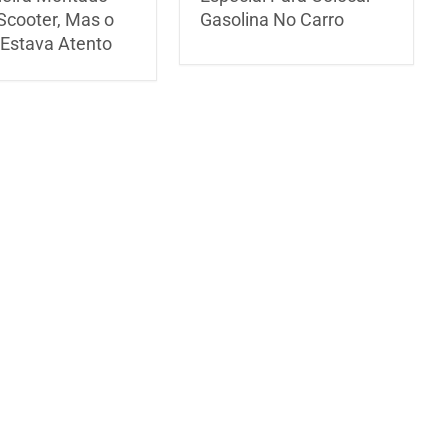
cooter, Mas o
Gasolina No Carro
Estava Atento