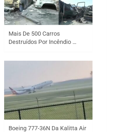
Mais De 500 Carros
Destruídos Por Incêndio …
Boeing 777-36N Da Kalitta Air