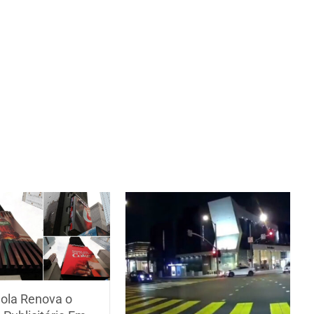
ola Renova o