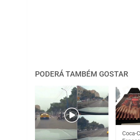
PODERÁ TAMBÉM GOSTAR
Coca-C