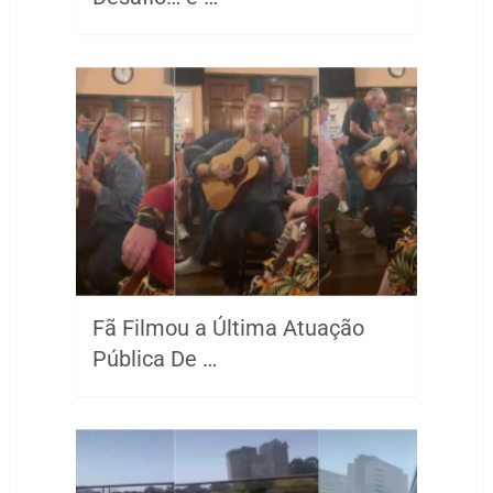
Fã Filmou a Última Atuação
Pública De …