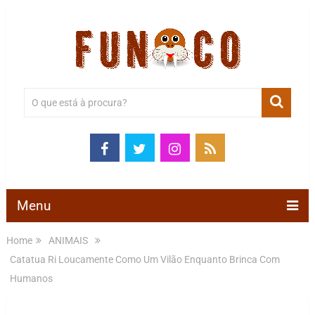
Menu
Home
ANIMAIS
Catatua Ri Loucamente Como Um Vilão Enquanto Brinca Com
Humanos