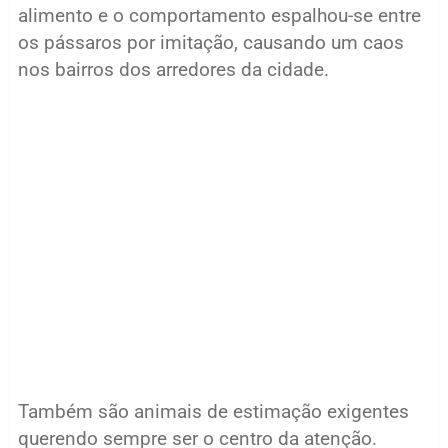
alimento e o comportamento espalhou-se entre
os pássaros por imitação, causando um caos
nos bairros dos arredores da cidade.
Também são animais de estimação exigentes
querendo sempre ser o centro da atenção.