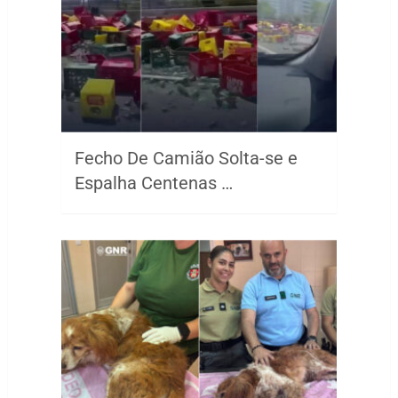
Fecho De Camião Solta-se e
Espalha Centenas …