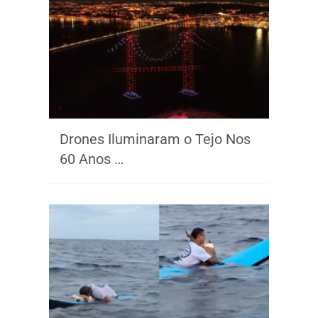
Drones Iluminaram o Tejo Nos
60 Anos …