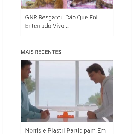
GNR Resgatou Cão Que Foi
Enterrado Vivo …
MAIS RECENTES
Norris e Piastri Participam Em