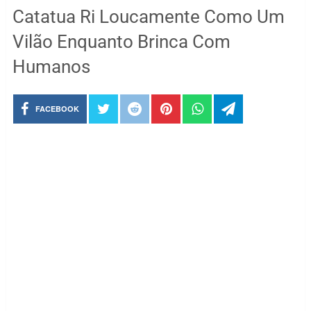
Catatua Ri Loucamente Como Um
Vilão Enquanto Brinca Com
Humanos
FACEBOOK