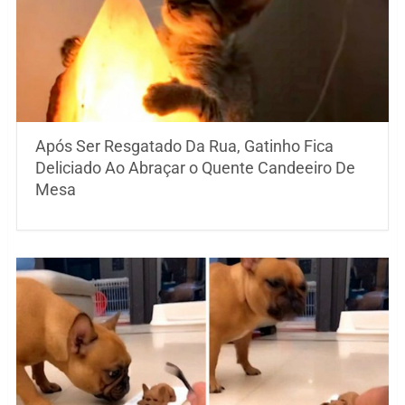
Após Ser Resgatado Da Rua, Gatinho Fica
Deliciado Ao Abraçar o Quente Candeeiro De
Mesa