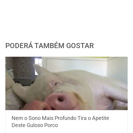
PODERÁ TAMBÉM GOSTAR
Nem o Sono Mais Profundo Tira o Apetite
Deste Guloso Porco