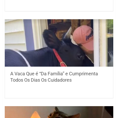
A Vaca Que é “Da Família” e Cumprimenta
Todos Os Dias Os Cuidadores