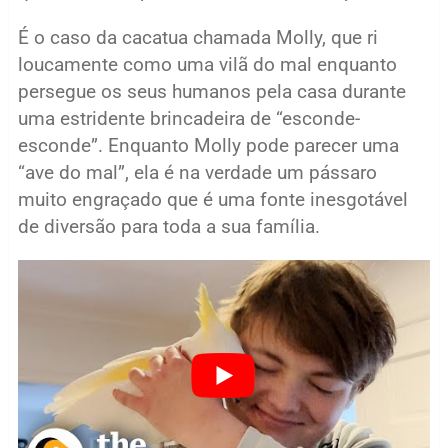
É o caso da cacatua chamada Molly, que ri
loucamente como uma vilã do mal enquanto
persegue os seus humanos pela casa durante
uma estridente brincadeira de “esconde-
esconde”. Enquanto Molly pode parecer uma
“ave do mal”, ela é na verdade um pássaro
muito engraçado que é uma fonte inesgotável
de diversão para toda a sua família.