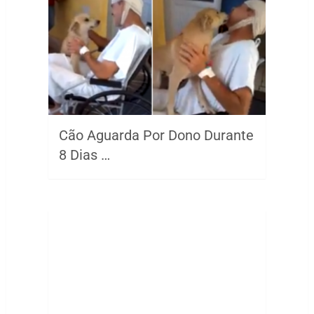
Cão Aguarda Por Dono Durante
8 Dias …