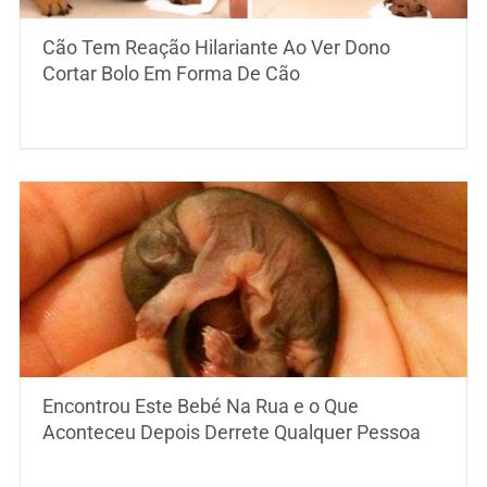
Cão Tem Reação Hilariante Ao Ver Dono
Cortar Bolo Em Forma De Cão
Encontrou Este Bebé Na Rua e o Que
Aconteceu Depois Derrete Qualquer Pessoa