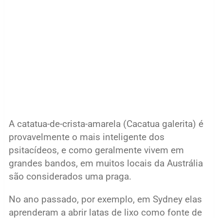
A catatua-de-crista-amarela (Cacatua galerita) é
provavelmente o mais inteligente dos
psitacídeos, e como geralmente vivem em
grandes bandos, em muitos locais da Austrália
são considerados uma praga.
No ano passado, por exemplo, em Sydney elas
aprenderam a abrir latas de lixo como fonte de