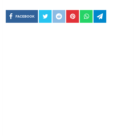
FACEBOOK