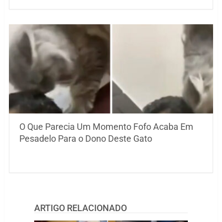
O Que Parecia Um Momento Fofo Acaba Em
Pesadelo Para o Dono Deste Gato
ARTIGO RELACIONADO