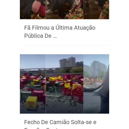
Fã Filmou a Última Atuação
Pública De …
Fecho De Camião Solta-se e