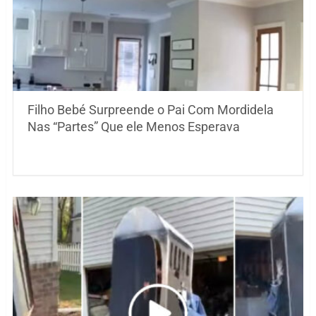
Filho Bebé Surpreende o Pai Com Mordidela
Nas “Partes” Que ele Menos Esperava