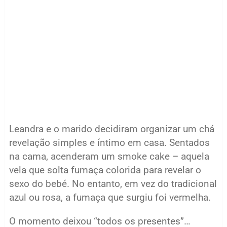
Leandra e o marido decidiram organizar um chá
revelação simples e íntimo em casa. Sentados
na cama, acenderam um smoke cake – aquela
vela que solta fumaça colorida para revelar o
sexo do bebé. No entanto, em vez do tradicional
azul ou rosa, a fumaça que surgiu foi vermelha.
O momento deixou “todos os presentes”…