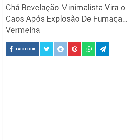
Chá Revelação Minimalista Vira o
Caos Após Explosão De Fumaça…
Vermelha
FACEBOOK