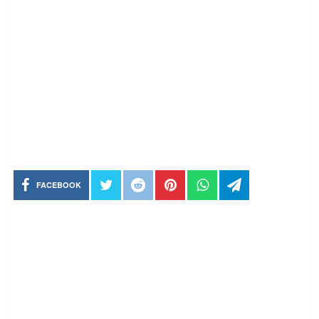
FACEBOOK