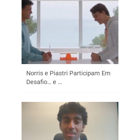
Norris e Piastri Participam Em
Desafio… e …