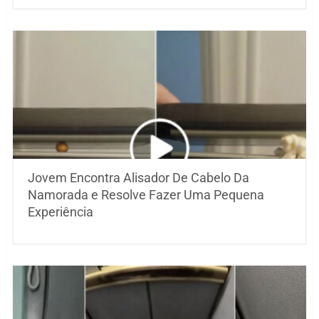
Jovem Encontra Alisador De Cabelo Da
Namorada e Resolve Fazer Uma Pequena
Experiência