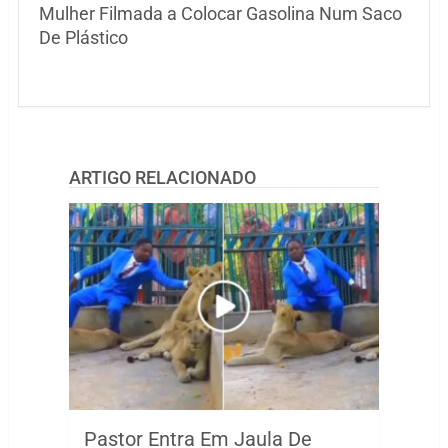
Mulher Filmada a Colocar Gasolina Num Saco
De Plástico
ARTIGO RELACIONADO
Pastor Entra Em Jaula De