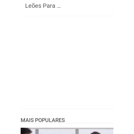
Leões Para …
MAIS POPULARES