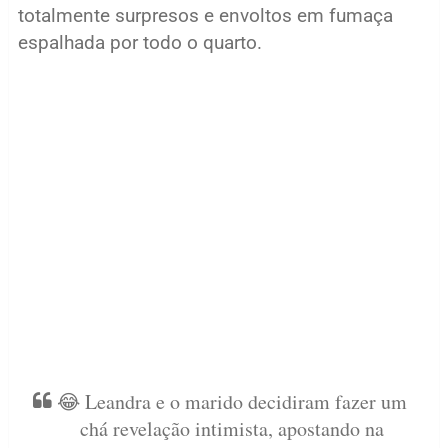
totalmente surpresos e envoltos em fumaça
espalhada por todo o quarto.
😂 Leandra e o marido decidiram fazer um
chá revelação intimista, apostando na