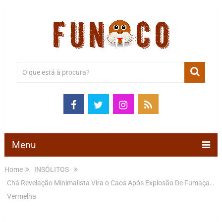
Menu
Home
INSÓLITOS
Chá Revelação Minimalista Vira o Caos Após Explosão De Fumaça…
Vermelha