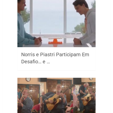
Norris e Piastri Participam Em
Desafio… e …