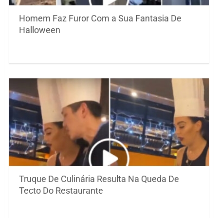
Homem Faz Furor Com a Sua Fantasia De
Halloween
Truque De Culinária Resulta Na Queda De
Tecto Do Restaurante