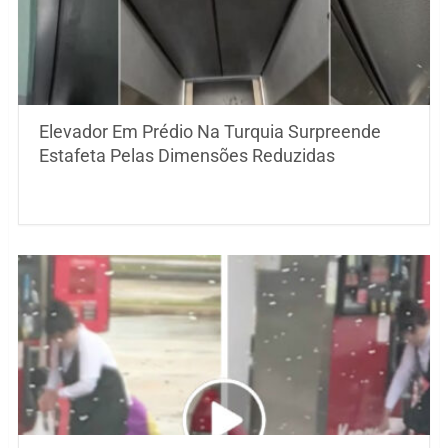
Elevador Em Prédio Na Turquia Surpreende
Estafeta Pelas Dimensões Reduzidas