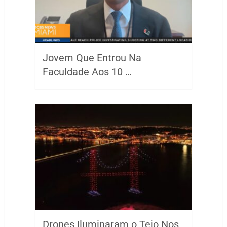
Jovem Que Entrou Na
Faculdade Aos 10 …
Drones Iluminaram o Tejo Nos