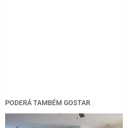
PODERÁ TAMBÉM GOSTAR