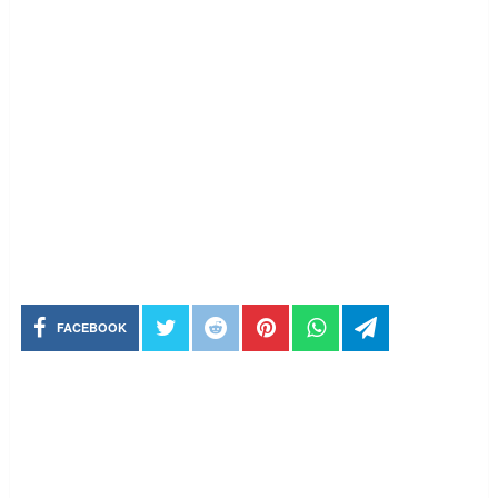
FACEBOOK