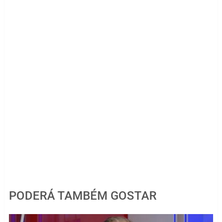
PODERÁ TAMBÉM GOSTAR