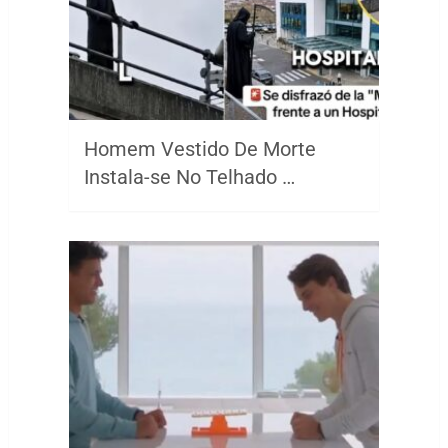
Homem Vestido De Morte
Instala-se No Telhado …