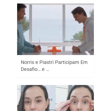
Norris e Piastri Participam Em
Desafio… e …