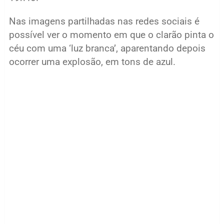
Nas imagens partilhadas nas redes sociais é
possível ver o momento em que o clarão pinta o
céu com uma ‘luz branca’, aparentando depois
ocorrer uma explosão, em tons de azul.