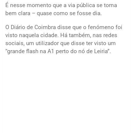
É nesse momento que a via pública se torna
bem clara – quase como se fosse dia.
O Diário de Coimbra disse que o fenómeno foi
visto naquela cidade. Há também, nas redes
sociais, um utilizador que disse ter visto um
“grande flash na A1 perto do nó de Leiria”.