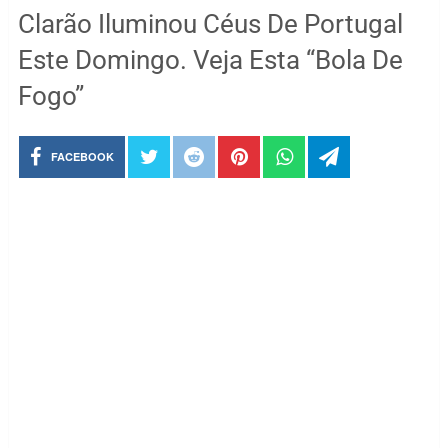
Clarão Iluminou Céus De Portugal
Este Domingo. Veja Esta “Bola De
Fogo”
FACEBOOK