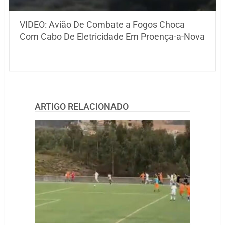
VIDEO: Avião De Combate a Fogos Choca
Com Cabo De Eletricidade Em Proença-a-Nova
ARTIGO RELACIONADO