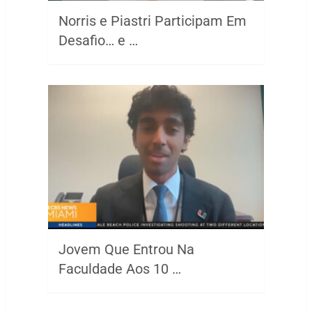
Norris e Piastri Participam Em
Desafio… e …
Jovem Que Entrou Na
Faculdade Aos 10 …