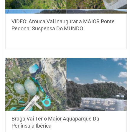
VIDEO: Arouca Vai Inaugurar a MAIOR Ponte
Pedonal Suspensa Do MUNDO
Braga Vai Ter o Maior Aquaparque Da
Península Ibérica