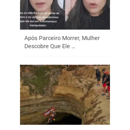
Após Parceiro Morrer, Mulher
Descobre Que Ele …