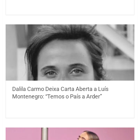
Dalila Carmo Deixa Carta Aberta a Luís
Montenegro: “Temos o País a Arder”