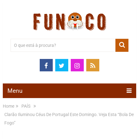
Menu
Home
PAÍS
Clarão Iluminou Céus De Portugal Este Domingo. Veja Esta “Bola De
Fogo”