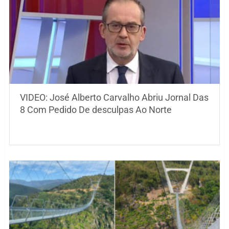
VIDEO: José Alberto Carvalho Abriu Jornal Das
8 Com Pedido De desculpas Ao Norte