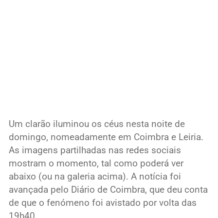
Um clarão iluminou os céus nesta noite de
domingo, nomeadamente em Coimbra e Leiria.
As imagens partilhadas nas redes sociais
mostram o momento, tal como poderá ver
abaixo (ou na galeria acima). A notícia foi
avançada pelo Diário de Coimbra, que deu conta
de que o fenómeno foi avistado por volta das
19h40.