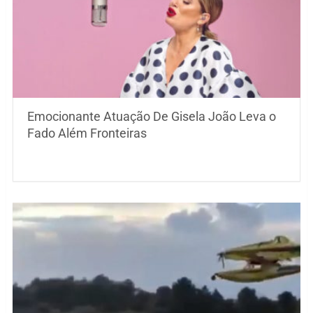
Emocionante Atuação De Gisela João Leva o
Fado Além Fronteiras