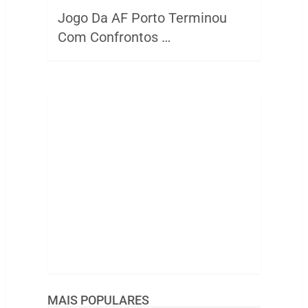
Jogo Da AF Porto Terminou
Com Confrontos …
MAIS POPULARES