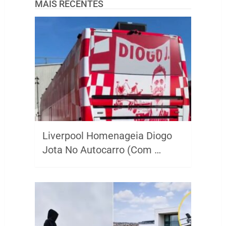
MAIS RECENTES
Liverpool Homenageia Diogo
Jota No Autocarro (Com …