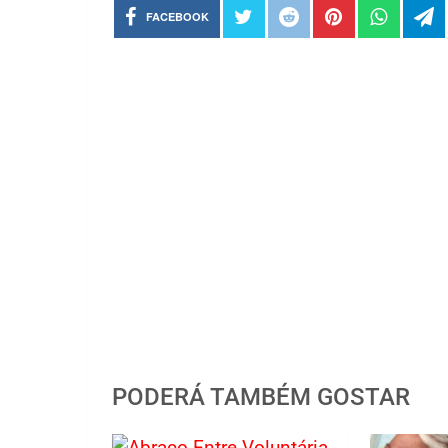
FACEBOOK
PODERÁ TAMBÉM GOSTAR