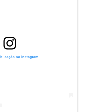
ublicação no Instagram