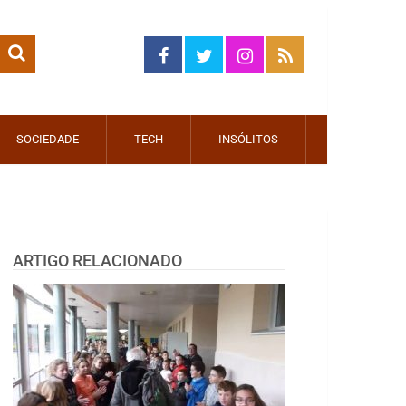
SOCIEDADE
TECH
INSÓLITOS
ARTIGO RELACIONADO