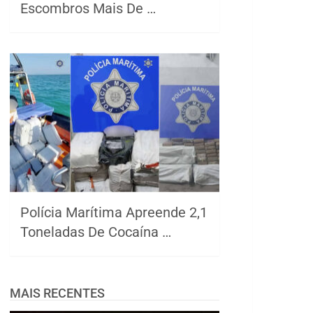
Escombros Mais De …
Polícia Marítima Apreende 2,1
Toneladas De Cocaína …
MAIS RECENTES