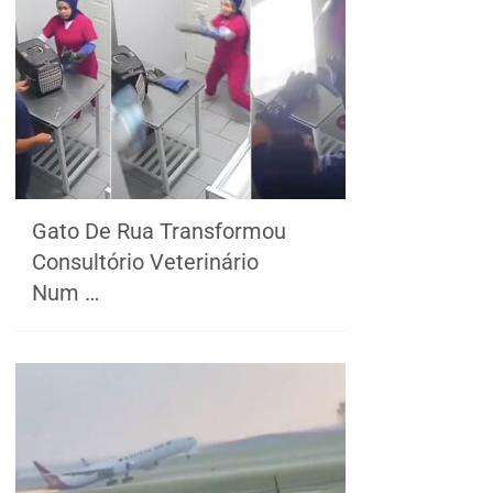
Gato De Rua Transformou
Consultório Veterinário
Num …