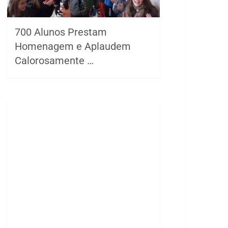
700 Alunos Prestam
Homenagem e Aplaudem
Calorosamente …