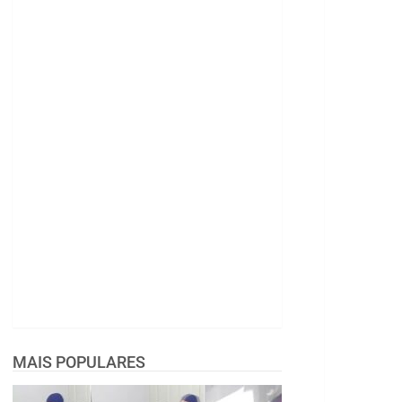
MAIS POPULARES