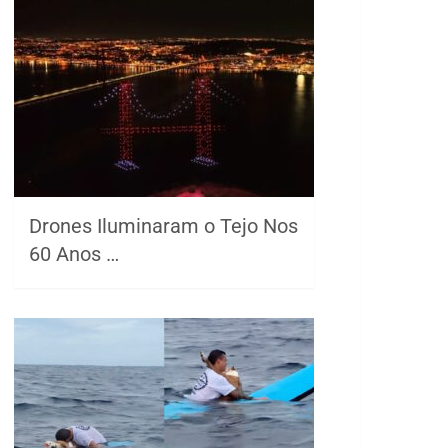
Drones Iluminaram o Tejo Nos
60 Anos …