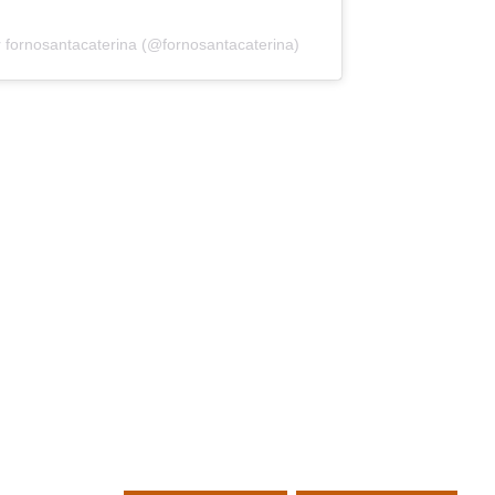
 fornosantacaterina (@fornosantacaterina)