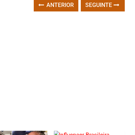
ANTERIOR
SEGUINTE