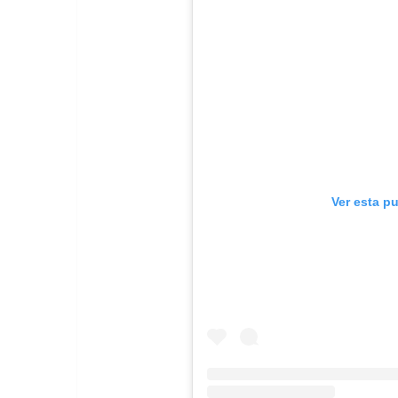
Ver esta p