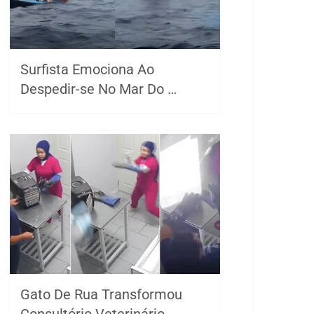
Surfista Emociona Ao
Despedir-se No Mar Do …
Gato De Rua Transformou