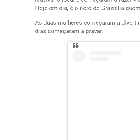
Hoje em dia, é o neto de Graziella quem
As duas mulheres começaram a divertir-
dias começaram a gravar.