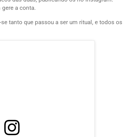
 gere a conta.
se tanto que passou a ser um ritual, e todos os