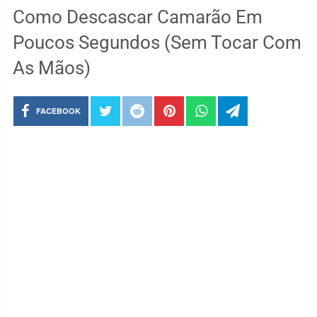
Como Descascar Camarão Em
Poucos Segundos (Sem Tocar Com
As Mãos)
FACEBOOK