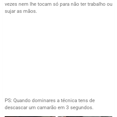
vezes nem lhe tocam só para não ter trabalho ou
sujar as mãos.
PS: Quando dominares a técnica tens de
descascar um camarão em 3 segundos.