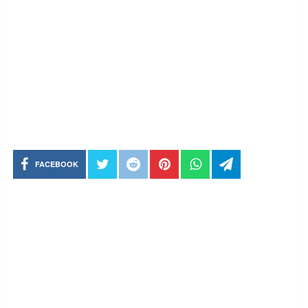
FACEBOOK