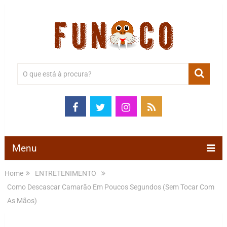
Menu
Home
ENTRETENIMENTO
Como Descascar Camarão Em Poucos Segundos (Sem Tocar Com
As Mãos)