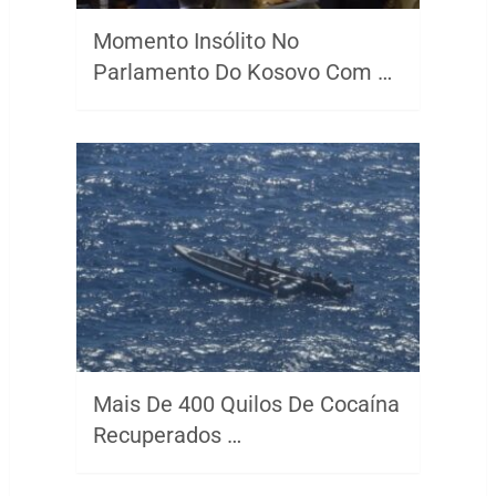
Momento Insólito No
Parlamento Do Kosovo Com …
Mais De 400 Quilos De Cocaína
Recuperados …