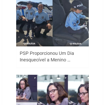
PSP Proporcionou Um Dia
Inesquecível a Menino …