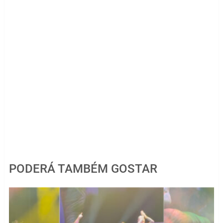
PODERÁ TAMBÉM GOSTAR