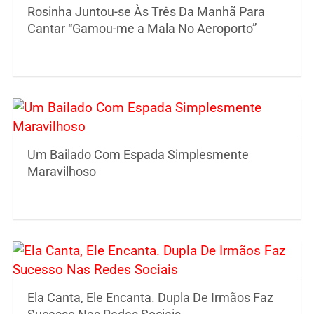
Rosinha Juntou-se Às Três Da Manhã Para
Cantar “Gamou-me a Mala No Aeroporto”
Um Bailado Com Espada Simplesmente
Maravilhoso
Ela Canta, Ele Encanta. Dupla De Irmãos Faz