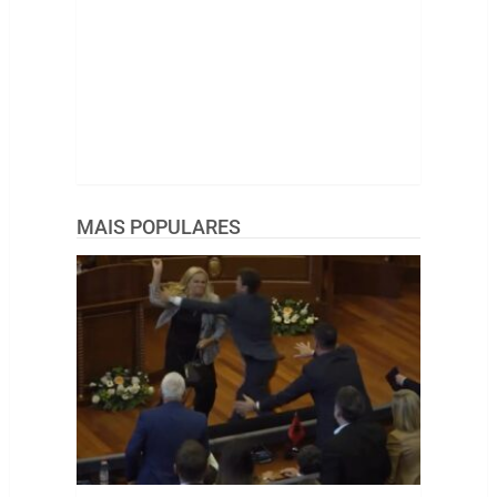
MAIS POPULARES