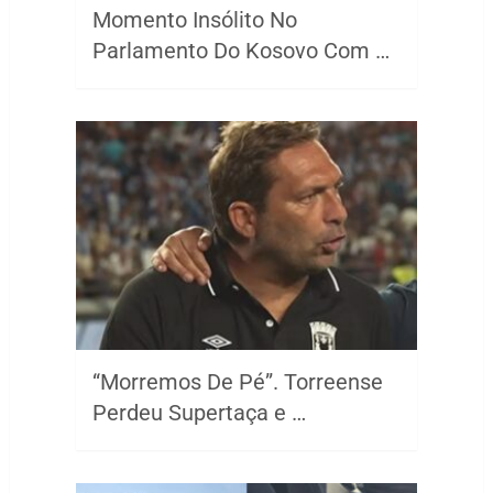
Momento Insólito No
Parlamento Do Kosovo Com …
“Morremos De Pé”. Torreense
Perdeu Supertaça e …