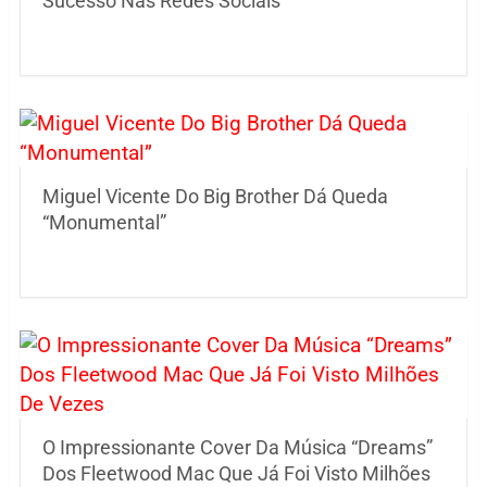
Sucesso Nas Redes Sociais
Miguel Vicente Do Big Brother Dá Queda
“Monumental”
O Impressionante Cover Da Música “Dreams”
Dos Fleetwood Mac Que Já Foi Visto Milhões