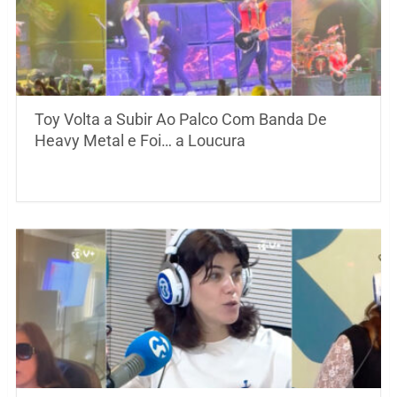
Toy Volta a Subir Ao Palco Com Banda De
Heavy Metal e Foi… a Loucura