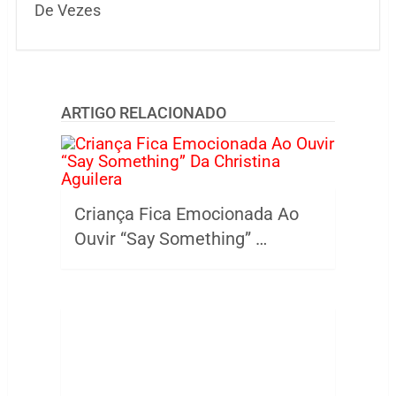
De Vezes
ARTIGO RELACIONADO
Criança Fica Emocionada Ao
Ouvir “Say Something” …