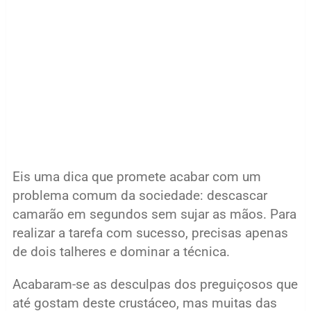
Eis uma dica que promete acabar com um
problema comum da sociedade: descascar
camarão em segundos sem sujar as mãos. Para
realizar a tarefa com sucesso, precisas apenas
de dois talheres e dominar a técnica.
Acabaram-se as desculpas dos preguiçosos que
até gostam deste crustáceo, mas muitas das