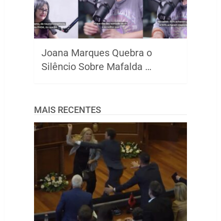
Joana Marques Quebra o
Silêncio Sobre Mafalda …
MAIS RECENTES