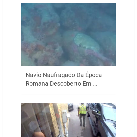
Navio Naufragado Da Época
Romana Descoberto Em …