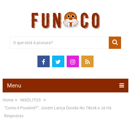
Menu
Home
INSÓLITOS
“Como é Possível?”. Jovem Lança Dúvida No Tiktok e Já Há
Respostas