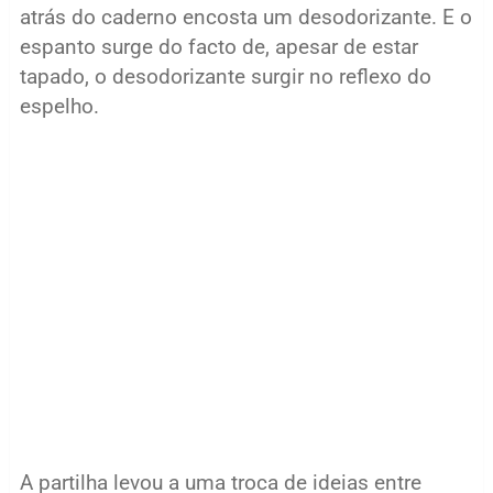
atrás do caderno encosta um desodorizante. E o
espanto surge do facto de, apesar de estar
tapado, o desodorizante surgir no reflexo do
espelho.
A partilha levou a uma troca de ideias entre