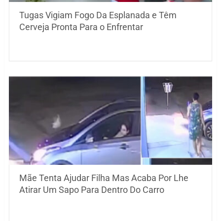
Tugas Vigiam Fogo Da Esplanada e Têm
Cerveja Pronta Para o Enfrentar
Mãe Tenta Ajudar Filha Mas Acaba Por Lhe
Atirar Um Sapo Para Dentro Do Carro