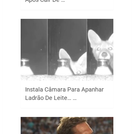
Instala Câmara Para Apanhar
Ladrão De Leite… …