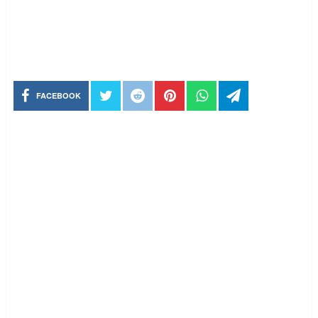
FACEBOOK