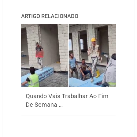
ARTIGO RELACIONADO
Quando Vais Trabalhar Ao Fim
De Semana …