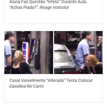
Aluna Faz Questão “Infeliz” Durante Aula.
“Achas Piada?”, Reage Instrutor
Casal Visivelmente “Alterado” Tenta Colocar
Gasolina No Carro