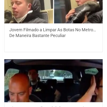
Jovem Filmado a Limpar As Botas No Metro…
De Maneira Bastante Peculiar