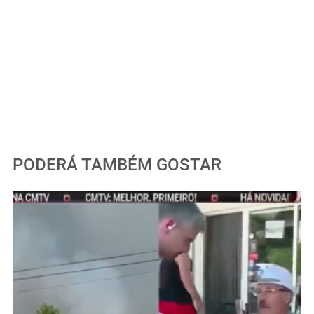
PODERÁ TAMBÉM GOSTAR