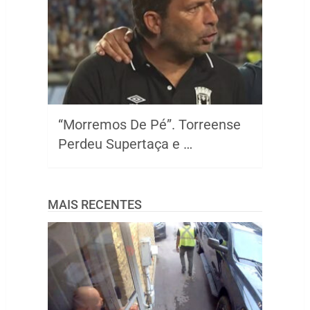
“Morremos De Pé”. Torreense
Perdeu Supertaça e …
MAIS RECENTES