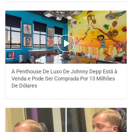
A Penthouse De Luxo De Johnny Depp Está à
Venda e Pode Ser Comprada Por 13 Milhões
De Dólares