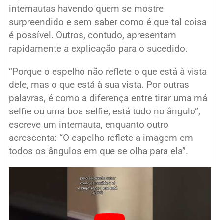
internautas havendo quem se mostre
surpreendido e sem saber como é que tal coisa
é possível. Outros, contudo, apresentam
rapidamente a explicação para o sucedido.
“Porque o espelho não reflete o que está à vista
dele, mas o que está à sua vista. Por outras
palavras, é como a diferença entre tirar uma má
selfie ou uma boa selfie; está tudo no ângulo”,
escreve um internauta, enquanto outro
acrescenta: “O espelho reflete a imagem em
todos os ângulos em que se olha para ela”.