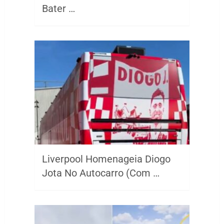
Bater …
Liverpool Homenageia Diogo
Jota No Autocarro (Com …