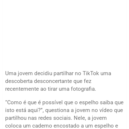
Uma jovem decidiu partilhar no TikTok uma
descoberta desconcertante que fez
recentemente ao tirar uma fotografia.
“Como é que é possível que o espelho saiba que
isto está aqui?”, questiona a jovem no vídeo que
partilhou nas redes sociais. Nele, a jovem
coloca um caderno encostado a um espelho e