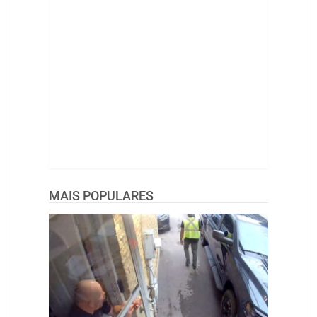
MAIS POPULARES