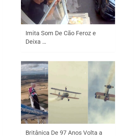
Imita Som De Cão Feroz e
Deixa …
Britânica De 97 Anos Volta a