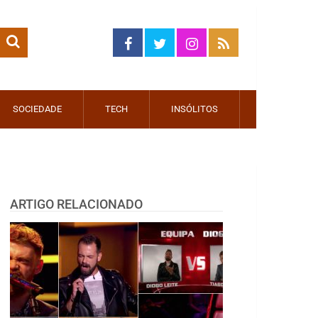
SOCIEDADE
TECH
INSÓLITOS
ARTIGO RELACIONADO