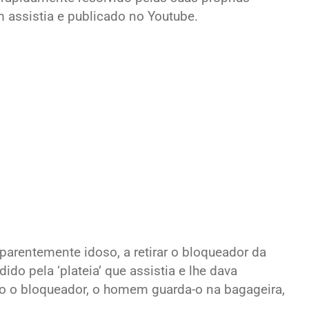
assistia e publicado no Youtube.
parentemente idoso, a retirar o bloqueador da
ido pela ‘plateia’ que assistia e lhe dava
ado o bloqueador, o homem guarda-o na bagageira,