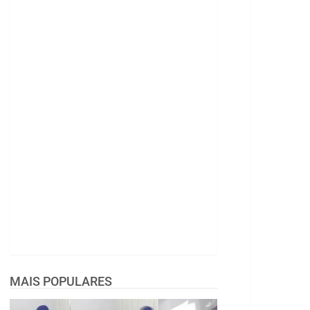
MAIS POPULARES