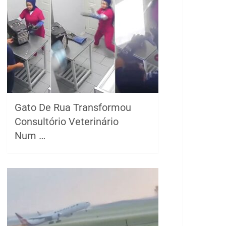
Gato De Rua Transformou
Consultório Veterinário
Num …