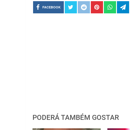
FACEBOOK
PODERÁ TAMBÉM GOSTAR