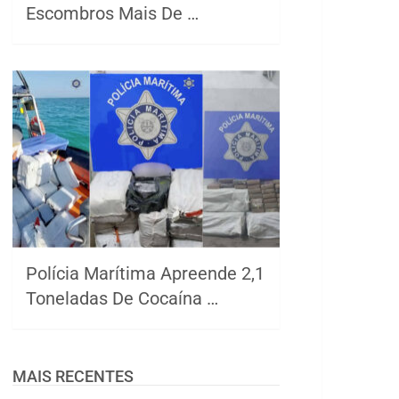
Escombros Mais De …
Polícia Marítima Apreende 2,1
Toneladas De Cocaína …
MAIS RECENTES