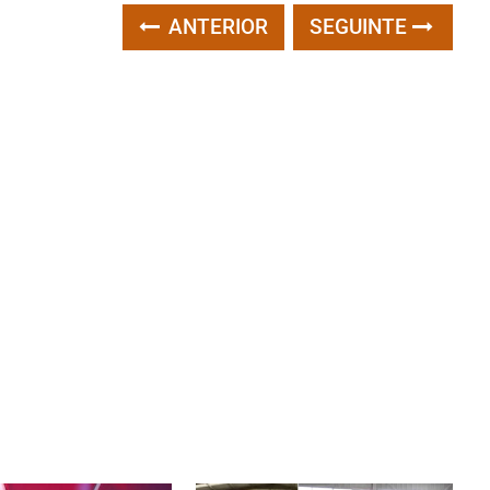
ANTERIOR
SEGUINTE