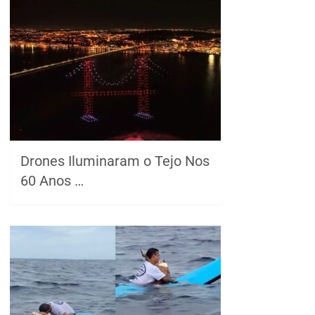
Drones Iluminaram o Tejo Nos
60 Anos …