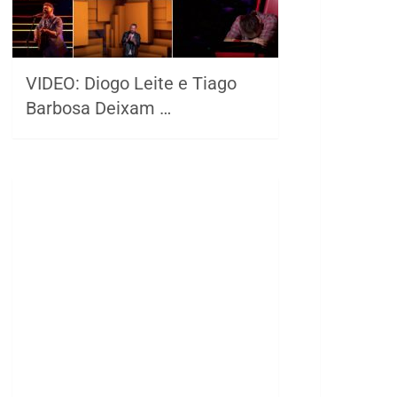
VIDEO: Diogo Leite e Tiago
Barbosa Deixam …