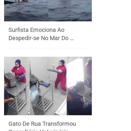
Surfista Emociona Ao
Despedir-se No Mar Do …
Gato De Rua Transformou