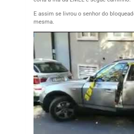
E assim se livrou o senhor do bloqueado
mesma.