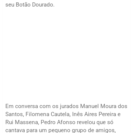
seu Botão Dourado.
Em conversa com os jurados Manuel Moura dos
Santos, Filomena Cautela, Inês Aires Pereira e
Rui Massena, Pedro Afonso revelou que só
cantava para um pequeno grupo de amigos,