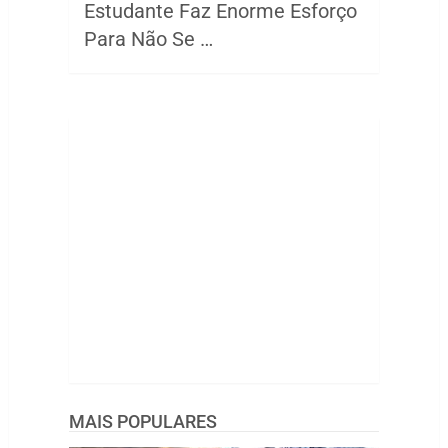
Estudante Faz Enorme Esforço
Para Não Se …
MAIS POPULARES