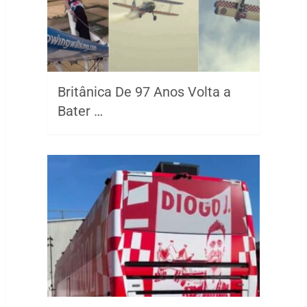
Britânica De 97 Anos Volta a
Bater …