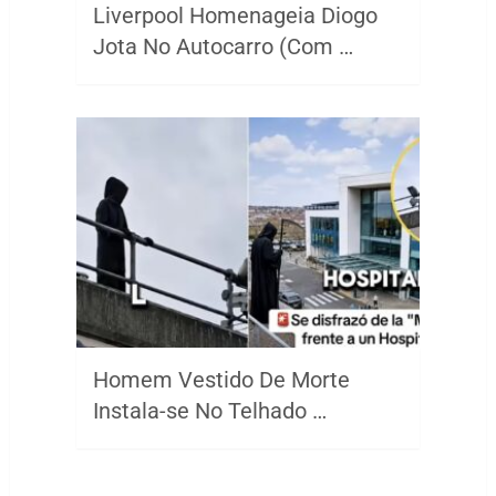
Liverpool Homenageia Diogo
Jota No Autocarro (Com …
Homem Vestido De Morte
Instala-se No Telhado …