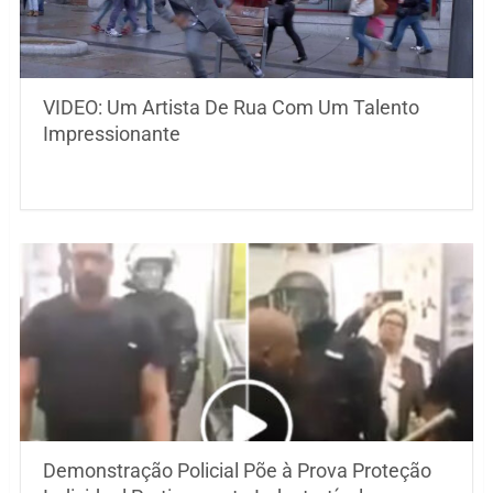
VIDEO: Um Artista De Rua Com Um Talento
Impressionante
Demonstração Policial Põe à Prova Proteção