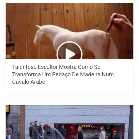
Talentoso Escultor Mostra Como Se
Transforma Um Pedaço De Madeira Num
Cavalo Árabe