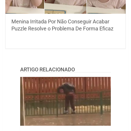
Menina Irritada Por Não Conseguir Acabar
Puzzle Resolve o Problema De Forma Eficaz
ARTIGO RELACIONADO