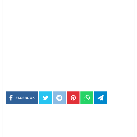
FACEBOOK