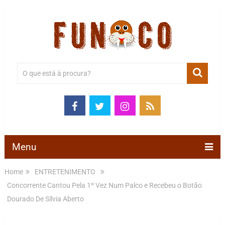
Menu
Home
ENTRETENIMENTO
Concorrente Cantou Pela 1º Vez Num Palco e Recebeu o Botão
Dourado De Sílvia Aberto