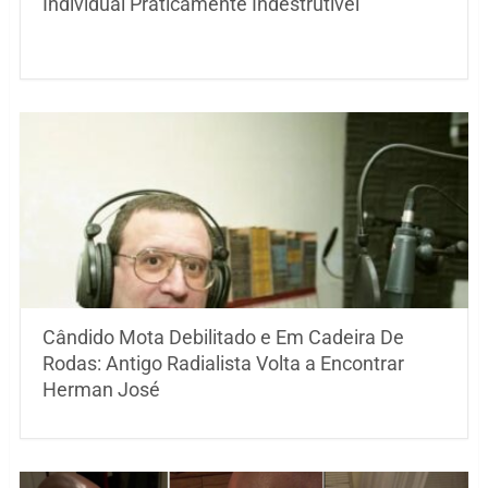
Individual Praticamente Indestrutível
Cândido Mota Debilitado e Em Cadeira De
Rodas: Antigo Radialista Volta a Encontrar
Herman José