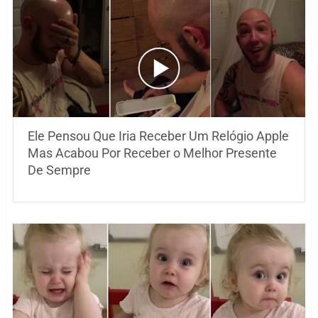
Ele Pensou Que Iria Receber Um Relógio Apple
Mas Acabou Por Receber o Melhor Presente
De Sempre