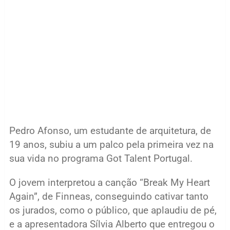
Pedro Afonso, um estudante de arquitetura, de
19 anos, subiu a um palco pela primeira vez na
sua vida no programa Got Talent Portugal.
O jovem interpretou a canção “Break My Heart
Again”, de Finneas, conseguindo cativar tanto
os jurados, como o público, que aplaudiu de pé,
e a apresentadora Sílvia Alberto que entregou o