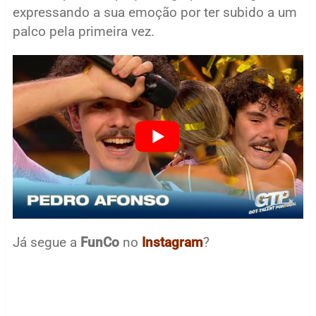
expressando a sua emoção por ter subido a um
palco pela primeira vez.
Já segue a
FunCo
no
Instagram
?