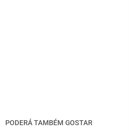
PODERÁ TAMBÉM GOSTAR