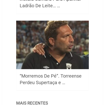
Ladrão De Leite… …
“Morremos De Pé”. Torreense
Perdeu Supertaça e …
MAIS RECENTES