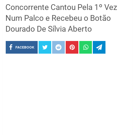
Concorrente Cantou Pela 1º Vez
Num Palco e Recebeu o Botão
Dourado De Sílvia Aberto
FACEBOOK