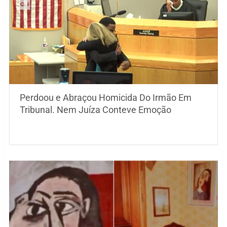
Perdoou e Abraçou Homicida Do Irmão Em
Tribunal. Nem Juíza Conteve Emoção