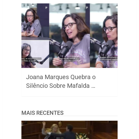
Joana Marques Quebra o
Silêncio Sobre Mafalda …
MAIS RECENTES