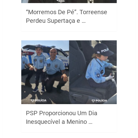
“Morremos De Pé”. Torreense
Perdeu Supertaça e …
PSP Proporcionou Um Dia
Inesquecível a Menino …