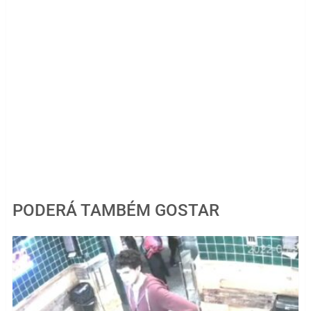
PODERÁ TAMBÉM GOSTAR