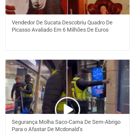
Vendedor De Sucata Descobriu Quadro De
Picasso Avaliado Em 6 Milhões De Euros
Segurança Molha Saco-Cama De Sem-Abrigo
Para o Afastar De Mcdonald’s