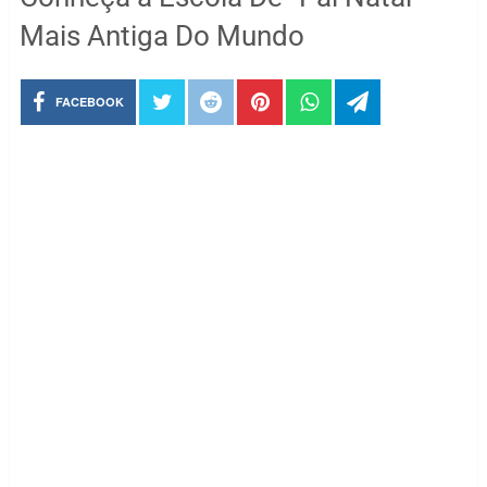
Mais Antiga Do Mundo
FACEBOOK