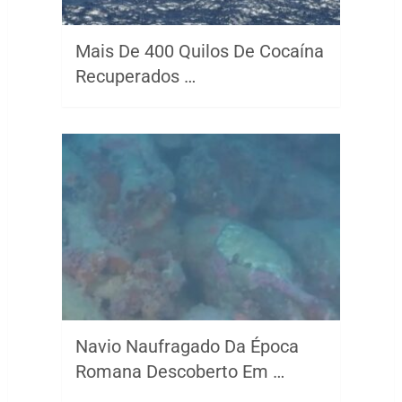
Mais De 400 Quilos De Cocaína
Recuperados …
Navio Naufragado Da Época
Romana Descoberto Em …