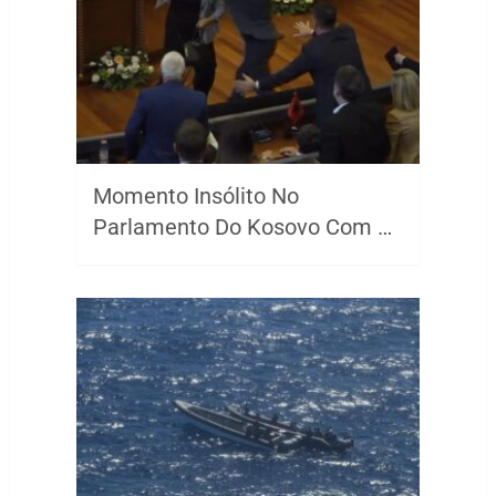
Momento Insólito No
Parlamento Do Kosovo Com …