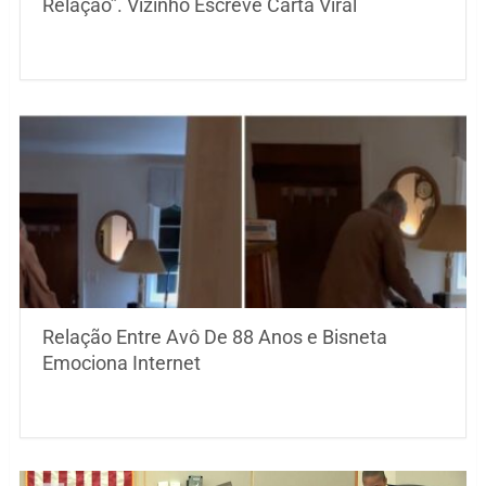
Relação”. Vizinho Escreve Carta Viral
Relação Entre Avô De 88 Anos e Bisneta
Emociona Internet