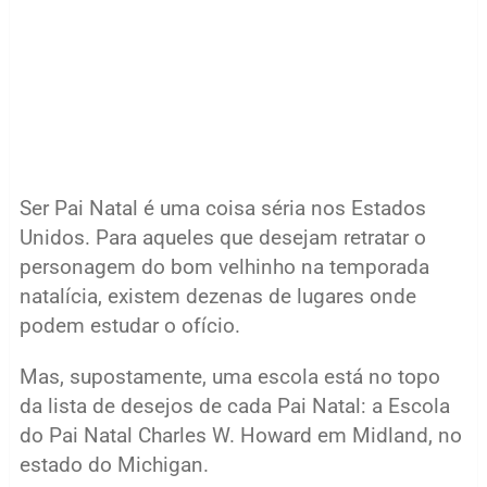
Ser Pai Natal é uma coisa séria nos Estados
Unidos. Para aqueles que desejam retratar o
personagem do bom velhinho na temporada
natalícia, existem dezenas de lugares onde
podem estudar o ofício.
Mas, supostamente, uma escola está no topo
da lista de desejos de cada Pai Natal: a Escola
do Pai Natal Charles W. Howard em Midland, no
estado do Michigan.