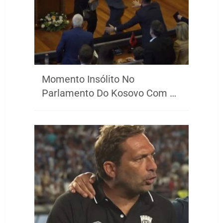
Momento Insólito No
Parlamento Do Kosovo Com …