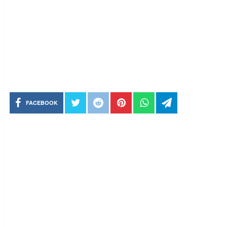
FACEBOOK