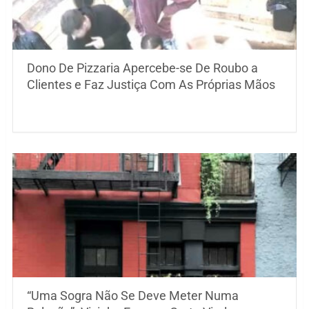
Dono De Pizzaria Apercebe-se De Roubo a
Clientes e Faz Justiça Com As Próprias Mãos
“Uma Sogra Não Se Deve Meter Numa