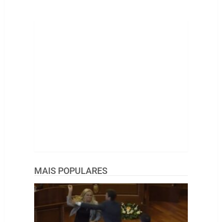
MAIS POPULARES