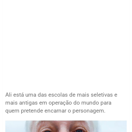
Ali está uma das escolas de mais seletivas e
mais antigas em operação do mundo para
quem pretende encarnar o personagem.