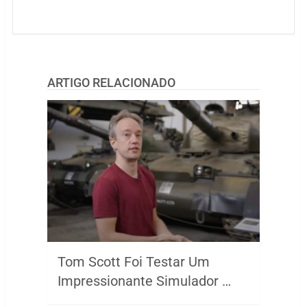
ARTIGO RELACIONADO
Tom Scott Foi Testar Um
Impressionante Simulador …