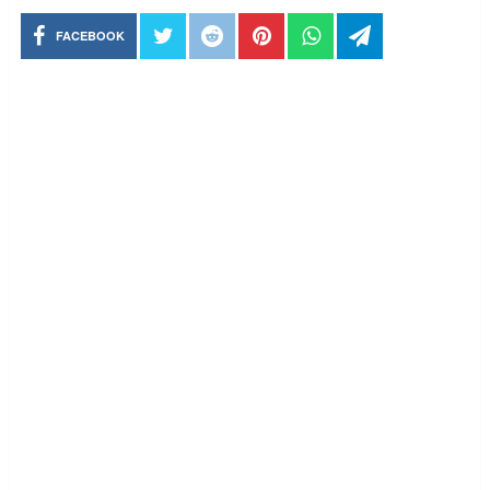
FACEBOOK