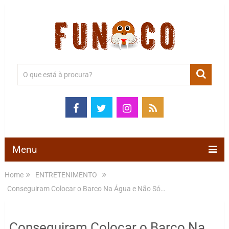
Menu
Home
ENTRETENIMENTO
Conseguiram Colocar o Barco Na Água e Não Só…
Conseguiram Colocar o Barco Na