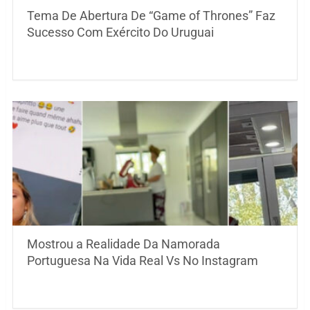
Tema De Abertura De “Game of Thrones” Faz
Sucesso Com Exército Do Uruguai
Mostrou a Realidade Da Namorada
Portuguesa Na Vida Real Vs No Instagram