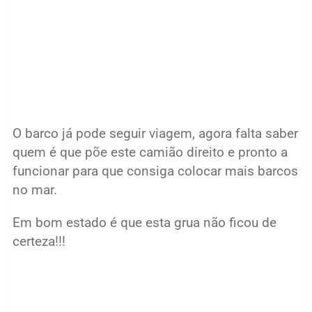
O barco já pode seguir viagem, agora falta saber
quem é que põe este camião direito e pronto a
funcionar para que consiga colocar mais barcos
no mar.
Em bom estado é que esta grua não ficou de
certeza!!!