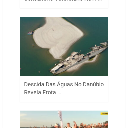
Descida Das Águas No Danúbio
Revela Frota …