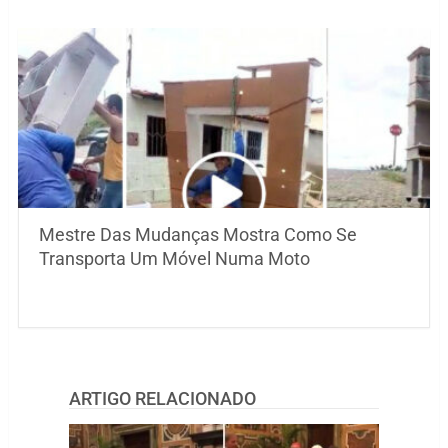
Mestre Das Mudanças Mostra Como Se
Transporta Um Móvel Numa Moto
ARTIGO RELACIONADO