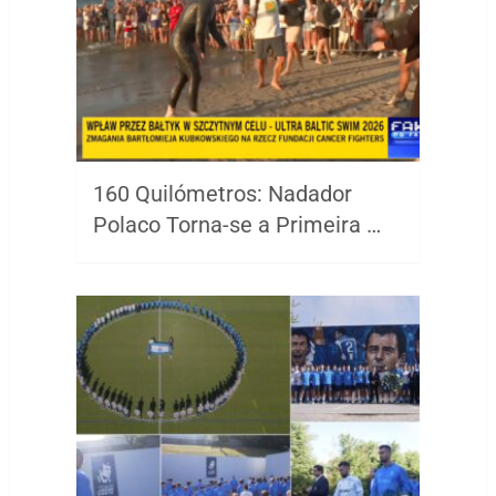
160 Quilómetros: Nadador
Polaco Torna-se a Primeira …