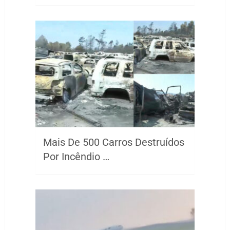
Mais De 500 Carros Destruídos
Por Incêndio …