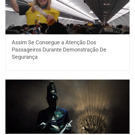
Assim Se Consegue a Atenção Dos
Passageiros Durante Demonstração De
Segurança