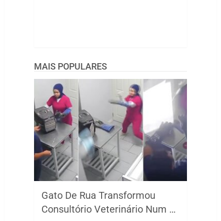
MAIS POPULARES
Gato De Rua Transformou
Consultório Veterinário Num …