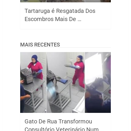
Tartaruga é Resgatada Dos
Escombros Mais De …
MAIS RECENTES
Gato De Rua Transformou
Consultório Veterinário Num …