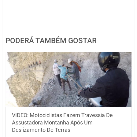
PODERÁ TAMBÉM GOSTAR
VIDEO: Motociclistas Fazem Travessia De
Assustadora Montanha Após Um
Deslizamento De Terras