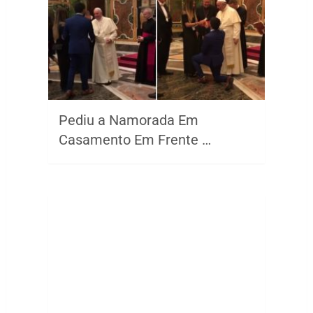
Pediu a Namorada Em
Casamento Em Frente …