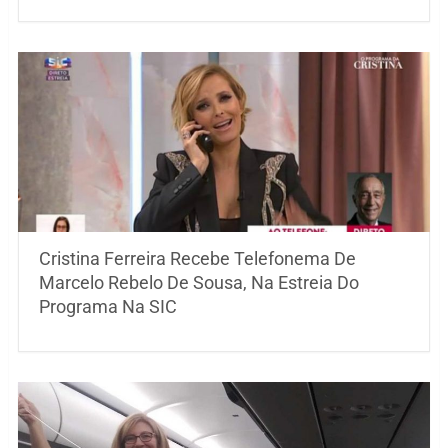
Cristina Ferreira Recebe Telefonema De
Marcelo Rebelo De Sousa, Na Estreia Do
Programa Na SIC