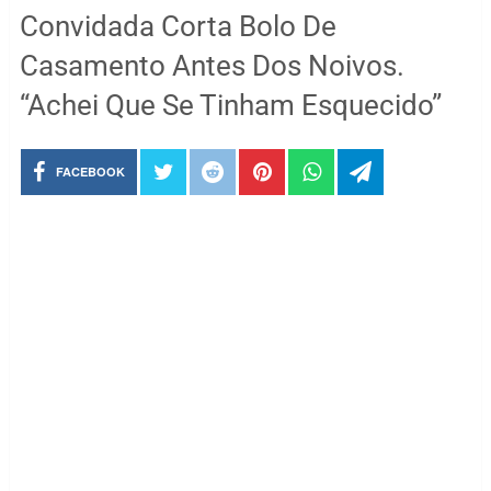
Convidada Corta Bolo De
Casamento Antes Dos Noivos.
“Achei Que Se Tinham Esquecido”
FACEBOOK