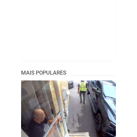
MAIS POPULARES