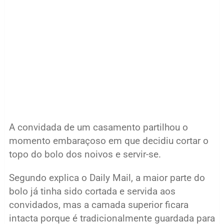
A convidada de um casamento partilhou o
momento embaraçoso em que decidiu cortar o
topo do bolo dos noivos e servir-se.
Segundo explica o Daily Mail, a maior parte do
bolo já tinha sido cortada e servida aos
convidados, mas a camada superior ficara
intacta porque é tradicionalmente guardada para