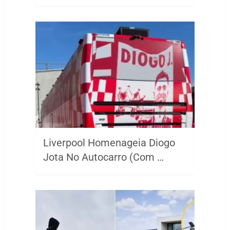
Liverpool Homenageia Diogo
Jota No Autocarro (Com …