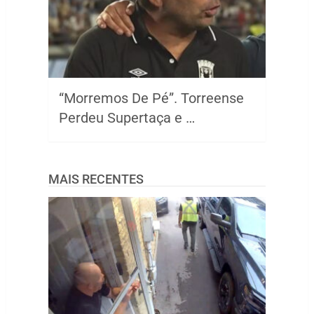
“Morremos De Pé”. Torreense
Perdeu Supertaça e …
MAIS RECENTES