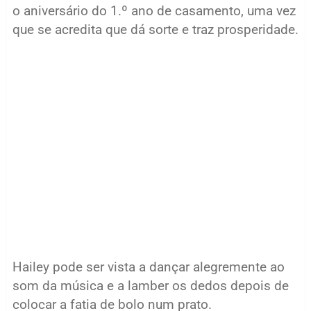
o aniversário do 1.º ano de casamento, uma vez
que se acredita que dá sorte e traz prosperidade.
Hailey pode ser vista a dançar alegremente ao
som da música e a lamber os dedos depois de
colocar a fatia de bolo num prato.