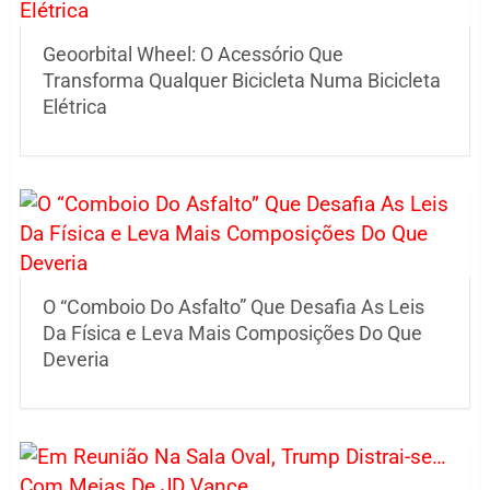
Geoorbital Wheel: O Acessório Que
Transforma Qualquer Bicicleta Numa Bicicleta
Elétrica
O “Comboio Do Asfalto” Que Desafia As Leis
Da Física e Leva Mais Composições Do Que
Deveria