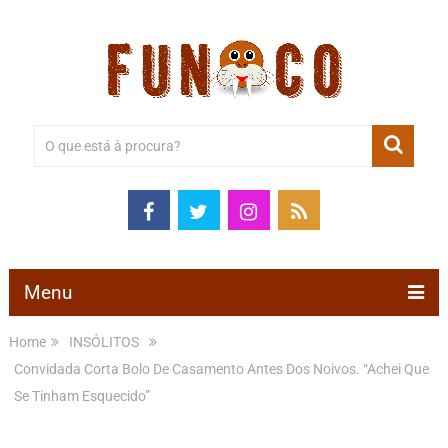
Menu
Home
INSÓLITOS
Convidada Corta Bolo De Casamento Antes Dos Noivos. “Achei Que
Se Tinham Esquecido”