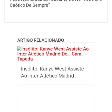
Caótico De Sempre”
ARTIGO RELACIONADO
Insólito: Kanye West Assiste
Ao Inter-Atlético Madrid …