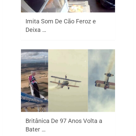
Imita Som De Cão Feroz e
Deixa …
Britânica De 97 Anos Volta a
Bater …