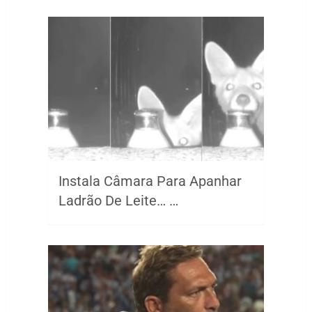
Instala Câmara Para Apanhar
Ladrão De Leite… …