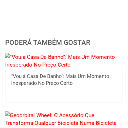
PODERÁ TAMBÉM GOSTAR
“Vou à Casa De Banho”: Mais Um Momento
Inesperado No Preço Certo