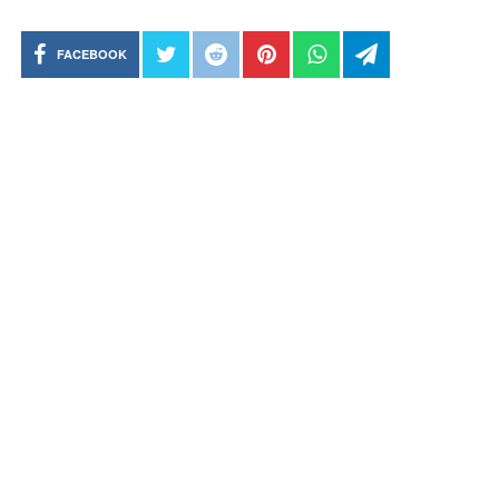
FACEBOOK