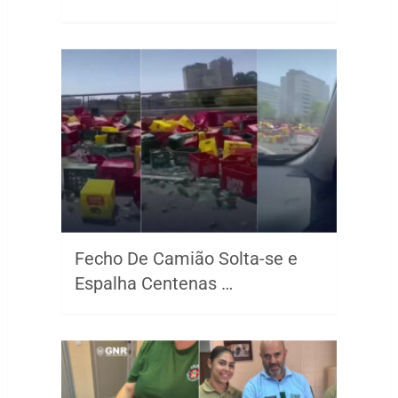
Fecho De Camião Solta-se e
Espalha Centenas …