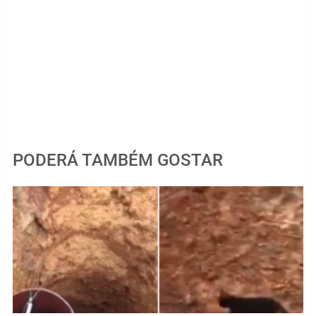
PODERÁ TAMBÉM GOSTAR