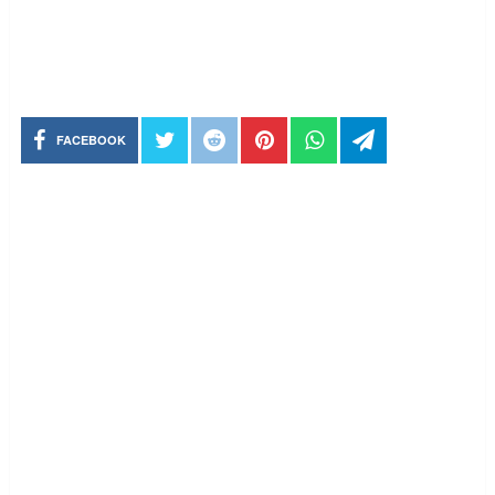
FACEBOOK