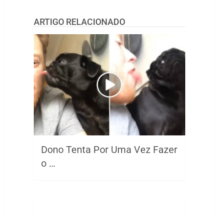
ARTIGO RELACIONADO
Dono Tenta Por Uma Vez Fazer
o …