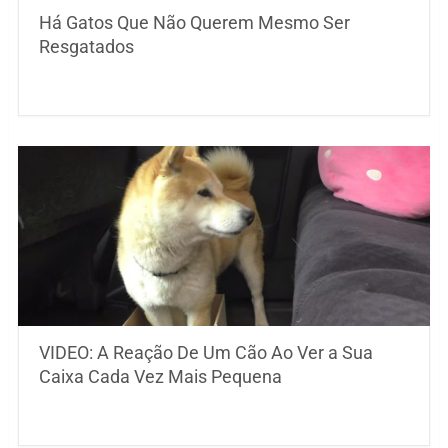
Há Gatos Que Não Querem Mesmo Ser
Resgatados
VIDEO: A Reação De Um Cão Ao Ver a Sua
Caixa Cada Vez Mais Pequena