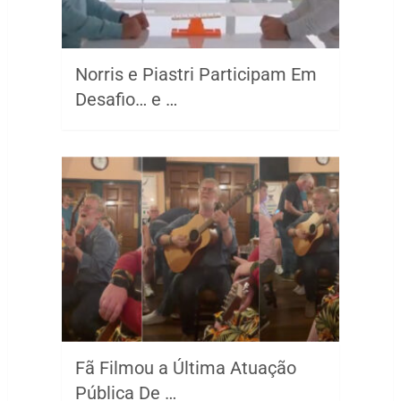
Norris e Piastri Participam Em
Desafio… e …
Fã Filmou a Última Atuação
Pública De …