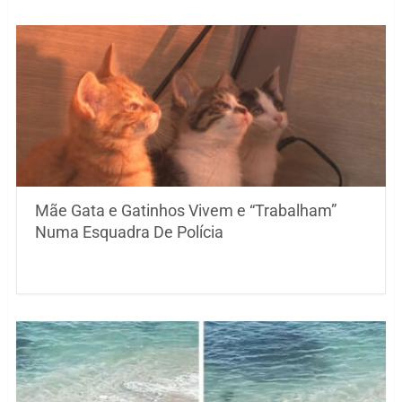
Mãe Gata e Gatinhos Vivem e “Trabalham”
Numa Esquadra De Polícia