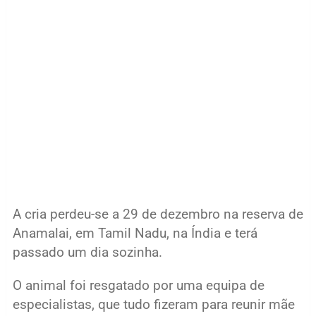
A cria perdeu-se a 29 de dezembro na reserva de
Anamalai, em Tamil Nadu, na Índia e terá
passado um dia sozinha.
O animal foi resgatado por uma equipa de
especialistas, que tudo fizeram para reunir mãe