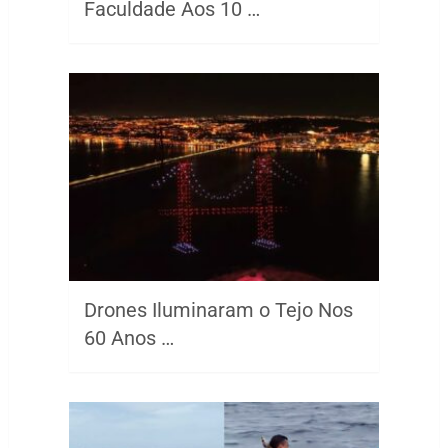
Faculdade Aos 10 …
Drones Iluminaram o Tejo Nos
60 Anos …