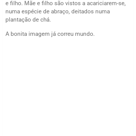
e filho. Mãe e filho são vistos a acariciarem-se,
numa espécie de abraço, deitados numa
plantação de chá.
A bonita imagem já correu mundo.