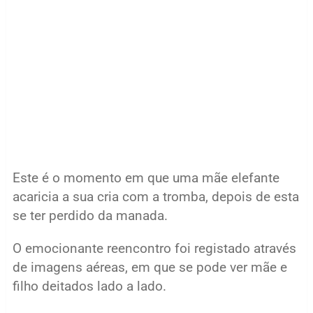
Este é o momento em que uma mãe elefante
acaricia a sua cria com a tromba, depois de esta
se ter perdido da manada.
O emocionante reencontro foi registado através
de imagens aéreas, em que se pode ver mãe e
filho deitados lado a lado.