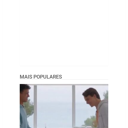
MAIS POPULARES