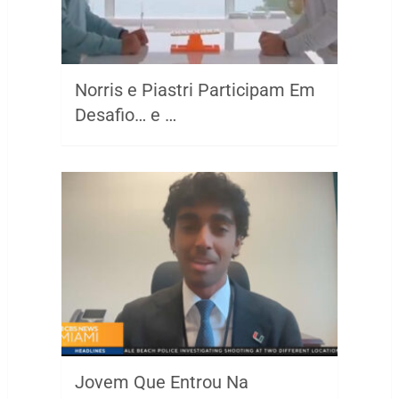
Norris e Piastri Participam Em
Desafio… e …
Jovem Que Entrou Na