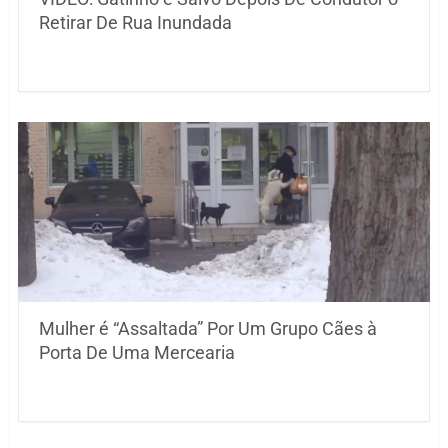
Retirar De Rua Inundada
Mulher é “Assaltada” Por Um Grupo Cães à
Porta De Uma Mercearia