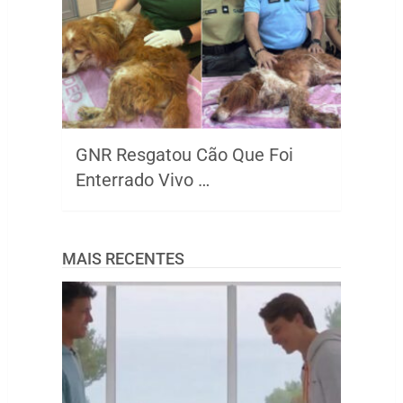
GNR Resgatou Cão Que Foi
Enterrado Vivo …
MAIS RECENTES