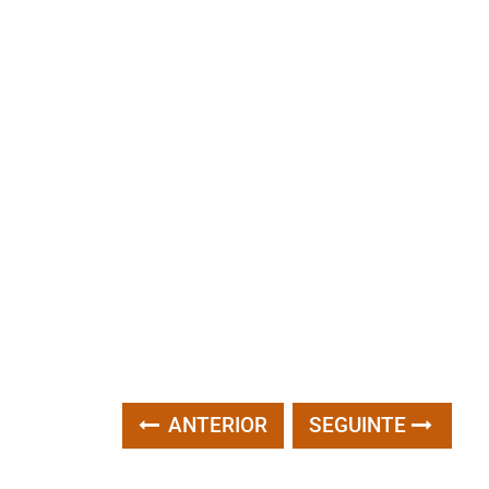
ANTERIOR
SEGUINTE