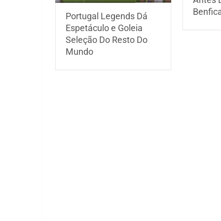
Benfic
Portugal Legends Dá
Espetáculo e Goleia
Seleção Do Resto Do
Mundo