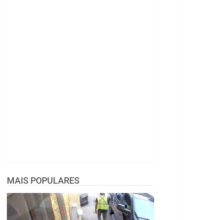
MAIS POPULARES