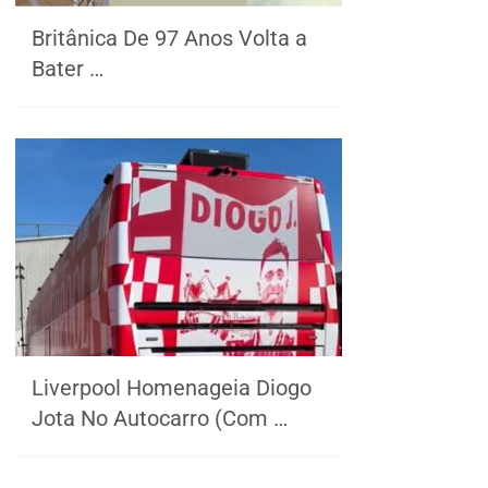
Britânica De 97 Anos Volta a
Bater …
Liverpool Homenageia Diogo
Jota No Autocarro (Com …