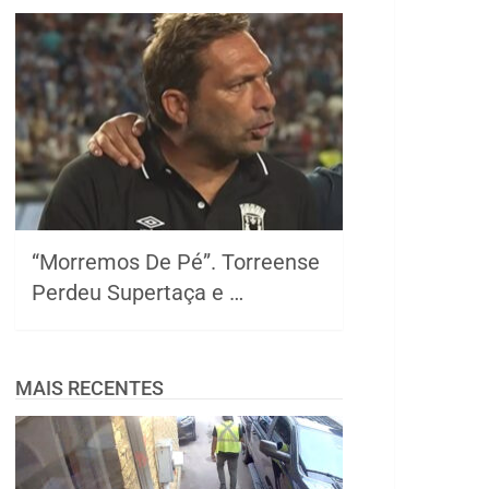
“Morremos De Pé”. Torreense
Perdeu Supertaça e …
MAIS RECENTES