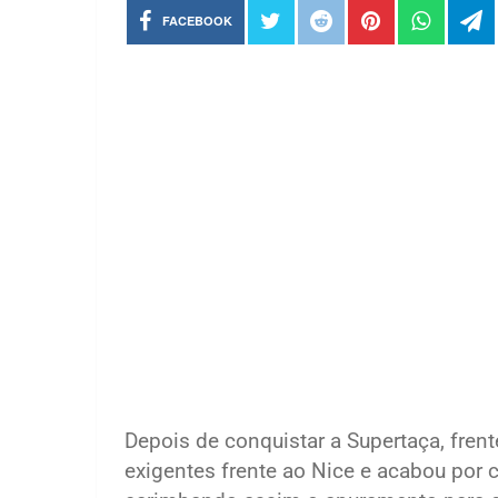
FACEBOOK
Depois de conquistar a Supertaça, frent
exigentes frente ao Nice e acabou por c