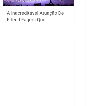
A Inacreditável Atuação De
Erlend Fagerli Que …