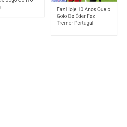
a
Faz Hoje 10 Anos Que o
Golo De Éder Fez
Tremer Portugal