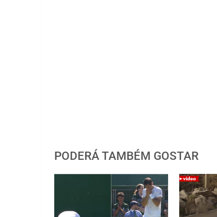
PODERÁ TAMBÉM GOSTAR