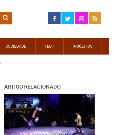
SOCIEDADE
TECH
INSÓLITOS
a
ARTIGO RELACIONADO