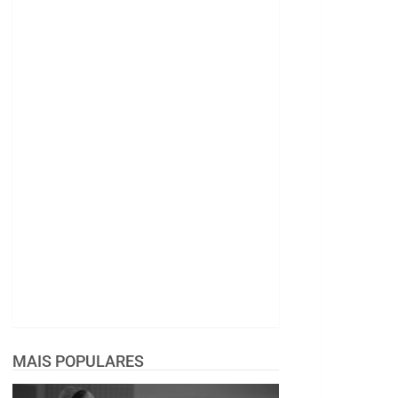
MAIS POPULARES