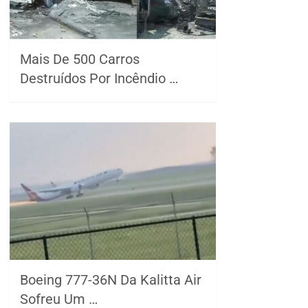
Mais De 500 Carros
Destruídos Por Incêndio …
Boeing 777-36N Da Kalitta Air
Sofreu Um …