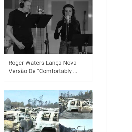
Roger Waters Lança Nova
Versão De “Comfortably …