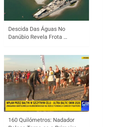
Descida Das Águas No
Danúbio Revela Frota …
160 Quilómetros: Nadador