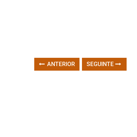
ANTERIOR
SEGUINTE