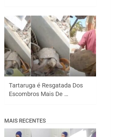
Tartaruga é Resgatada Dos
Escombros Mais De …
MAIS RECENTES