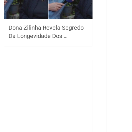
Dona Zilinha Revela Segredo
Da Longevidade Dos …