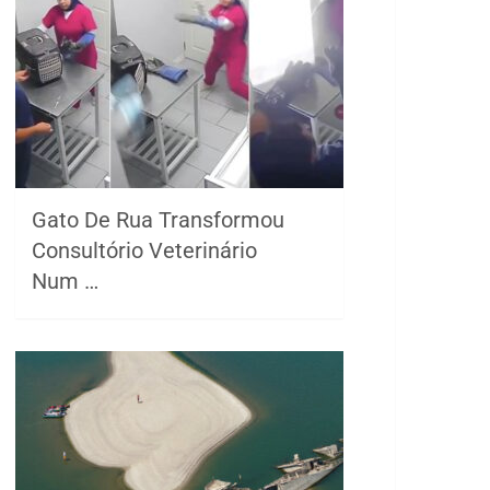
Gato De Rua Transformou
Consultório Veterinário
Num …