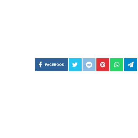
FACEBOOK