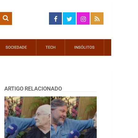
SOCIEDADE
TECH
INSÓLITOS
ARTIGO RELACIONADO