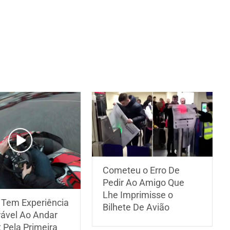
Cometeu o Erro De
Pedir Ao Amigo Que
Lhe Imprimisse o
Tem Experiência
Bilhete De Avião
vel Ao Andar
 Pela Primeira