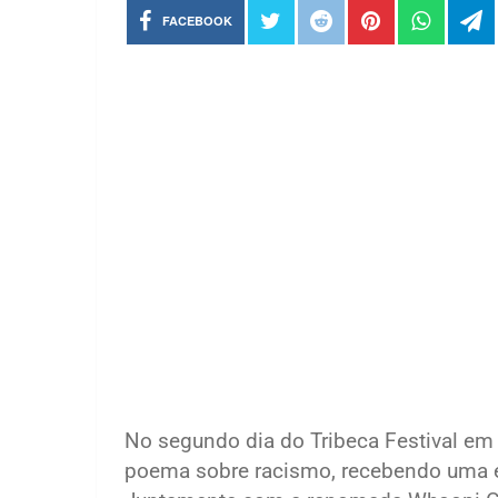
FACEBOOK
No segundo dia do Tribeca Festival em 
poema sobre racismo, recebendo uma e