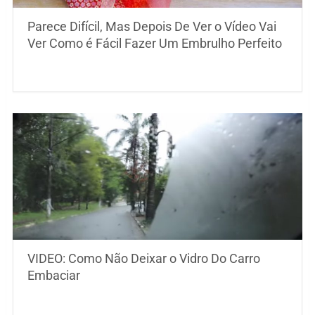
Parece Difícil, Mas Depois De Ver o Vídeo Vai
Ver Como é Fácil Fazer Um Embrulho Perfeito
VIDEO: Como Não Deixar o Vidro Do Carro
Embaciar