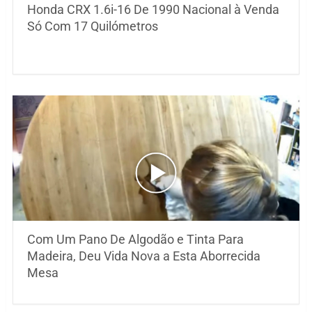
Honda CRX 1.6i-16 De 1990 Nacional à Venda
Só Com 17 Quilómetros
Com Um Pano De Algodão e Tinta Para
Madeira, Deu Vida Nova a Esta Aborrecida
Mesa