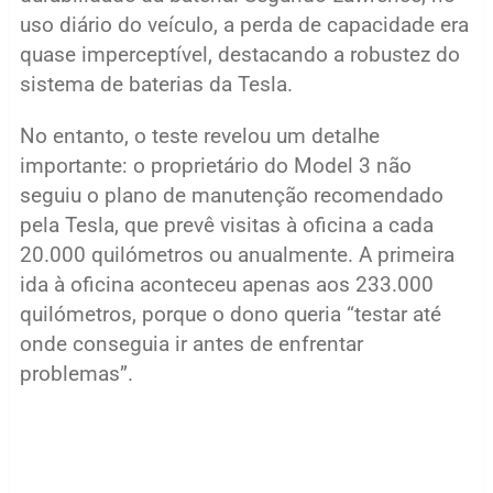
uso diário do veículo, a perda de capacidade era
quase imperceptível, destacando a robustez do
sistema de baterias da Tesla.
No entanto, o teste revelou um detalhe
importante: o proprietário do Model 3 não
seguiu o plano de manutenção recomendado
pela Tesla, que prevê visitas à oficina a cada
20.000 quilómetros ou anualmente. A primeira
ida à oficina aconteceu apenas aos 233.000
quilómetros, porque o dono queria “testar até
onde conseguia ir antes de enfrentar
problemas”.