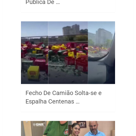
Pública De …
Fecho De Camião Solta-se e
Espalha Centenas …