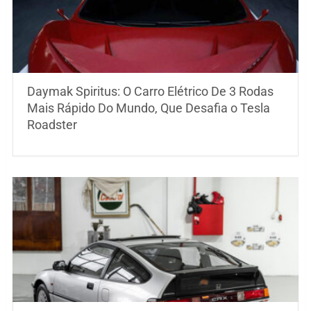
Daymak Spiritus: O Carro Elétrico De 3 Rodas
Mais Rápido Do Mundo, Que Desafia o Tesla
Roadster