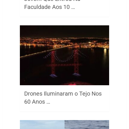
Faculdade Aos 10 …
Drones Iluminaram o Tejo Nos
60 Anos …