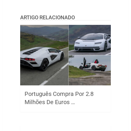
ARTIGO RELACIONADO
Português Compra Por 2.8
Milhões De Euros …