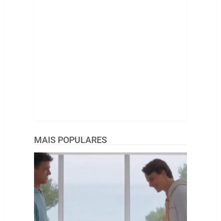
MAIS POPULARES