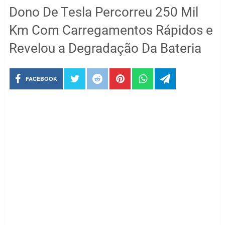
Dono De Tesla Percorreu 250 Mil
Km Com Carregamentos Rápidos e
Revelou a Degradação Da Bateria
FACEBOOK