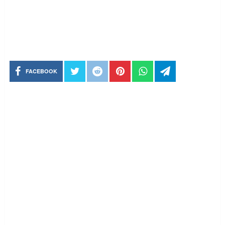
FACEBOOK