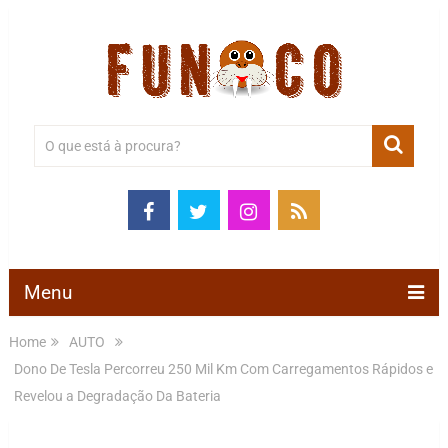
Menu
Home
AUTO
Dono De Tesla Percorreu 250 Mil Km Com Carregamentos Rápidos e
Revelou a Degradação Da Bateria