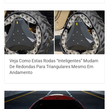
Veja Como Estas Rodas “Inteligentes” Mudam
De Redondas Para Triangulares Mesmo Em
Andamento