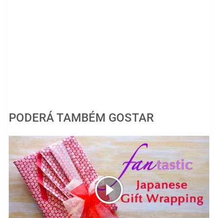
PODERÁ TAMBÉM GOSTAR