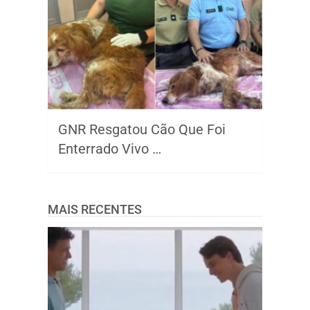
GNR Resgatou Cão Que Foi
Enterrado Vivo …
MAIS RECENTES