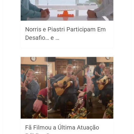
Norris e Piastri Participam Em
Desafio… e …
Fã Filmou a Última Atuação