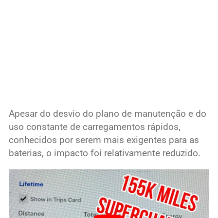
Apesar do desvio do plano de manutenção e do
uso constante de carregamentos rápidos,
conhecidos por serem mais exigentes para as
baterias, o impacto foi relativamente reduzido.