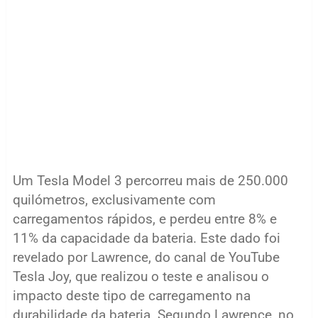
Um Tesla Model 3 percorreu mais de 250.000
quilómetros, exclusivamente com
carregamentos rápidos, e perdeu entre 8% e
11% da capacidade da bateria. Este dado foi
revelado por Lawrence, do canal de YouTube
Tesla Joy, que realizou o teste e analisou o
impacto deste tipo de carregamento na
durabilidade da bateria. Segundo Lawrence, no