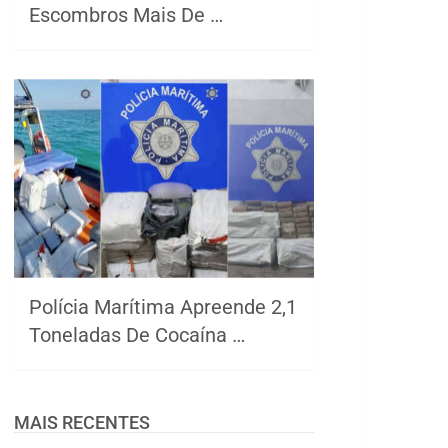
Escombros Mais De …
Polícia Marítima Apreende 2,1
Toneladas De Cocaína …
MAIS RECENTES