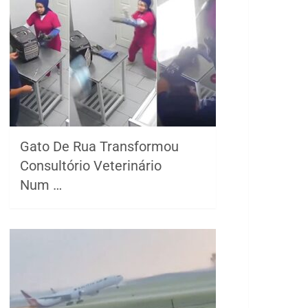
Gato De Rua Transformou
Consultório Veterinário
Num …