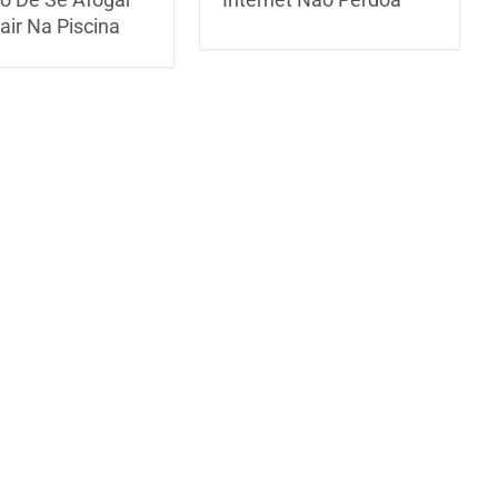
air Na Piscina