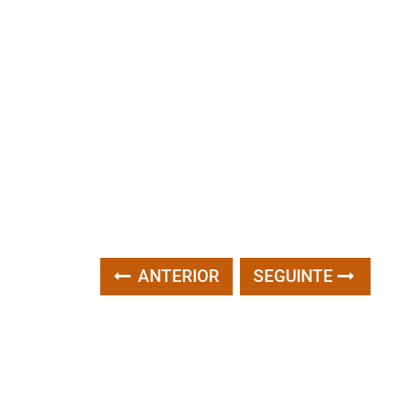
ANTERIOR
SEGUINTE