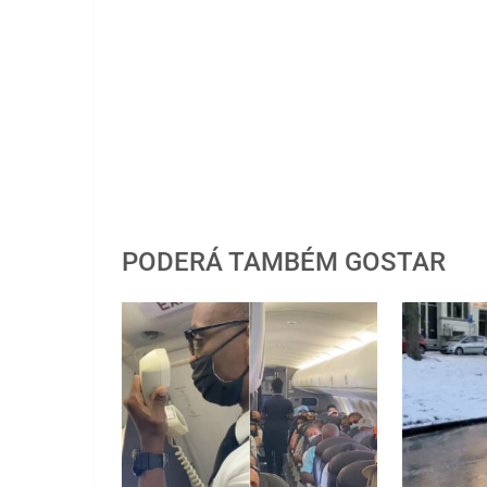
PODERÁ TAMBÉM GOSTAR