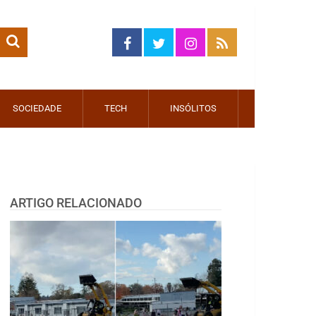
SOCIEDADE
TECH
INSÓLITOS
ARTIGO RELACIONADO