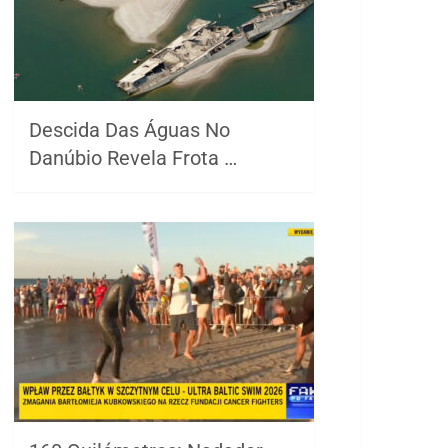
Descida Das Águas No
Danúbio Revela Frota …