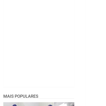
MAIS POPULARES