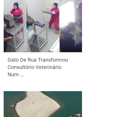
Gato De Rua Transformou
Consultório Veterinário
Num …