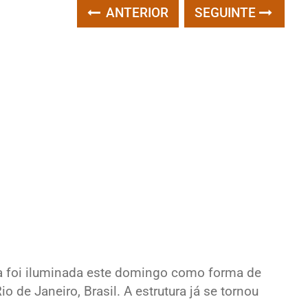
ANTERIOR
SEGUINTE
ra foi iluminada este domingo como forma de
o de Janeiro, Brasil. A estrutura já se tornou