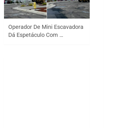
Operador De Mini Escavadora
Dá Espetáculo Com …