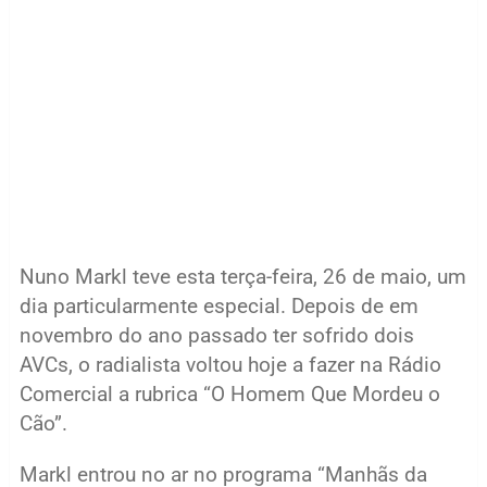
Nuno Markl teve esta terça-feira, 26 de maio, um
dia particularmente especial. Depois de em
novembro do ano passado ter sofrido dois
AVCs, o radialista voltou hoje a fazer na Rádio
Comercial a rubrica “O Homem Que Mordeu o
Cão”.
Markl entrou no ar no programa “Manhãs da