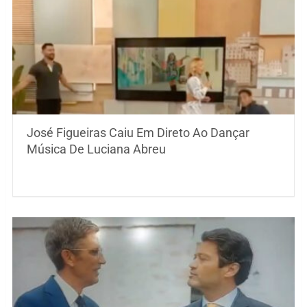
José Figueiras Caiu Em Direto Ao Dançar
Música De Luciana Abreu