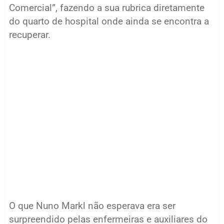
Comercial”, fazendo a sua rubrica diretamente
do quarto de hospital onde ainda se encontra a
recuperar.
O que Nuno Markl não esperava era ser
surpreendido pelas enfermeiras e auxiliares do