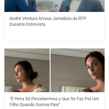
André Ventura Arrasa Jornalista da RTP
Durante Entrevista
“É Pena Só Percebermos o Que Se Faz Por Um
Filho Quando Somos Pais”