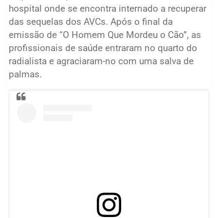
hospital onde se encontra internado a recuperar
das sequelas dos AVCs. Após o final da
emissão de “O Homem Que Mordeu o Cão”, as
profissionais de saúde entraram no quarto do
radialista e agraciaram-no com uma salva de
palmas.