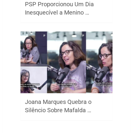
PSP Proporcionou Um Dia
Inesquecível a Menino …
Joana Marques Quebra o
Silêncio Sobre Mafalda …