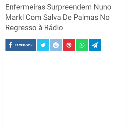
Enfermeiras Surpreendem Nuno
Markl Com Salva De Palmas No
Regresso à Rádio
FACEBOOK