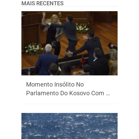
MAIS RECENTES
Momento Insólito No
Parlamento Do Kosovo Com …