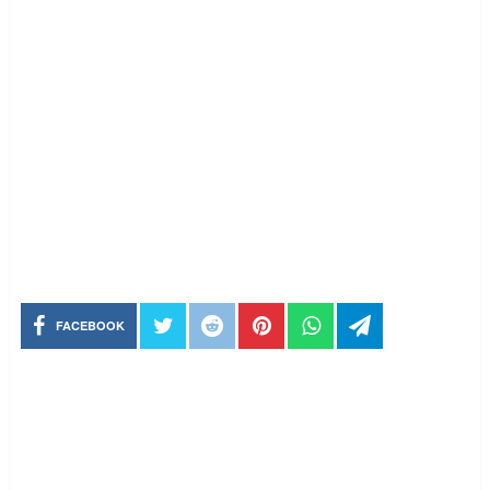
FACEBOOK