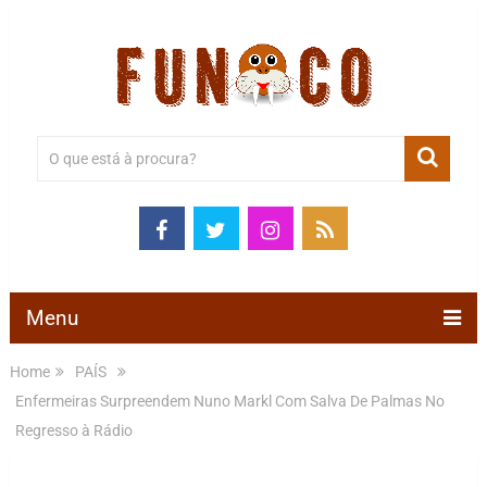
Menu
Home
PAÍS
Enfermeiras Surpreendem Nuno Markl Com Salva De Palmas No
Regresso à Rádio