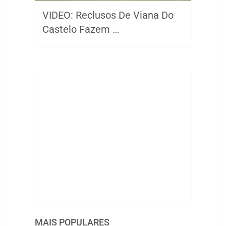
VIDEO: Reclusos De Viana Do
Castelo Fazem …
MAIS POPULARES