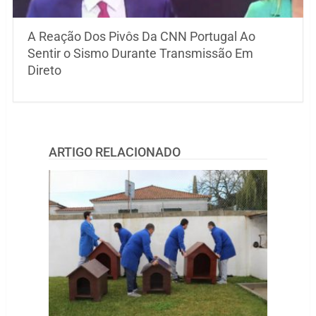
A Reação Dos Pivôs Da CNN Portugal Ao
Sentir o Sismo Durante Transmissão Em
Direto
ARTIGO RELACIONADO