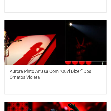
Aurora Pinto Arrasa Com “Ouvi Dizer” Dos
Ornatos Violeta