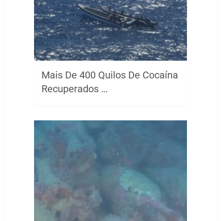
Mais De 400 Quilos De Cocaína
Recuperados …