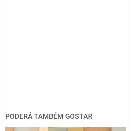
PODERÁ TAMBÉM GOSTAR