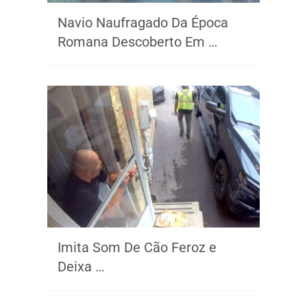
Navio Naufragado Da Época
Romana Descoberto Em …
Imita Som De Cão Feroz e
Deixa …