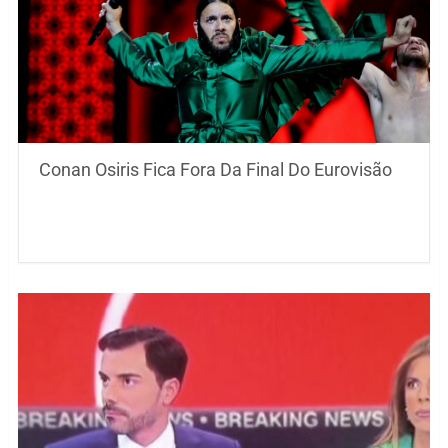
Conan Osiris Fica Fora Da Final Do Eurovisão