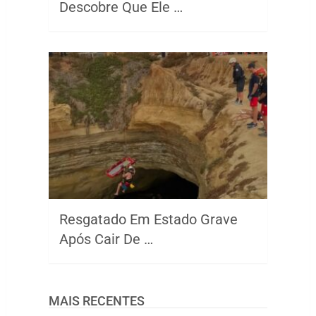
Descobre Que Ele …
Resgatado Em Estado Grave
Após Cair De …
MAIS RECENTES