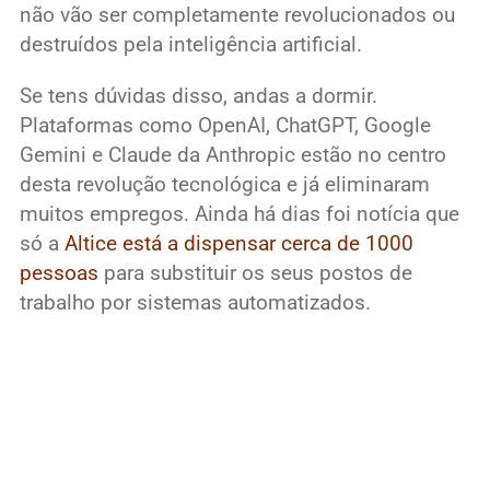
não vão ser completamente revolucionados ou
destruídos pela inteligência artificial.
Se tens dúvidas disso, andas a dormir.
Plataformas como OpenAI, ChatGPT, Google
Gemini e Claude da Anthropic estão no centro
desta revolução tecnológica e já eliminaram
muitos empregos. Ainda há dias foi notícia que
só a
Altice está a dispensar cerca de 1000
pessoas
para substituir os seus postos de
trabalho por sistemas automatizados.