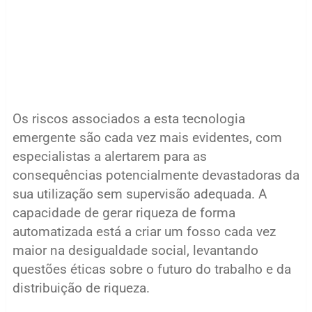
Os riscos associados a esta tecnologia
emergente são cada vez mais evidentes, com
especialistas a alertarem para as
consequências potencialmente devastadoras da
sua utilização sem supervisão adequada. A
capacidade de gerar riqueza de forma
automatizada está a criar um fosso cada vez
maior na desigualdade social, levantando
questões éticas sobre o futuro do trabalho e da
distribuição de riqueza.