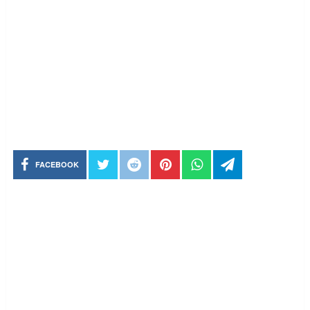
FACEBOOK