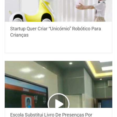
Startup Quer Criar “Unicórnio” Robótico Para
Crianças
Escola Substitui Livro De Presenças Por