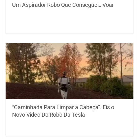
Um Aspirador Robô Que Consegue… Voar
“Caminhada Para Limpar a Cabeça”. Eis o
Novo Vídeo Do Robô Da Tesla