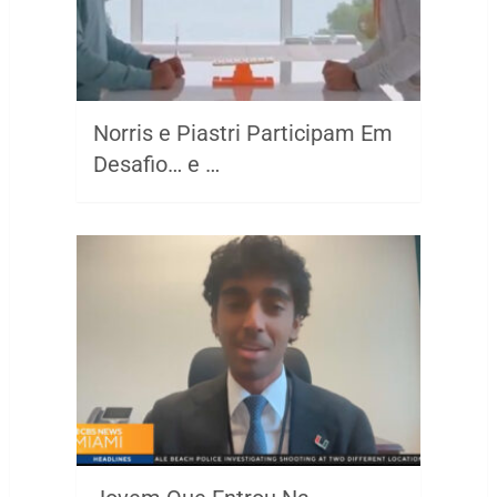
Norris e Piastri Participam Em
Desafio… e …