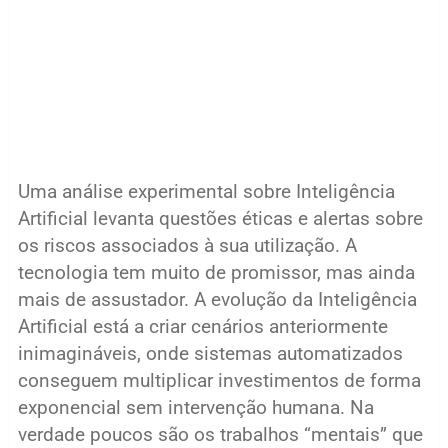
Uma análise experimental sobre Inteligência
Artificial levanta questões éticas e alertas sobre
os riscos associados à sua utilização. A
tecnologia tem muito de promissor, mas ainda
mais de assustador. A evolução da Inteligência
Artificial está a criar cenários anteriormente
inimagináveis, onde sistemas automatizados
conseguem multiplicar investimentos de forma
exponencial sem intervenção humana. Na
verdade poucos são os trabalhos “mentais” que