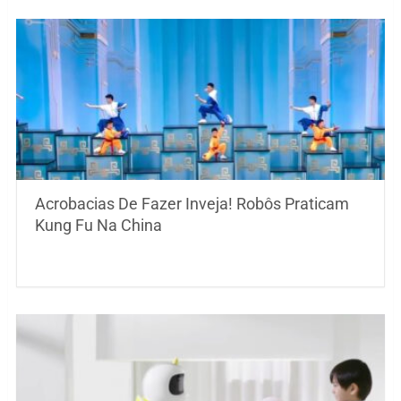
Acrobacias De Fazer Inveja! Robôs Praticam
Kung Fu Na China