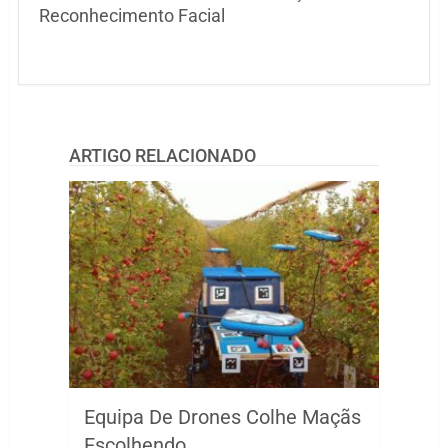
Reconhecimento Facial
ARTIGO RELACIONADO
Equipa De Drones Colhe Maçãs
Escolhendo