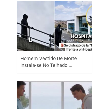
Homem Vestido De Morte
Instala-se No Telhado …