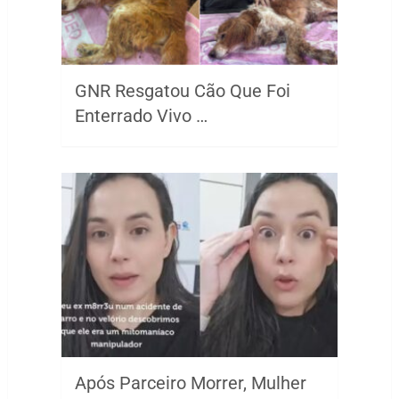
GNR Resgatou Cão Que Foi
Enterrado Vivo …
Após Parceiro Morrer, Mulher