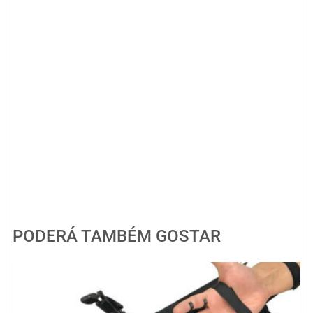
PODERÁ TAMBÉM GOSTAR