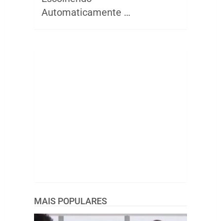
Automaticamente …
MAIS POPULARES