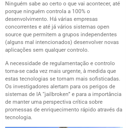
Ninguém sabe ao certo o que vai acontecer, até
porque ninguém controla a 100% o
desenvolvimento. Há várias empresas
concorrentes e até já vários sistemas open
source que permitem a grupos independentes
(alguns mal intencionados) desenvolver novas
aplicações sem qualquer controlo.
A necessidade de regulamentação e controlo
torna-se cada vez mais urgente, à medida que
estas tecnologias se tornam mais sofisticadas.
Os investigadores alertam para os perigos de
sistemas de IA “jailbroken” e para a importância
de manter uma perspectiva crítica sobre
promessas de enriquecimento rápido através da
tecnologia.