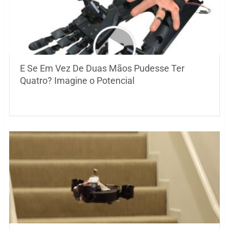
E Se Em Vez De Duas Mãos Pudesse Ter
Quatro? Imagine o Potencial