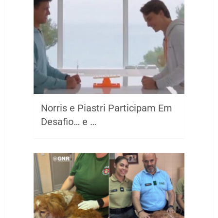
Norris e Piastri Participam Em
Desafio… e …