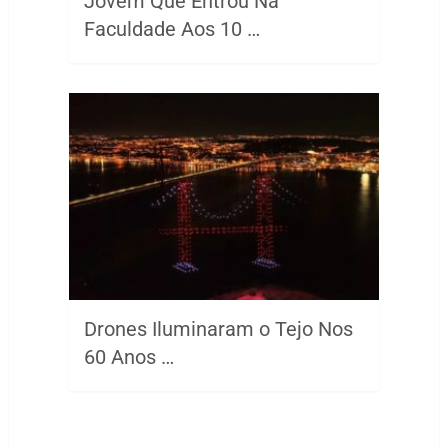
Jovem Que Entrou Na
Faculdade Aos 10 …
Drones Iluminaram o Tejo Nos
60 Anos …