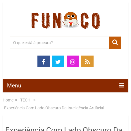
Menu
Home
TECH
Experiência Com Lado Obscuro Da Inteligência Artificial
Experiência Com Lado Obscuro Da