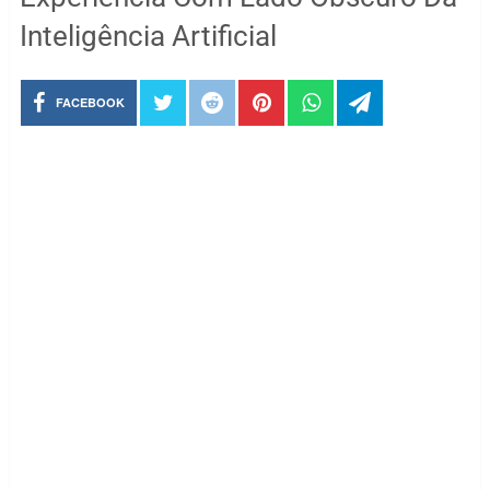
Inteligência Artificial
FACEBOOK