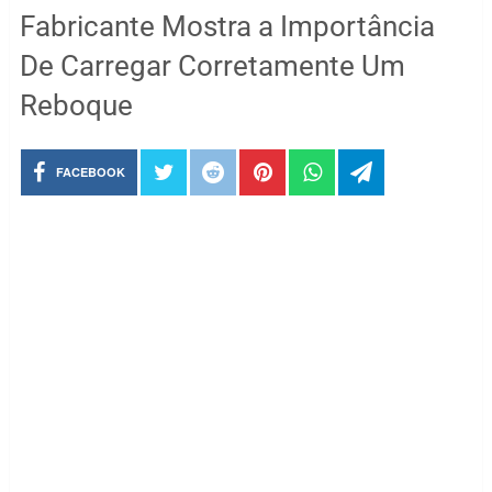
Fabricante Mostra a Importância
De Carregar Corretamente Um
Reboque
FACEBOOK