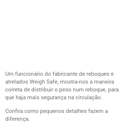
Um funcionário do fabricante de reboques e
atrelados Weigh Safe, mostra-nos a maneira
correta de distribuir o peso num reboque, para
que haja mais segurança na circulação.
Confira como pequenos detalhes fazem a
diferença.