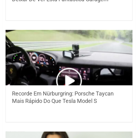
Recorde Em Nürburgring: Porsche Taycan
Mais Rápido Do Que Tesla Model S