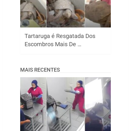
Tartaruga é Resgatada Dos
Escombros Mais De …
MAIS RECENTES