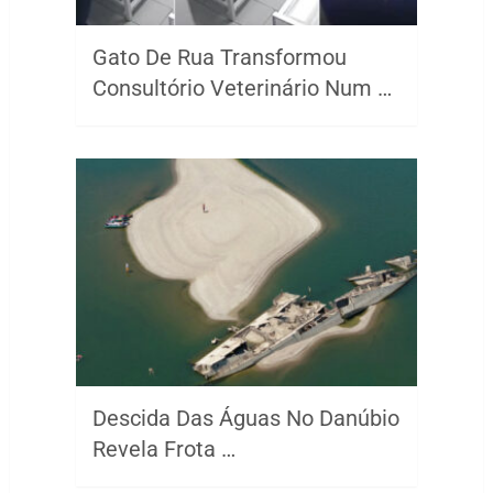
Gato De Rua Transformou
Consultório Veterinário Num …
Descida Das Águas No Danúbio
Revela Frota …