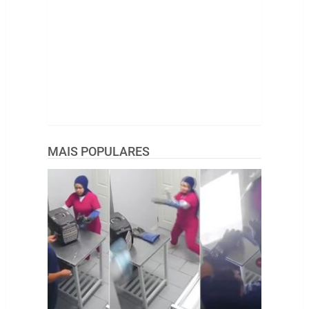
MAIS POPULARES