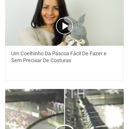
Um Coelhinho Da Páscoa Fácil De Fazer e
Sem Precisar De Costuras