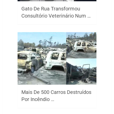
Gato De Rua Transformou
Consultório Veterinário Num …
Mais De 500 Carros Destruídos
Por Incêndio …