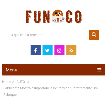
Menu
Home
AUTO
Fabricante Mostra a Importância De Carregar Corretamente Um
Reboque