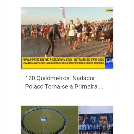
160 Quilómetros: Nadador
Polaco Torna-se a Primeira …