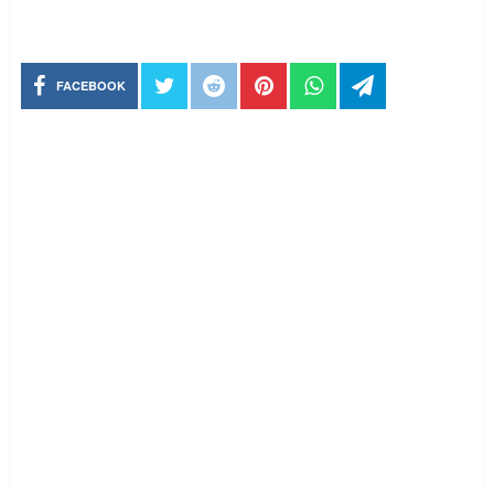
FACEBOOK