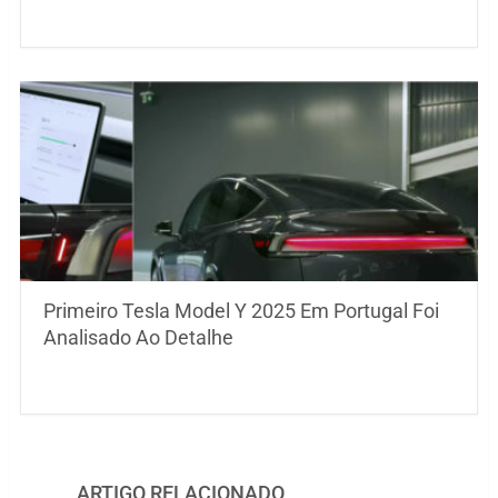
Primeiro Tesla Model Y 2025 Em Portugal Foi
Analisado Ao Detalhe
ARTIGO RELACIONADO