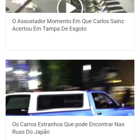
O Assustador Momento Em Que Carlos Sainz
Acertou Em Tampa De Esgoto
Os Carros Estranhos Que pode Encontrar Nas
Ruas Do Japão