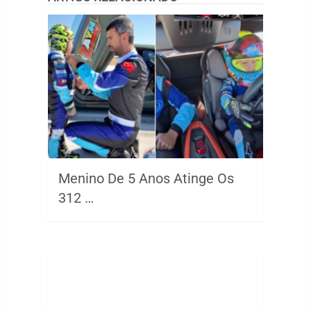
Menino De 5 Anos Atinge Os
312 …