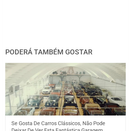
PODERÁ TAMBÉM GOSTAR
Se Gosta De Carros Clássicos, Não Pode
Deixar De Ver Esta Fantástica Garagem