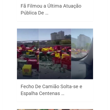
Fã Filmou a Última Atuação
Pública De …
Fecho De Camião Solta-se e
Espalha Centenas …