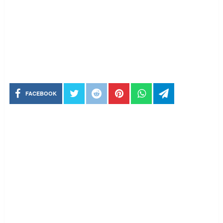
FACEBOOK