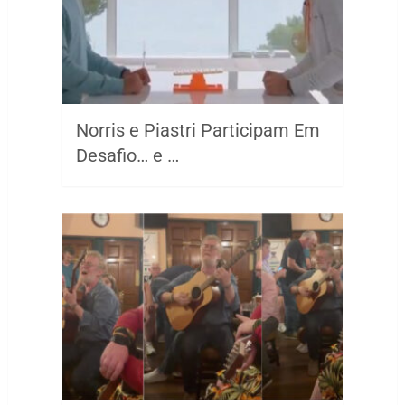
Norris e Piastri Participam Em
Desafio… e …