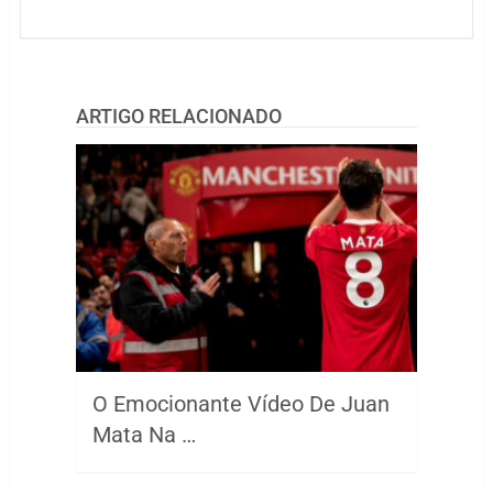
ARTIGO RELACIONADO
O Emocionante Vídeo De Juan
Mata Na …