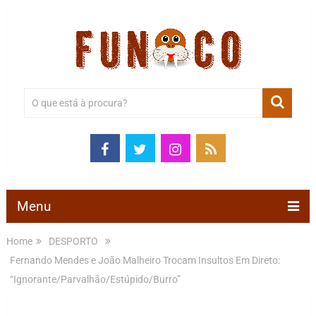
Menu
Home
DESPORTO
Fernando Mendes e João Malheiro Trocam Insultos Em Direto:
“Ignorante/Parvalhão/Estúpido/Burro”