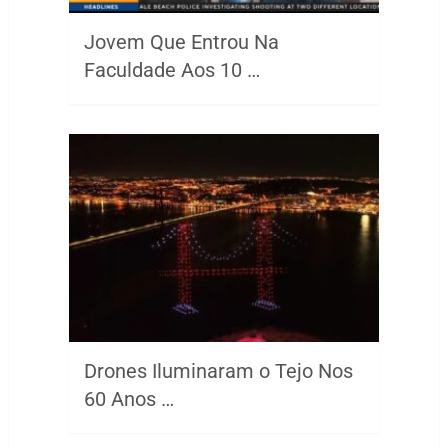
Jovem Que Entrou Na
Faculdade Aos 10 …
Drones Iluminaram o Tejo Nos
60 Anos …