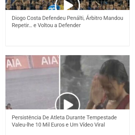
Diogo Costa Defendeu Penálti, Árbitro Mandou
Repetir… e Voltou a Defender
Persistência De Atleta Durante Tempestade
Valeu-lhe 10 Mil Euros e Um Vídeo Viral