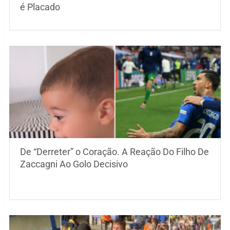
é Placado
De “Derreter” o Coração. A Reação Do Filho De
Zaccagni Ao Golo Decisivo