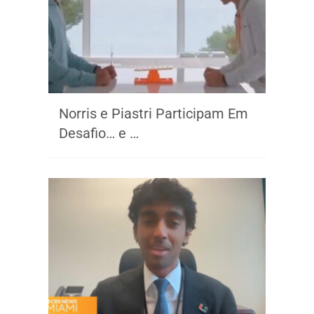
Norris e Piastri Participam Em
Desafio… e …