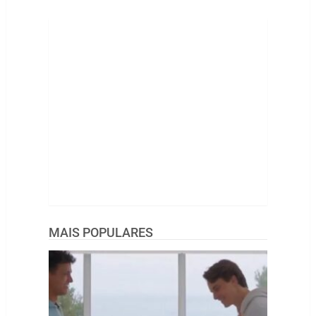
MAIS POPULARES