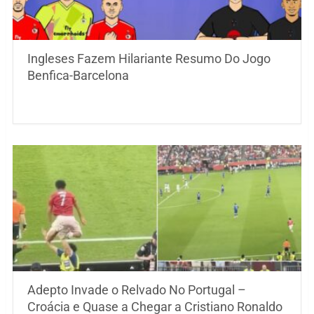
Ingleses Fazem Hilariante Resumo Do Jogo
Benfica-Barcelona
Adepto Invade o Relvado No Portugal –
Croácia e Quase a Chegar a Cristiano Ronaldo