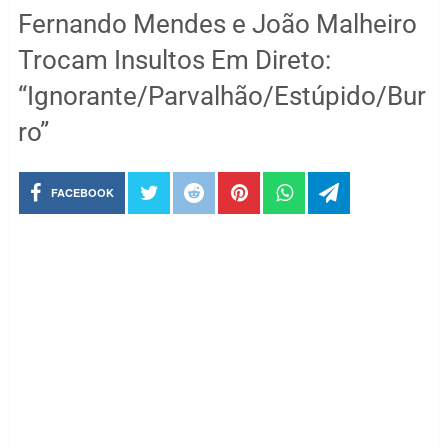
Fernando Mendes e João Malheiro
Trocam Insultos Em Direto:
“Ignorante/Parvalhão/Estúpido/Bur
ro”
FACEBOOK