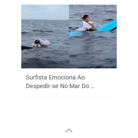
Surfista Emociona Ao
Despedir-se No Mar Do …