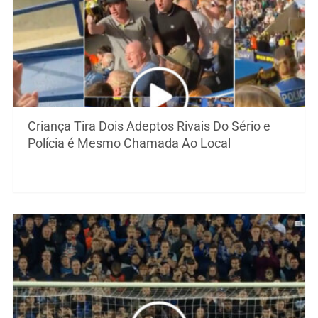
Criança Tira Dois Adeptos Rivais Do Sério e
Polícia é Mesmo Chamada Ao Local