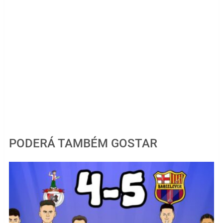
PODERÁ TAMBÉM GOSTAR