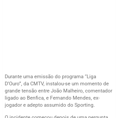
Durante uma emissão do programa “Liga
D’Ouro”, da CMTV, instalou-se um momento de
grande tensão entre João Malheiro, comentador
ligado ao Benfica, e Fernando Mendes, ex-
jogador e adepto assumido do Sporting.
O incidente começou depois de uma pergunta