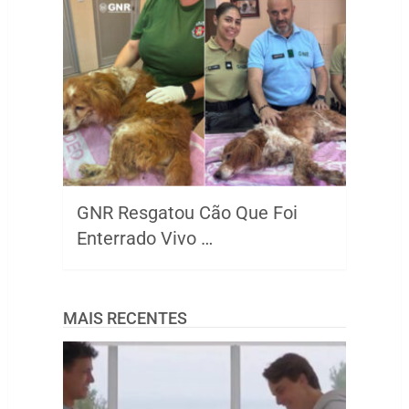
GNR Resgatou Cão Que Foi
Enterrado Vivo …
MAIS RECENTES