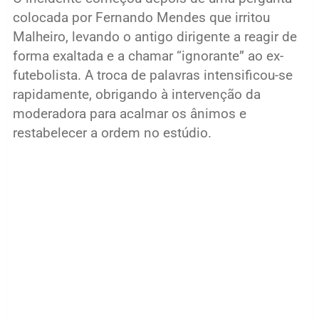
colocada por Fernando Mendes que irritou
Malheiro, levando o antigo dirigente a reagir de
forma exaltada e a chamar “ignorante” ao ex-
futebolista. A troca de palavras intensificou-se
rapidamente, obrigando à intervenção da
moderadora para acalmar os ânimos e
restabelecer a ordem no estúdio.