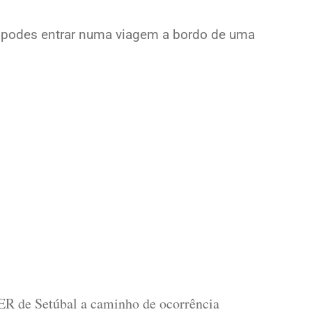
, podes entrar numa viagem a bordo de uma
 de Setúbal a caminho de ocorrência