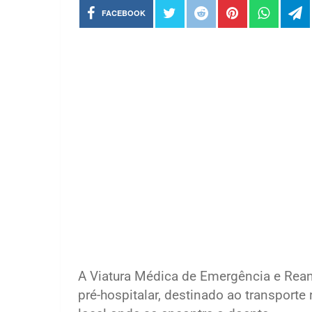
FACEBOOK
A Viatura Médica de Emergência e Rea
pré-hospitalar, destinado ao transport