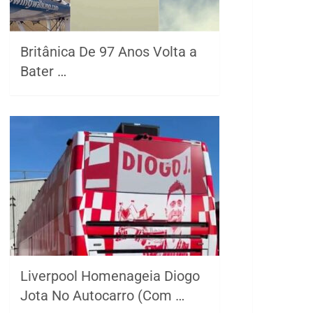
Britânica De 97 Anos Volta a
Bater …
Liverpool Homenageia Diogo
Jota No Autocarro (Com …