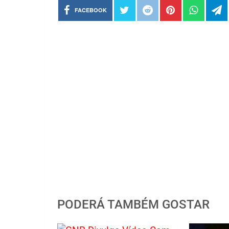
FACEBOOK
PODERÁ TAMBÉM GOSTAR