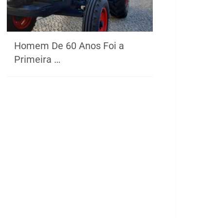
Homem De 60 Anos Foi a
Primeira …