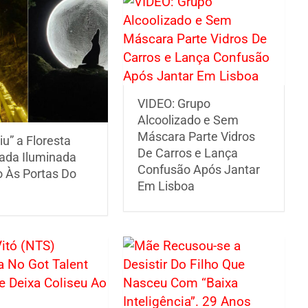
VIDEO: Grupo
Alcoolizado e Sem
Máscara Parte Vidros
iu” a Floresta
De Carros e Lança
ada Iluminada
Confusão Após Jantar
Às Portas Do
Em Lisboa