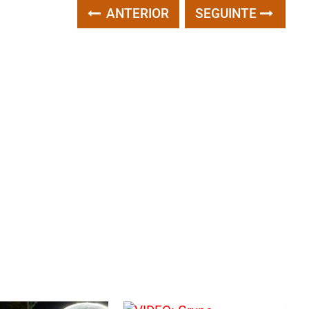
ANTERIOR
SEGUINTE