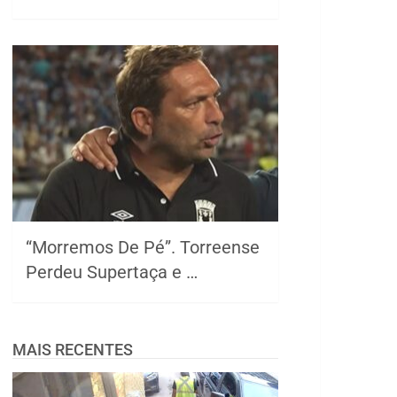
“Morremos De Pé”. Torreense
Perdeu Supertaça e …
MAIS RECENTES