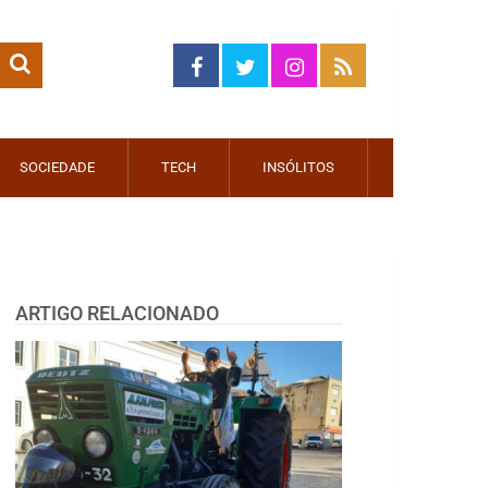
SOCIEDADE
TECH
INSÓLITOS
ARTIGO RELACIONADO