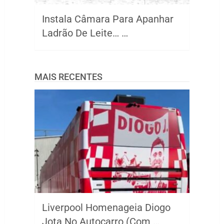
Instala Câmara Para Apanhar
Ladrão De Leite… …
MAIS RECENTES
Liverpool Homenageia Diogo
Jota No Autocarro (Com …