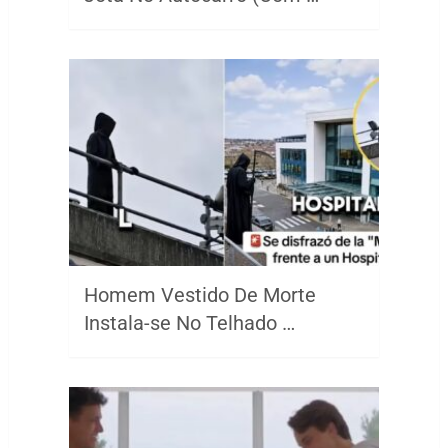
Homem Vestido De Morte
Instala-se No Telhado …