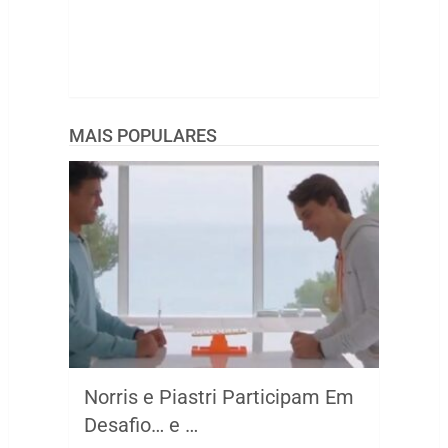
MAIS POPULARES
Norris e Piastri Participam Em
Desafio… e …