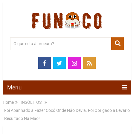
Menu
Home
INSÓLITOS
Foi Apanhado a Fazer Cocó Onde Não Devia. Foi Obrigado a Levar o
Resultado Na Mão!