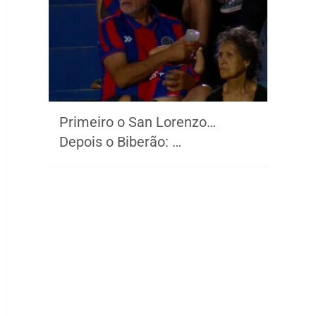
Primeiro o San Lorenzo…
Depois o Biberão: …