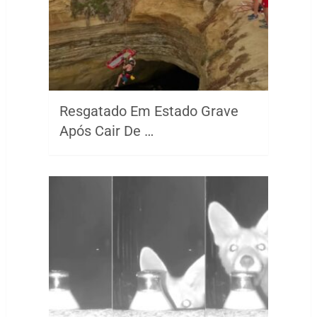
Resgatado Em Estado Grave
Após Cair De …