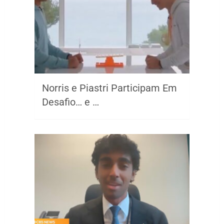
Norris e Piastri Participam Em
Desafio… e …