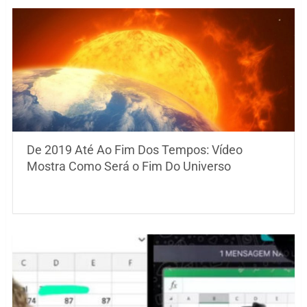
De 2019 Até Ao Fim Dos Tempos: Vídeo
Mostra Como Será o Fim Do Universo