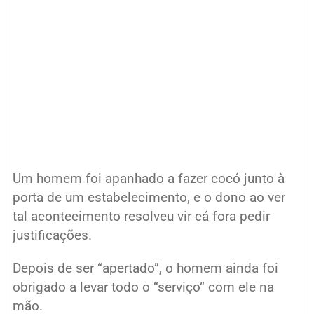
Um homem foi apanhado a fazer cocó junto à
porta de um estabelecimento, e o dono ao ver
tal acontecimento resolveu vir cá fora pedir
justificações.
Depois de ser “apertado”, o homem ainda foi
obrigado a levar todo o “serviço” com ele na
mão.