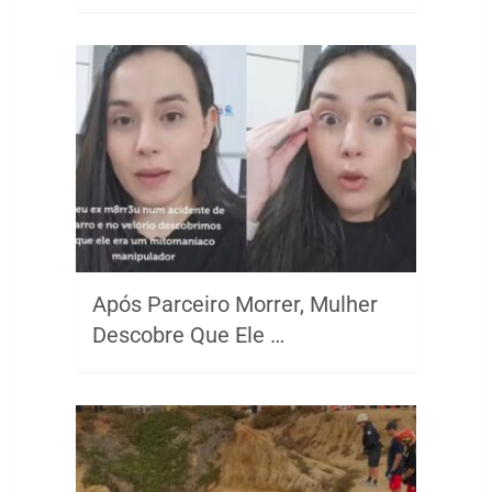
Após Parceiro Morrer, Mulher
Descobre Que Ele …