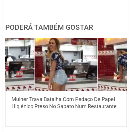
PODERÁ TAMBÉM GOSTAR
Mulher Trava Batalha Com Pedaço De Papel
Higiénico Preso No Sapato Num Restaurante