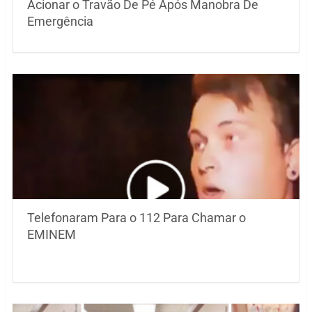
Acionar o Travão De Pé Após Manobra De
Emergência
Telefonaram Para o 112 Para Chamar o
EMINEM