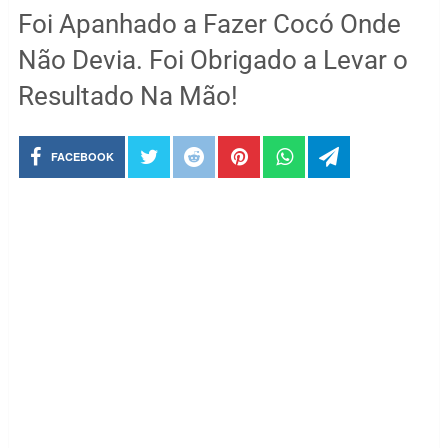
Foi Apanhado a Fazer Cocó Onde
Não Devia. Foi Obrigado a Levar o
Resultado Na Mão!
FACEBOOK