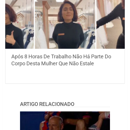
Após 8 Horas De Trabalho Não Há Parte Do
Corpo Desta Mulher Que Não Estale
ARTIGO RELACIONADO