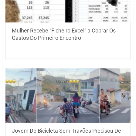
Mulher Recebe “Ficheiro Excel” a Cobrar Os
Gastos Do Primeiro Encontro
Jovem De Bicicleta Sem Travões Precisou De