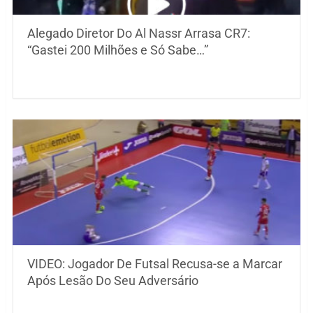
Alegado Diretor Do Al Nassr Arrasa CR7:
“Gastei 200 Milhões e Só Sabe…”
VIDEO: Jogador De Futsal Recusa-se a Marcar
Após Lesão Do Seu Adversário