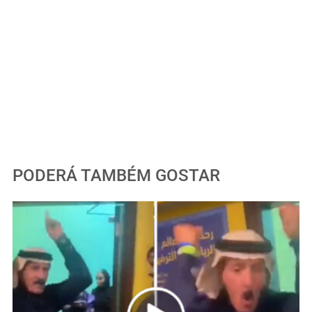
PODERÁ TAMBÉM GOSTAR