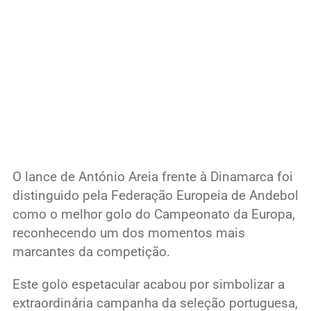
O lance de António Areia frente à Dinamarca foi
distinguido pela Federação Europeia de Andebol
como o melhor golo do Campeonato da Europa,
reconhecendo um dos momentos mais
marcantes da competição.
Este golo espetacular acabou por simbolizar a
extraordinária campanha da seleção portuguesa,