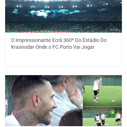
O Impressionante Ecrã 360º Do Estádio Do
Krasnodar Onde o FC Porto Vai Jogar