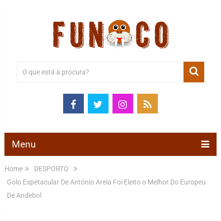
Menu
Home
DESPORTO
Golo Espetacular De António Areia Foi Eleito o Melhor Do Europeu
De Andebol