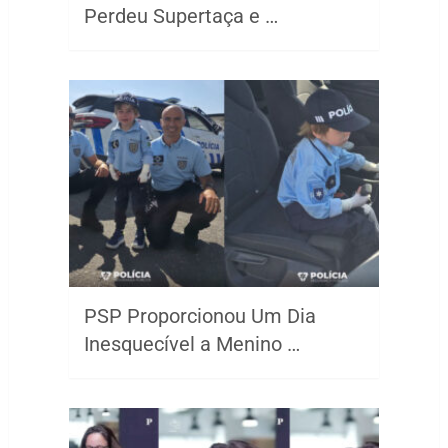
Perdeu Supertaça e …
PSP Proporcionou Um Dia
Inesquecível a Menino …