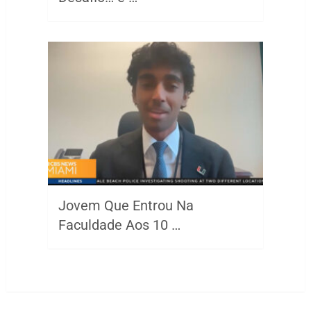
Jovem Que Entrou Na
Faculdade Aos 10 …