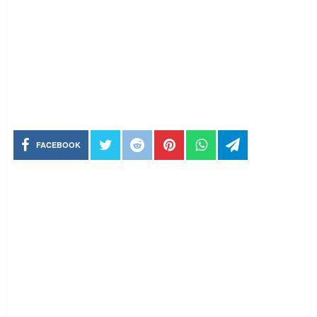
FACEBOOK