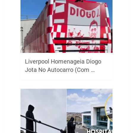
Liverpool Homenageia Diogo
Jota No Autocarro (Com …