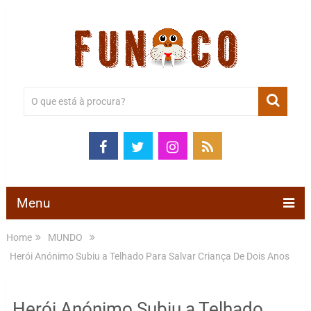
Menu
Home
MUNDO
Herói Anónimo Subiu a Telhado Para Salvar Criança De Dois Anos
Herói Anónimo Subiu a Telhado