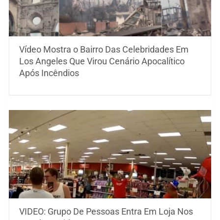
Vídeo Mostra o Bairro Das Celebridades Em
Los Angeles Que Virou Cenário Apocalítico
Após Incêndios
VIDEO: Grupo De Pessoas Entra Em Loja Nos