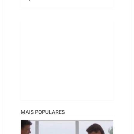
MAIS POPULARES