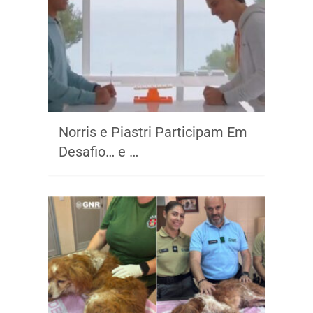
Norris e Piastri Participam Em
Desafio… e …