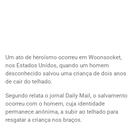
Um ato de heroísmo ocorreu em Woonsocket,
nos Estados Unidos, quando um homem
desconhecido salvou uma criança de dois anos
de cair do telhado.
Segundo relata o jornal Daily Mail, o salvamento
ocorreu com o homem, cuja identidade
permanece anónima, a subir ao telhado para
resgatar a criança nos braços.