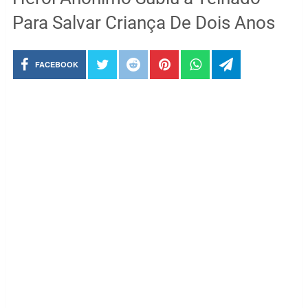
Para Salvar Criança De Dois Anos
FACEBOOK