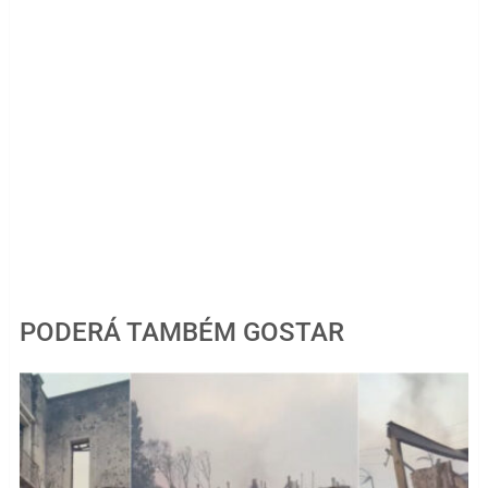
PODERÁ TAMBÉM GOSTAR