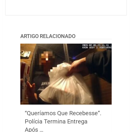
ARTIGO RELACIONADO
“Queríamos Que Recebesse”.
Polícia Termina Entrega
Após …