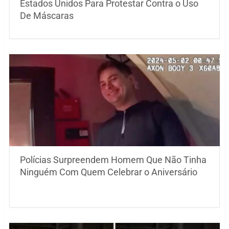
Estados Unidos Para Protestar Contra o Uso
De Máscaras
Polícias Surpreendem Homem Que Não Tinha
Ninguém Com Quem Celebrar o Aniversário