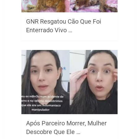
GNR Resgatou Cão Que Foi
Enterrado Vivo …
Após Parceiro Morrer, Mulher
Descobre Que Ele …