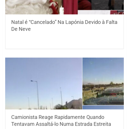
Natal é “Cancelado” Na Lapónia Devido à Falta
De Neve
Camionista Reage Rapidamente Quando
Tentavam Assaltá-lo Numa Estrada Estreita