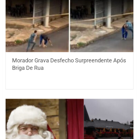
Morador Grava Desfecho Surpreendente Após
Briga De Rua