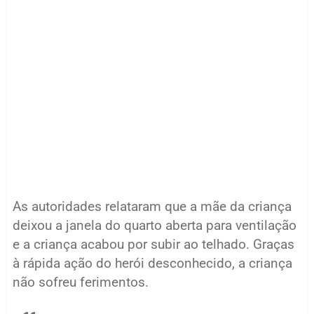
As autoridades relataram que a mãe da criança
deixou a janela do quarto aberta para ventilação
e a criança acabou por subir ao telhado. Graças
à rápida ação do herói desconhecido, a criança
não sofreu ferimentos.