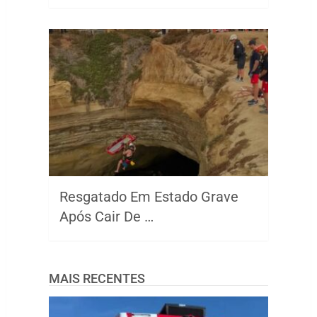
Resgatado Em Estado Grave
Após Cair De …
MAIS RECENTES