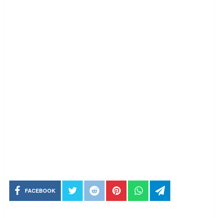
FACEBOOK