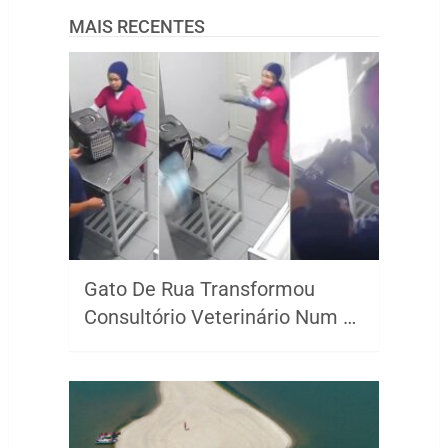
MAIS RECENTES
Gato De Rua Transformou
Consultório Veterinário Num …