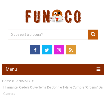
Menu
Home
ANIMAIS
Hilariante! Cadela Ouve Tema De Bonnie Tyler e Cumpre “Ordens” Da
Cantora