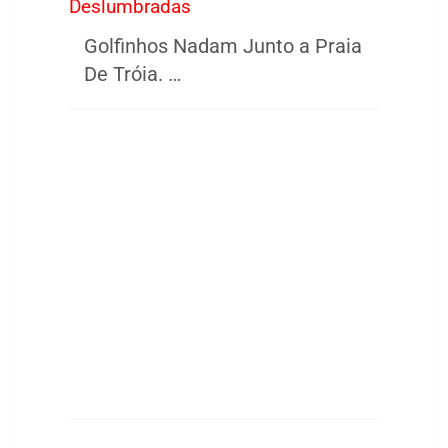
Golfinhos Nadam Junto a Praia
De Tróia. …