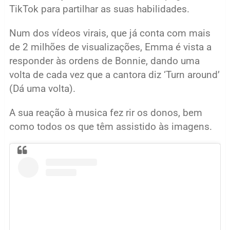
TikTok para partilhar as suas habilidades.
Num dos vídeos virais, que já conta com mais
de 2 milhões de visualizações, Emma é vista a
responder às ordens de Bonnie, dando uma
volta de cada vez que a cantora diz ‘Turn around’
(Dá uma volta).
A sua reação à musica fez rir os donos, bem
como todos os que têm assistido às imagens.