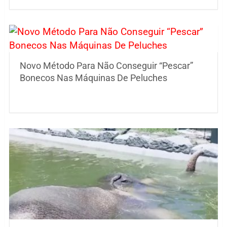
Novo Método Para Não Conseguir “Pescar”
Bonecos Nas Máquinas De Peluches