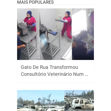
MAIS POPULARES
Gato De Rua Transformou
Consultório Veterinário Num …