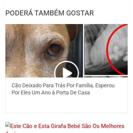
PODERÁ TAMBÉM GOSTAR
Cão Deixado Para Trás Por Família, Esperou
Por Eles Um Ano à Porta De Casa