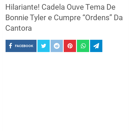
Hilariante! Cadela Ouve Tema De
Bonnie Tyler e Cumpre “Ordens” Da
Cantora
FACEBOOK