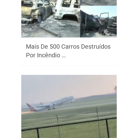
Mais De 500 Carros Destruídos
Por Incêndio …