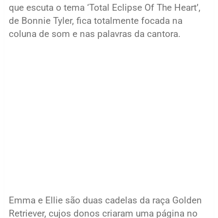
que escuta o tema ‘Total Eclipse Of The Heart’,
de Bonnie Tyler, fica totalmente focada na
coluna de som e nas palavras da cantora.
Emma e Ellie são duas cadelas da raça Golden
Retriever, cujos donos criaram uma página no