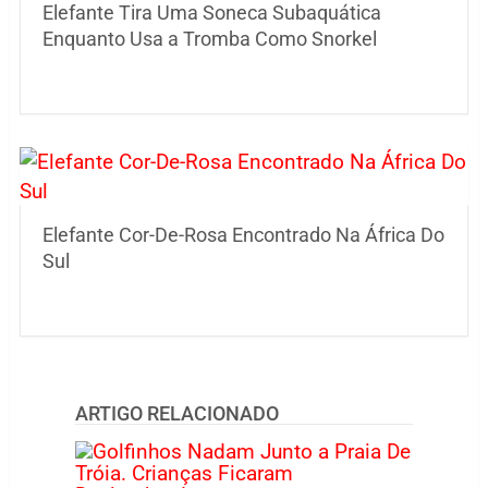
Elefante Tira Uma Soneca Subaquática
Enquanto Usa a Tromba Como Snorkel
Elefante Cor-De-Rosa Encontrado Na África Do
Sul
ARTIGO RELACIONADO