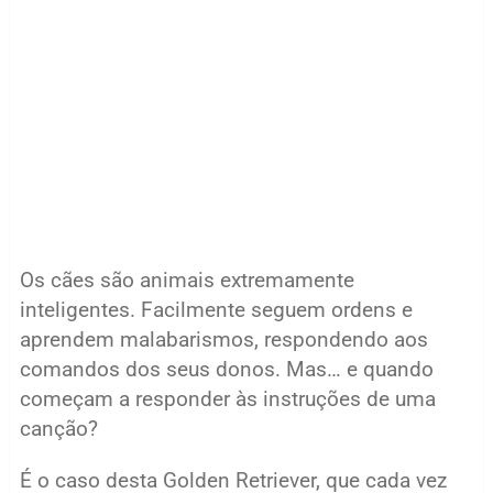
Os cães são animais extremamente
inteligentes. Facilmente seguem ordens e
aprendem malabarismos, respondendo aos
comandos dos seus donos. Mas… e quando
começam a responder às instruções de uma
canção?
É o caso desta Golden Retriever, que cada vez