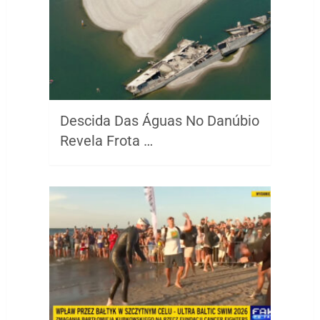
Descida Das Águas No Danúbio
Revela Frota …