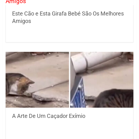
Este Cão e Esta Girafa Bebé São Os Melhores
Amigos
A Arte De Um Caçador Exímio