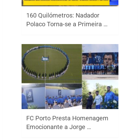
160 Quilómetros: Nadador
Polaco Torna-se a Primeira …
FC Porto Presta Homenagem
Emocionante a Jorge …