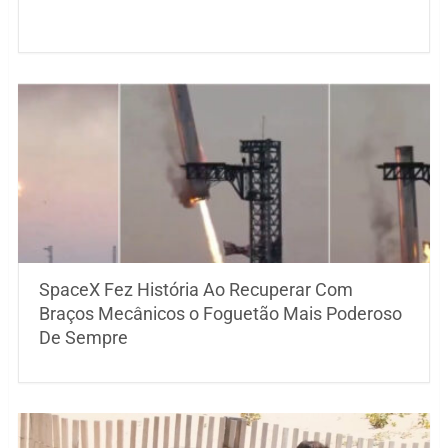
SpaceX Fez História Ao Recuperar Com
Braços Mecânicos o Foguetão Mais Poderoso
De Sempre