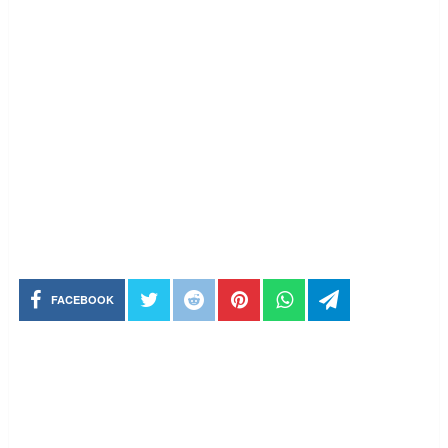
FACEBOOK