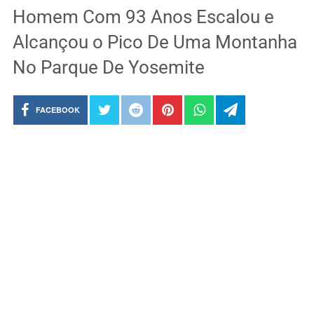
Homem Com 93 Anos Escalou e
Alcançou o Pico De Uma Montanha
No Parque De Yosemite
FACEBOOK