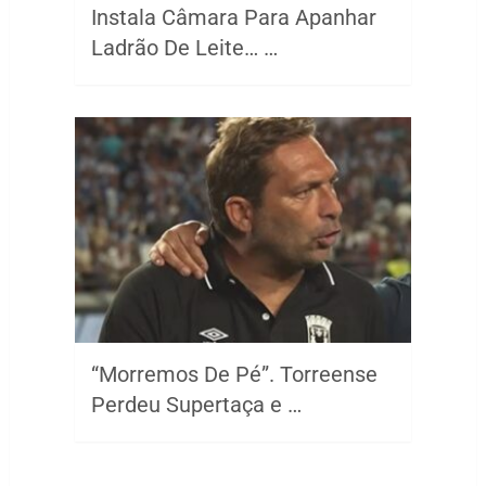
Instala Câmara Para Apanhar
Ladrão De Leite… …
“Morremos De Pé”. Torreense
Perdeu Supertaça e …