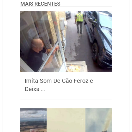
MAIS RECENTES
Imita Som De Cão Feroz e
Deixa …