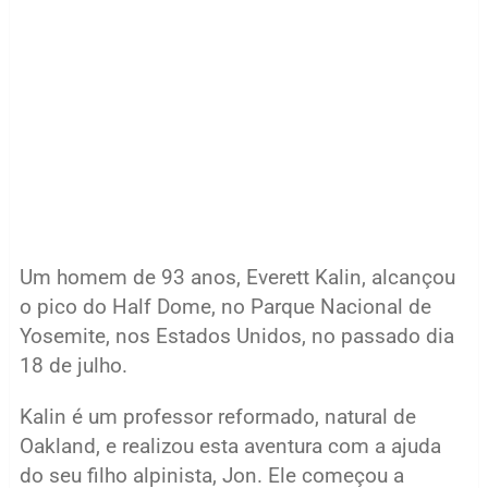
Um homem de 93 anos, Everett Kalin, alcançou
o pico do Half Dome, no Parque Nacional de
Yosemite, nos Estados Unidos, no passado dia
18 de julho.
Kalin é um professor reformado, natural de
Oakland, e realizou esta aventura com a ajuda
do seu filho alpinista, Jon. Ele começou a