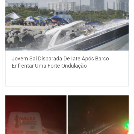
Jovem Sai Disparada De Iate Após Barco
Enfrentar Uma Forte Ondulação