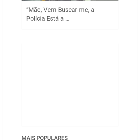
“Mãe, Vem Buscar-me, a
Polícia Está a …
MAIS POPULARES