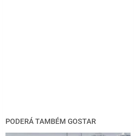
PODERÁ TAMBÉM GOSTAR