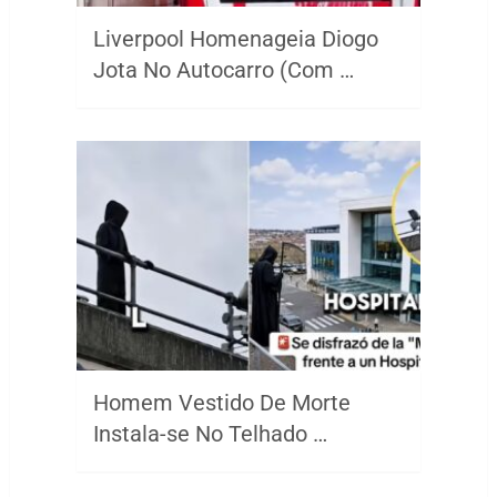
Liverpool Homenageia Diogo
Jota No Autocarro (Com …
Homem Vestido De Morte
Instala-se No Telhado …