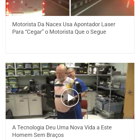
Motorista Da Nacex Usa Apontador Laser
Para “Cegar” o Motorista Que o Segue
A Tecnologia Deu Uma Nova Vida a Este
Homem Sem Braços