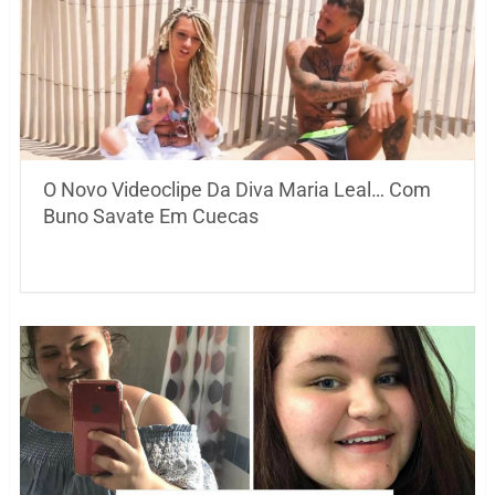
O Novo Videoclipe Da Diva Maria Leal… Com
Buno Savate Em Cuecas