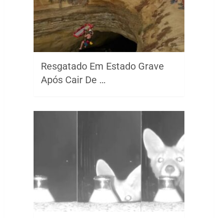
Resgatado Em Estado Grave
Após Cair De …