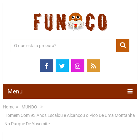
Menu
Home
MUNDO
Homem Com 93 Anos Escalou e Alcançou o Pico De Uma Montanha
No Parque De Yosemite