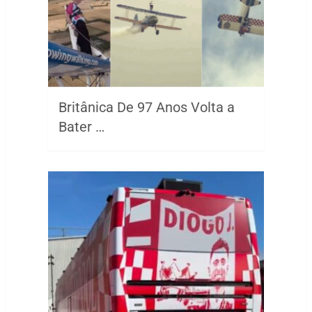
Britânica De 97 Anos Volta a
Bater …