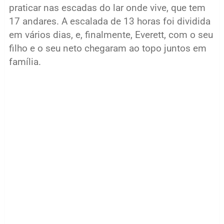
praticar nas escadas do lar onde vive, que tem
17 andares. A escalada de 13 horas foi dividida
em vários dias, e, finalmente, Everett, com o seu
filho e o seu neto chegaram ao topo juntos em
família.