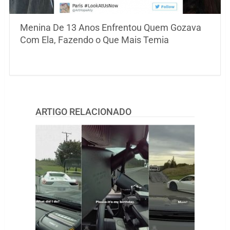
Menina De 13 Anos Enfrentou Quem Gozava
Com Ela, Fazendo o Que Mais Temia
ARTIGO RELACIONADO