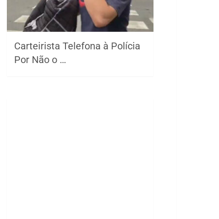
Carteirista Telefona à Polícia
Por Não o …