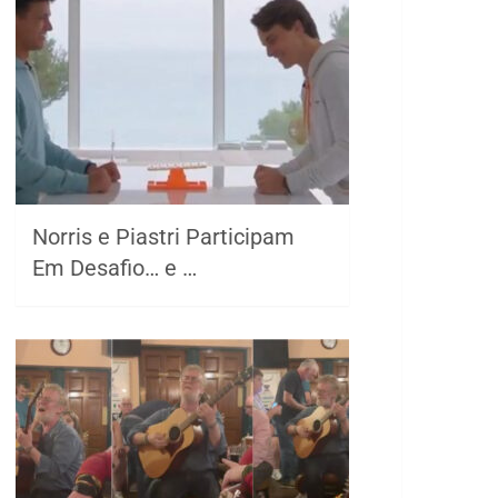
Norris e Piastri Participam
Em Desafio… e …