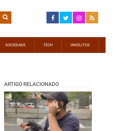
SOCIEDADE
TECH
INSÓLITOS
ARTIGO RELACIONADO