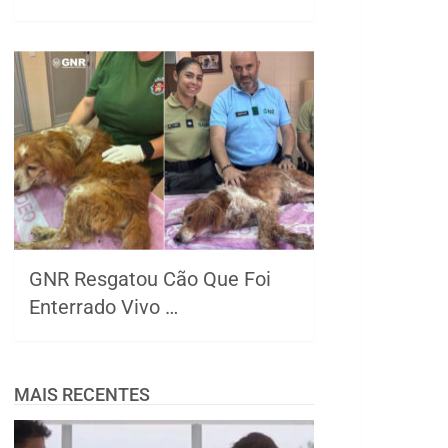
GNR Resgatou Cão Que Foi
Enterrado Vivo …
MAIS RECENTES