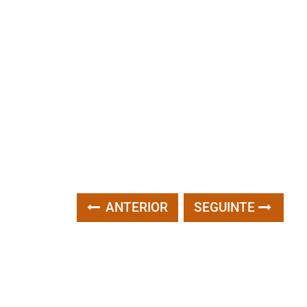
ANTERIOR
SEGUINTE