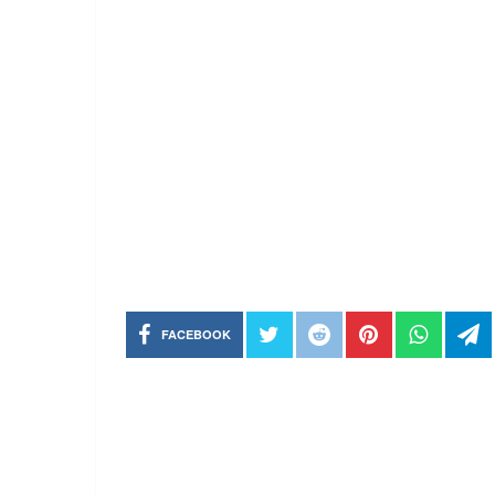
FACEBOOK