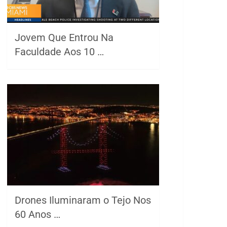
Jovem Que Entrou Na
Faculdade Aos 10 …
Drones Iluminaram o Tejo Nos
60 Anos …