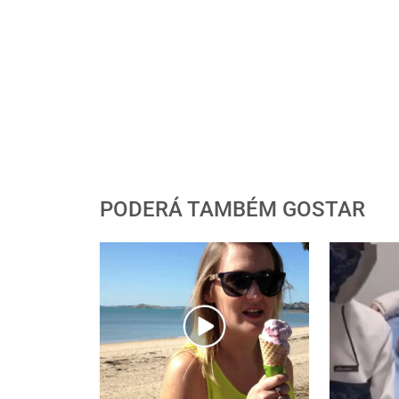
PODERÁ TAMBÉM GOSTAR