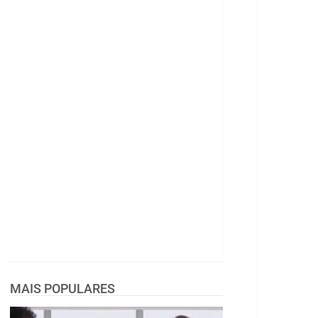
MAIS POPULARES