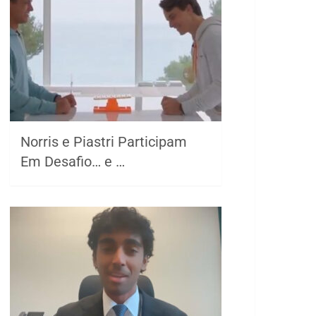
Norris e Piastri Participam
Em Desafio… e …