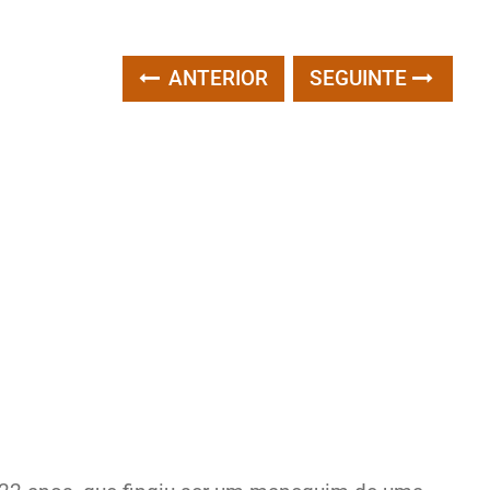
ANTERIOR
SEGUINTE