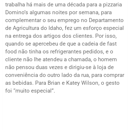
trabalha há mais de uma década para a pizzaria
Domino’s algumas noites por semana, para
complementar o seu emprego no Departamento
de Agricultura do Idaho, fez um esforço especial
na entrega dos artigos dos clientes. Por isso,
quando se apercebeu de que a cadeia de fast
food não tinha os refrigerantes pedidos, e o
cliente não lhe atendeu a chamada, o homem
não pensou duas vezes e dirigiu-se à loja de
conveniência do outro lado da rua, para comprar
as bebidas. Para Brian e Katey Wilson, o gesto
foi “muito especial”.