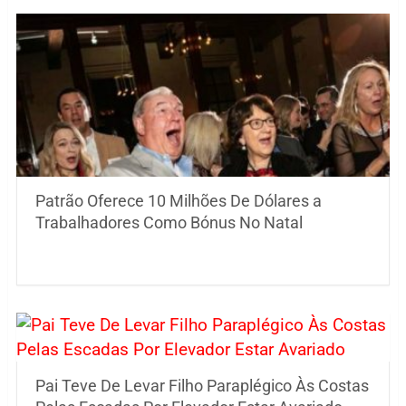
Patrão Oferece 10 Milhões De Dólares a
Trabalhadores Como Bónus No Natal
Pai Teve De Levar Filho Paraplégico Às Costas