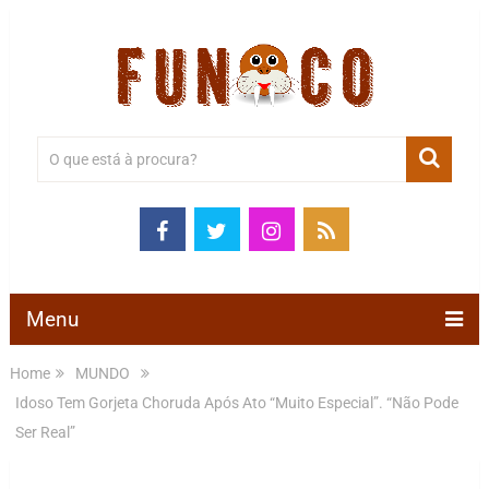
Menu
Home
MUNDO
Idoso Tem Gorjeta Choruda Após Ato “Muito Especial”. “Não Pode
Ser Real”