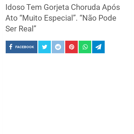
Idoso Tem Gorjeta Choruda Após
Ato “Muito Especial”. “Não Pode
Ser Real”
FACEBOOK