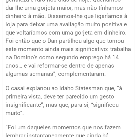
dar-lhe uma gorjeta maior, mas não tínhamos
dinheiro à mão. Dissemos-lhe que ligaríamos à
loja para deixar uma avaliação muito positiva e
que voltaríamos com uma gorjeta em dinheiro.
Foi então que o Dan partilhou algo que tornou
este momento ainda mais significativo: trabalha
na Domino’s como segundo emprego há 14
anos… e vai reformar-se dentro de apenas
algumas semanas”, complementaram.
O casal explanou ao Idaho Statesman que, “à
primeira vista, deve ter parecido um gesto
insignificante”, mas que, para si, “significou
muito”.
“Foi um daqueles momentos que nos fazem
lembrar instantaneamente que ainda há