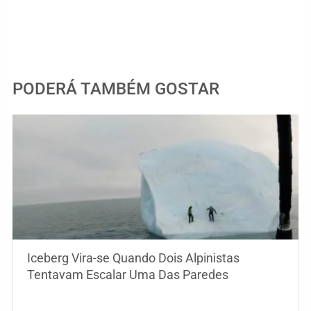
PODERÁ TAMBÉM GOSTAR
Iceberg Vira-se Quando Dois Alpinistas
Tentavam Escalar Uma Das Paredes