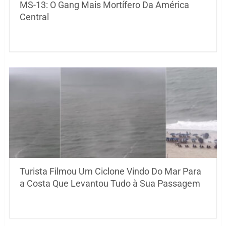
MS-13: O Gang Mais Mortífero Da América
Central
Turista Filmou Um Ciclone Vindo Do Mar Para
a Costa Que Levantou Tudo à Sua Passagem