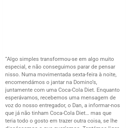
“Algo simples transformou-se em algo muito
especial, e não conseguimos parar de pensar
nisso. Numa movimentada sexta-feira à noite,
encomendámos o jantar na Domino’s,
juntamente com uma Coca-Cola Diet. Enquanto
esperávamos, recebemos uma mensagem de
voz do nosso entregador, o Dan, a informar-nos
que já não tinham Coca-Cola Diet… mas que
teria todo o gosto em trazer outra coisa, se lhe