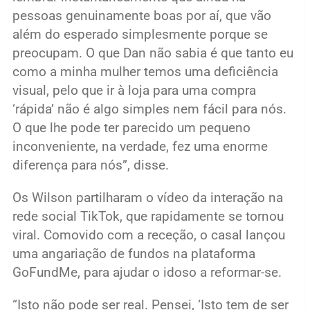
pessoas genuinamente boas por aí, que vão
além do esperado simplesmente porque se
preocupam. O que Dan não sabia é que tanto eu
como a minha mulher temos uma deficiência
visual, pelo que ir à loja para uma compra
‘rápida’ não é algo simples nem fácil para nós.
O que lhe pode ter parecido um pequeno
inconveniente, na verdade, fez uma enorme
diferença para nós”, disse.
Os Wilson partilharam o vídeo da interação na
rede social TikTok, que rapidamente se tornou
viral. Comovido com a receção, o casal lançou
uma angariação de fundos na plataforma
GoFundMe, para ajudar o idoso a reformar-se.
“Isto não pode ser real. Pensei, ‘Isto tem de ser