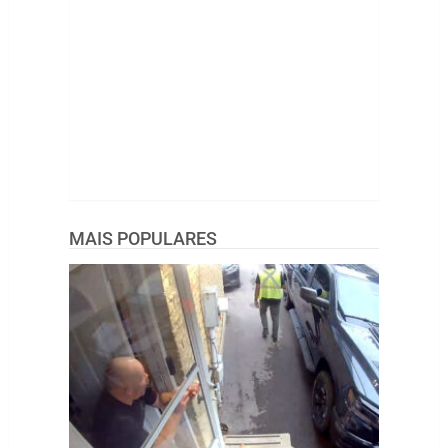
MAIS POPULARES