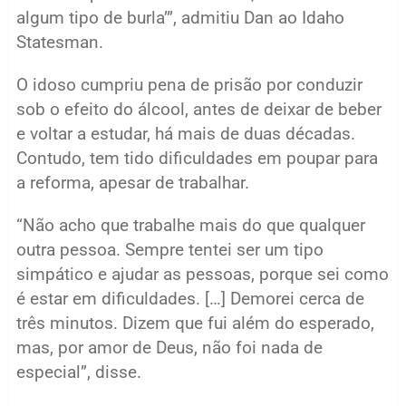
algum tipo de burla’”, admitiu Dan ao Idaho
Statesman.
O idoso cumpriu pena de prisão por conduzir
sob o efeito do álcool, antes de deixar de beber
e voltar a estudar, há mais de duas décadas.
Contudo, tem tido dificuldades em poupar para
a reforma, apesar de trabalhar.
“Não acho que trabalhe mais do que qualquer
outra pessoa. Sempre tentei ser um tipo
simpático e ajudar as pessoas, porque sei como
é estar em dificuldades. […] Demorei cerca de
três minutos. Dizem que fui além do esperado,
mas, por amor de Deus, não foi nada de
especial”, disse.