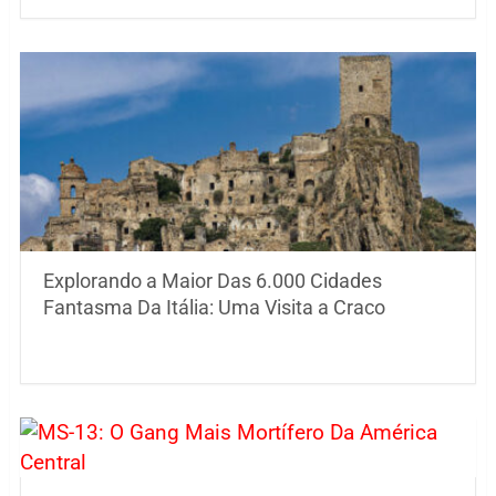
Explorando a Maior Das 6.000 Cidades
Fantasma Da Itália: Uma Visita a Craco