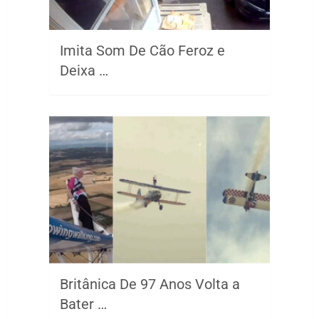
Imita Som De Cão Feroz e
Deixa …
Britânica De 97 Anos Volta a
Bater …