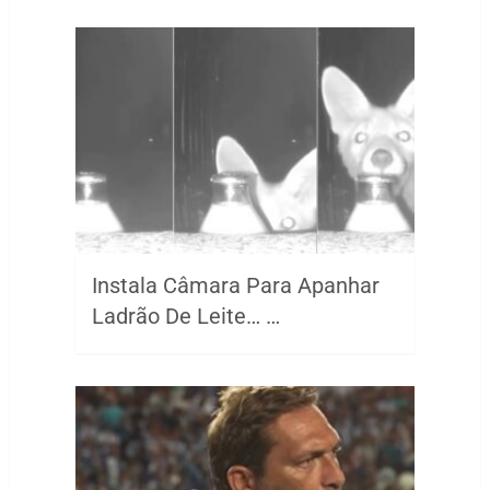
Instala Câmara Para Apanhar
Ladrão De Leite… …