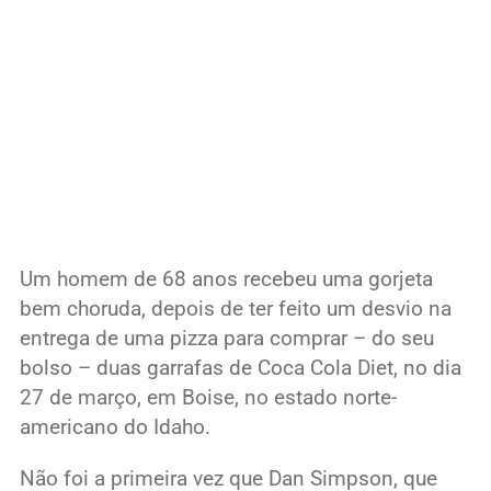
Um homem de 68 anos recebeu uma gorjeta
bem choruda, depois de ter feito um desvio na
entrega de uma pizza para comprar – do seu
bolso – duas garrafas de Coca Cola Diet, no dia
27 de março, em Boise, no estado norte-
americano do Idaho.
Não foi a primeira vez que Dan Simpson, que