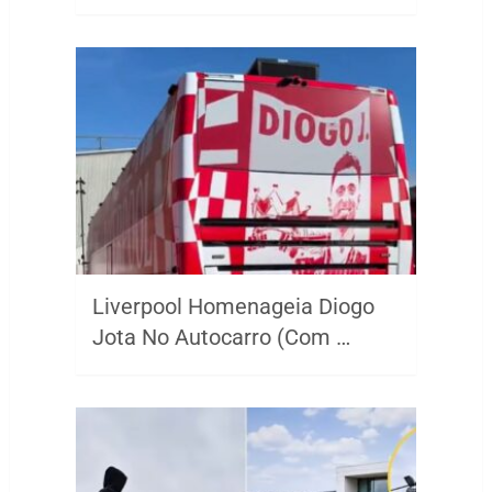
Liverpool Homenageia Diogo
Jota No Autocarro (Com …