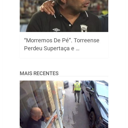
“Morremos De Pé”. Torreense
Perdeu Supertaça e …
MAIS RECENTES