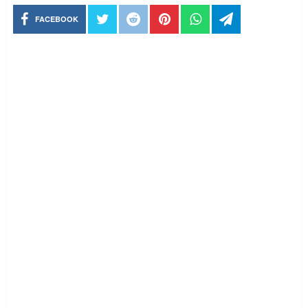
FACEBOOK