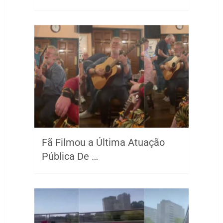
Fã Filmou a Última Atuação
Pública De …