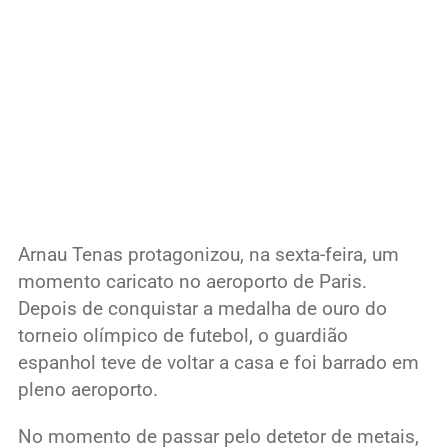
Arnau Tenas protagonizou, na sexta-feira, um
momento caricato no aeroporto de Paris.
Depois de conquistar a medalha de ouro do
torneio olímpico de futebol, o guardião
espanhol teve de voltar a casa e foi barrado em
pleno aeroporto.
No momento de passar pelo detetor de metais,