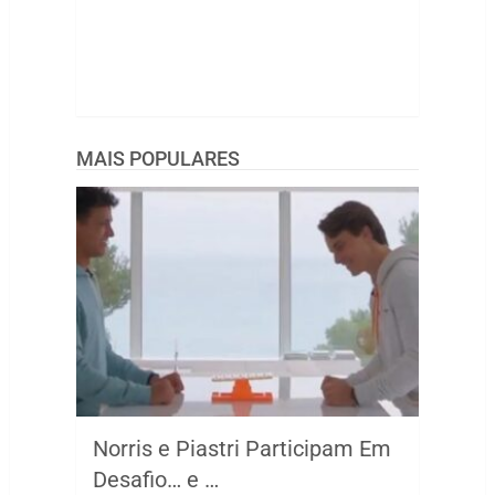
MAIS POPULARES
Norris e Piastri Participam Em
Desafio… e …