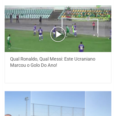
Qual Ronaldo, Qual Messi: Este Ucraniano
Marcou o Golo Do Ano!