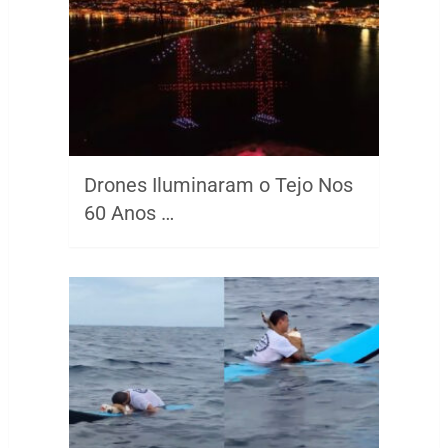
Drones Iluminaram o Tejo Nos
60 Anos …