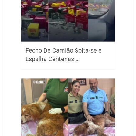
Fecho De Camião Solta-se e
Espalha Centenas …