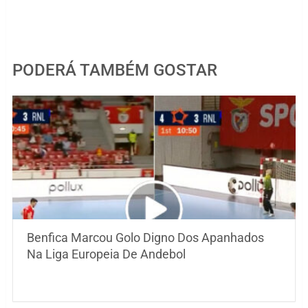
PODERÁ TAMBÉM GOSTAR
Benfica Marcou Golo Digno Dos Apanhados
Na Liga Europeia De Andebol