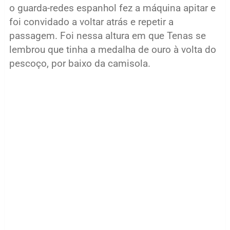
o guarda-redes espanhol fez a máquina apitar e
foi convidado a voltar atrás e repetir a
passagem. Foi nessa altura em que Tenas se
lembrou que tinha a medalha de ouro à volta do
pescoço, por baixo da camisola.