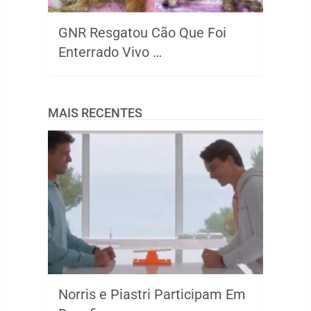
GNR Resgatou Cão Que Foi
Enterrado Vivo …
MAIS RECENTES
Norris e Piastri Participam Em