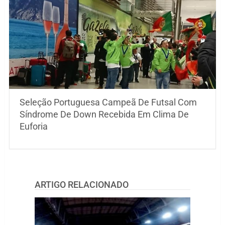
Seleção Portuguesa Campeã De Futsal Com
Síndrome De Down Recebida Em Clima De
Euforia
ARTIGO RELACIONADO