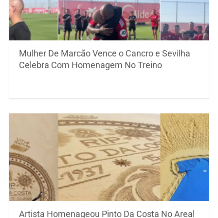
Mulher De Marcão Vence o Cancro e Sevilha
Celebra Com Homenagem No Treino
Artista Homenageou Pinto Da Costa No Areal