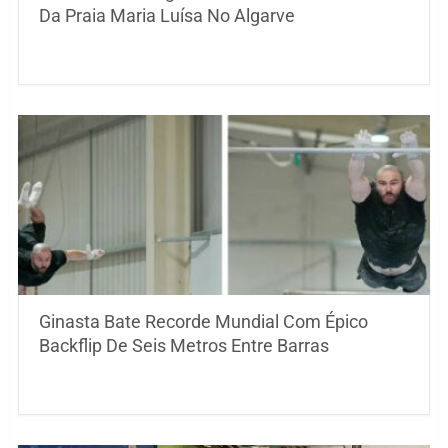
Da Praia Maria Luísa No Algarve
Ginasta Bate Recorde Mundial Com Épico
Backflip De Seis Metros Entre Barras