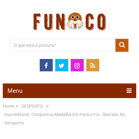
Menu
Home
DESPORTO
Inacreditável. Conquistou Medalha Em Paris e Foi… Barrado No
Aeroporto