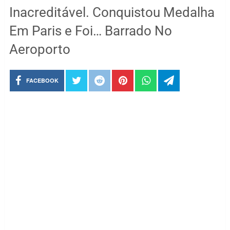
Inacreditável. Conquistou Medalha
Em Paris e Foi… Barrado No
Aeroporto
FACEBOOK