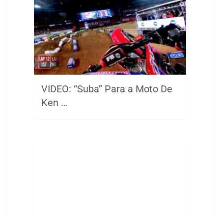
VIDEO: “Suba” Para a Moto De
Ken …