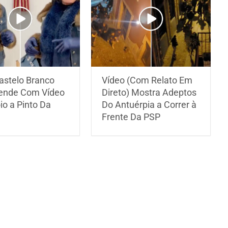
astelo Branco
Vídeo (Com Relato Em
ende Com Vídeo
Direto) Mostra Adeptos
io a Pinto Da
Do Antuérpia a Correr à
Frente Da PSP