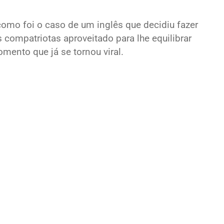
omo foi o caso de um inglês que decidiu fazer
 compatriotas aproveitado para lhe equilibrar
ento que já se tornou viral.