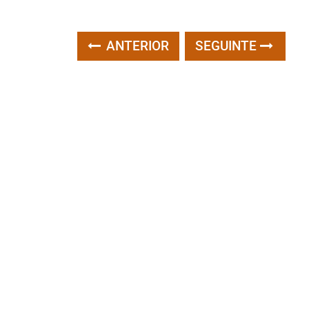
ANTERIOR
SEGUINTE