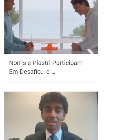
Norris e Piastri Participam
Em Desafio… e …