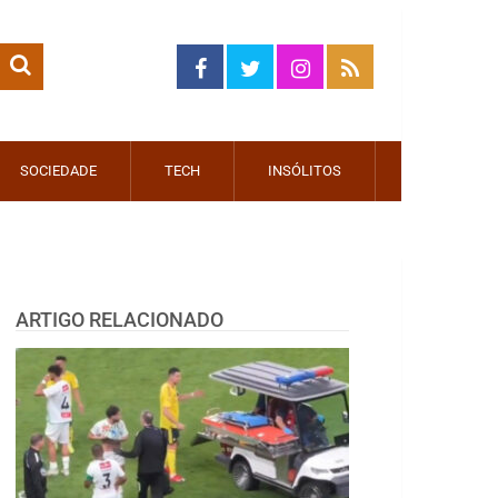
SOCIEDADE
TECH
INSÓLITOS
ARTIGO RELACIONADO