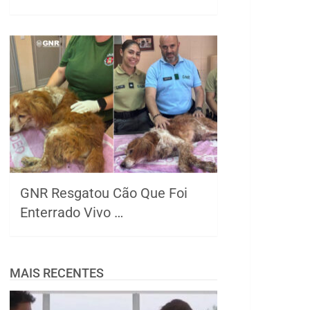
GNR Resgatou Cão Que Foi
Enterrado Vivo …
MAIS RECENTES