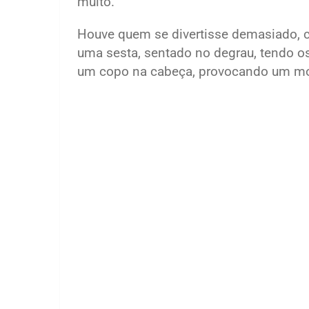
muito.
Houve quem se divertisse demasiado, c
uma sesta, sentado no degrau, tendo os
um copo na cabeça, provocando um mom