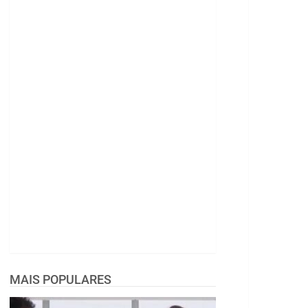
MAIS POPULARES