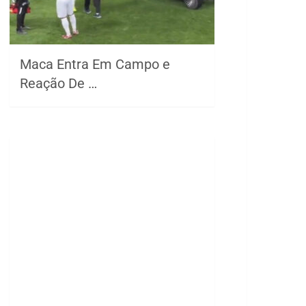
Maca Entra Em Campo e
Reação De …