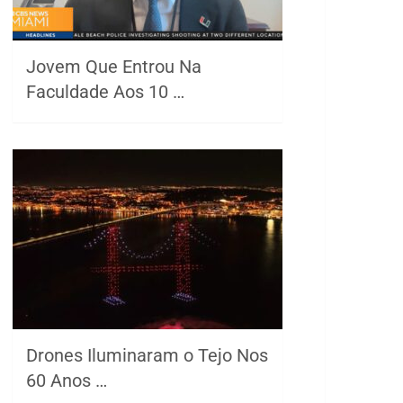
Jovem Que Entrou Na
Faculdade Aos 10 …
Drones Iluminaram o Tejo Nos
60 Anos …