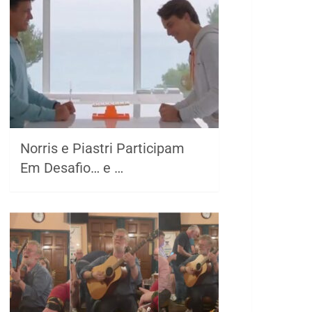
Norris e Piastri Participam
Em Desafio… e …