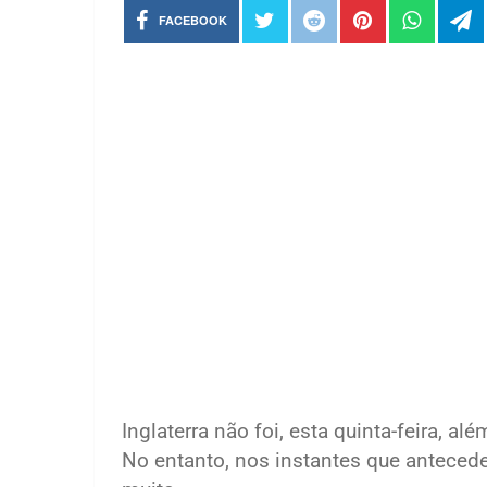
FACEBOOK
Inglaterra não foi, esta quinta-feira, 
No entanto, nos instantes que antecede